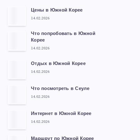
Цены в Южной Корее
14.02.2026
Что попробовать в Южной
Корее
14.02.2026
Отдых в Южной Корее
14.02.2026
Что посмотреть в Сеуле
14.02.2026
Интернет в Южной Корее
14.02.2026
Маршрут по Южной Корее