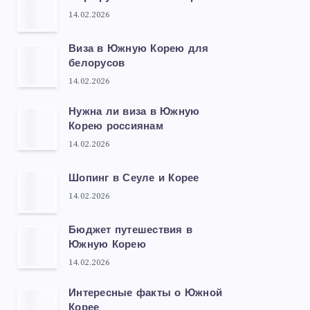
14.02.2026
Виза в Южную Корею для
белорусов
14.02.2026
Нужна ли виза в Южную
Корею россиянам
14.02.2026
Шопинг в Сеуле и Корее
14.02.2026
Бюджет путешествия в
Южную Корею
14.02.2026
Интересные факты о Южной
Корее