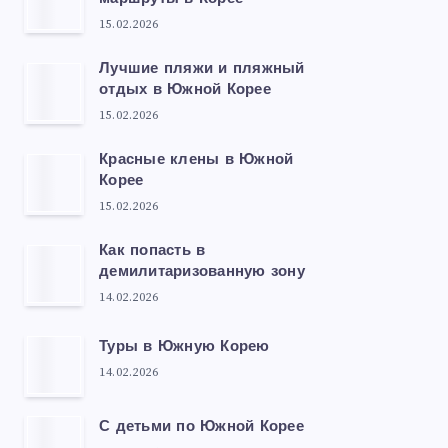
15.02.2026
Лучшие пляжи и пляжный
отдых в Южной Корее
15.02.2026
Красные клены в Южной
Корее
15.02.2026
Как попасть в
демилитаризованную зону
14.02.2026
Туры в Южную Корею
14.02.2026
С детьми по Южной Корее