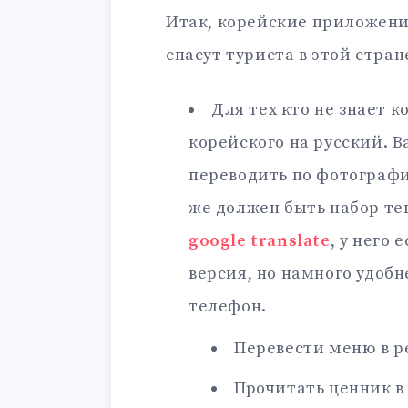
Итак, корейские приложени
спасут туриста в этой стран
Для тех кто не знает 
корейского на русский. 
переводить по фотографии
же должен быть набор те
google translate
, у него 
версия, но намного удоб
телефон.
Перевести меню в р
Прочитать ценник в