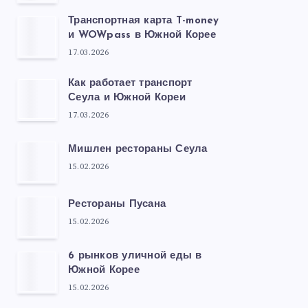
Транспортная карта T-money
и WOWpass в Южной Корее
17.03.2026
Как работает транспорт
Сеула и Южной Кореи
17.03.2026
Мишлен рестораны Сеула
15.02.2026
Рестораны Пусана
15.02.2026
6 рынков уличной еды в
Южной Корее
15.02.2026