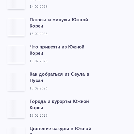
14.02.2026
Плюсы и минусы Южной
Кореи
13.02.2026
Что привезти из Южной
Кореи
13.02.2026
Как добраться из Сеула в
Пусан
13.02.2026
Города и курорты Южной
Кореи
13.02.2026
Цветение сакуры в Южной