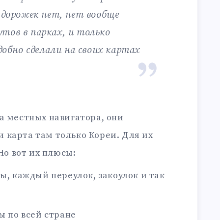
 дорожек нет, нет вообще
тов в парках, и только
удобно сделали на своих картах
а местных навигатора, они
и карта там только Кореи. Для их
Но вот их плюсы:
, каждый переулок, закоулок и так
 по всей стране