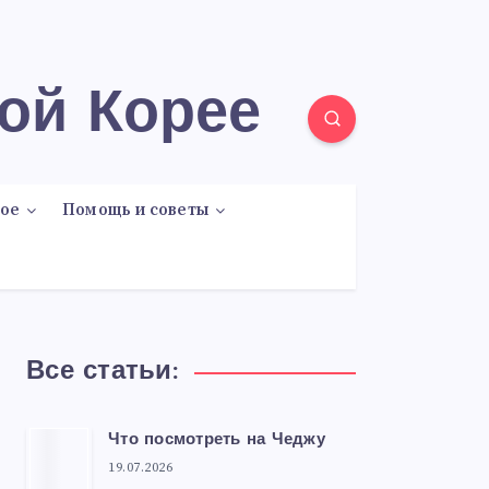
ой Корее
ое
Помощь и советы
Все статьи:
Что посмотреть на Чеджу
19.07.2026