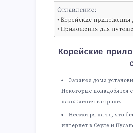
Оглавление:
Корейские приложения д
Приложения для путеше
Корейские прило
Заранее дома установи
Некоторые понадобятся ср
нахождения в стране.
Несмотря на то, что бе
интернет в Сеуле и Пуса