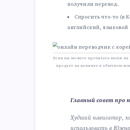
получили перевод.
Спросить что-то (в 
английский, языковой 
Если вы можете прочитать меню на с
продукт на ценнике в обычном маг
Главный совет про 
Худший навигатор, 
использовать в Южно