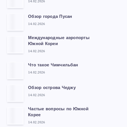
14.02.2026
Обзор города Пусан
14.02.2026
Международные аэропорты
Южной Кореи
14.02.2026
Что такое Чимчильбан
14.02.2026
Обзор острова Чеджу
14.02.2026
Частые вопросы по Южной
Корее
14.02.2026