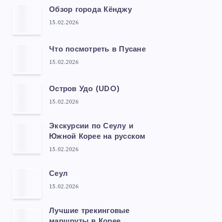
Обзор города Кёнджу
15.02.2026
Что посмотреть в Пусане
15.02.2026
Остров Удо (UDO)
15.02.2026
Экскурсии по Сеулу и
Южной Корее на русском
15.02.2026
Сеул
15.02.2026
Лучшие трекинговые
маршруты в Корее