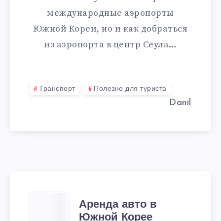
международные аэропорты
Южной Кореи, но и как добраться
из аэропорта в центр Сеула…
Транспорт
Полезно для туриста
Danil
АРЕНДА
Аренда авто в
Южной Корее