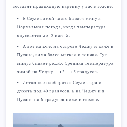
составят правильную картину у вас в голове:
В Сеуле зимой часто бывает минус.
Нормальная погода, когда температура
опускается до -2 или -5.
А вот на юге, на острове Чеджу и даже в
Пусане, зима более мягкая и теплая. Тут
минус бывает редко. Средняя температура
зимой на Чеджу — +2 — +5 градусов.
Летом все наоборот: в Сеуле жара и
духота под 40 градусов, а на Чеджу и в
Пусане на 5 градусов ниже и свежее.