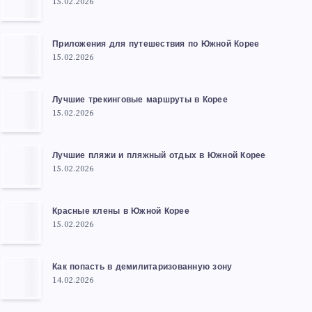
15.02.2026
Приложения для путешествия по Южной Корее
15.02.2026
Лучшие трекинговые маршруты в Корее
15.02.2026
Лучшие пляжи и пляжный отдых в Южной Корее
15.02.2026
Красные клены в Южной Корее
15.02.2026
Как попасть в демилитаризованную зону
14.02.2026