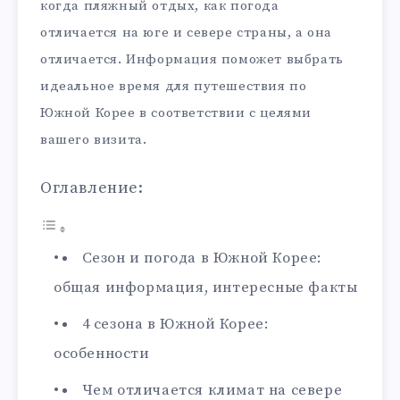
когда пляжный отдых, как погода
отличается на юге и севере страны, а она
отличается. Информация поможет выбрать
идеальное время для путешествия по
Южной Корее в соответствии с целями
вашего визита.
Оглавление:
Сезон и погода в Южной Корее:
общая информация, интересные факты
4 сезона в Южной Корее:
особенности
Чем отличается климат на севере