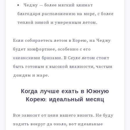
Чеджу — более мягкий климат
благодаря расположению на море, с более
теплой зимой и умеренным летом.
Если собираетесь летом в Корею, на Чеджу
будет комфортнее, особенно с его
океанскими бризами. В Сеуле летом стоит
быть готовым к высокой влажности, частым
дождям и жаре.
Когда лучше ехать в Южную
Корею: идеальный месяц
Все зависит от цели вашего визита. Не буду
ходить вокруг да около, вот идеальные