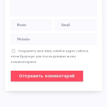
Сохранить моё имя, email и адрес сайта в
этом браузере для последующих моих
комментариев.