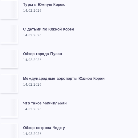
Туры в Южную Корею
14.02.2026
С детьми по Южной Корее
14.02.2026
Обзор города Пусан
14.02.2026
Международные аэропорты Южной Кореи
14.02.2026
Что такое Чимчильбан
14.02.2026
Обзор острова Чеджу
14.02.2026