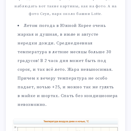
наблюдать вот такие картины, как на фото. А на
фото Сеул, парк около башни Lotte.
Летом погода в Южной Корее очень
жаркая и душная, в июле и августе
нередки дожди. Среднедневная
температура в летние месяцы больше 30
градусов! В 2 часа дня может быть под
сорок, и так всё лето. Жара невыносимая.
Причем к вечеру температура не особо
падает, ночью +25, и можно так же гулять
в майке и шортах. Спать без кондиционера
невозможно.