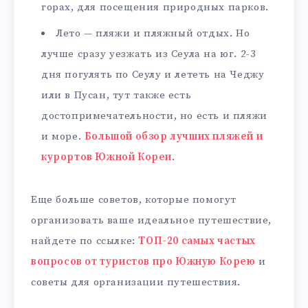
горах, для посещения природных парков.
Лето — пляжи и пляжный отдых. Но
лучше сразу уезжать из Сеула на юг. 2-3
дня погулять по Сеулу и лететь на Чеджу
или в Пусан, тут также есть
достопримечательности, но есть и пляжи
и море.
Большой обзор лучших пляжей и
курортов Южной Кореи
.
Еще больше советов, которые помогут
организовать ваше идеальное путешествие,
найдете по ссылке:
ТОП-20 самых частых
вопросов от туристов про Южную Корею
и
советы для организации путешествия.