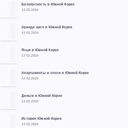
Безопасность в Южной Корее
13.02.2026
Аренда авто в Южной Корее
13.02.2026
Язык в Южной Корее
13.02.2026
Апартаменты и отели в Южной Корее
13.02.2026
Деньги в Южной Корее
13.02.2026
История Южной Кореи
13.02.2026