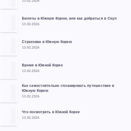
13.02.2026
Билеты в Южную Корею, или как добраться в Сеул
13.02.2026
Страховка в Южную Корею
13.02.2026
Время в Южной Корее
13.02.2026
Как самостоятельно спланировать путешествие в
Южную Корею
13.02.2026
Что посмотреть в Южной Корее
13.02.2026