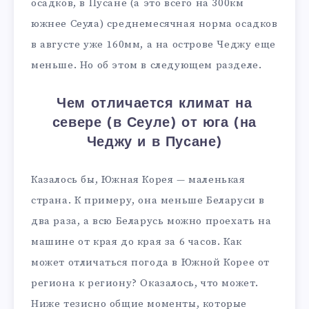
осадков, в Пусане (а это всего на 300км
южнее Сеула) среднемесячная норма осадков
в августе уже 160мм, а на острове Чеджу еще
меньше. Но об этом в следующем разделе.
Чем отличается климат на
севере (в Сеуле) от юга (на
Чеджу и в Пусане)
Казалось бы, Южная Корея — маленькая
страна. К примеру, она меньше Беларуси в
два раза, а всю Беларусь можно проехать на
машине от края до края за 6 часов. Как
может отличаться погода в Южной Корее от
региона к региону? Оказалось, что может.
Ниже тезисно общие моменты, которые