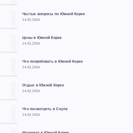
Частые вопросы по Южной Корее
14.02.2026
Цены в Южной Корее
14.02.2026
Что попробовать в Южной Корее
14.02.2026
Отдых в Южной Корее
14.02.2026
Что посмотреть в Сеуле
14.02.2026
Интернет в Южной Корее