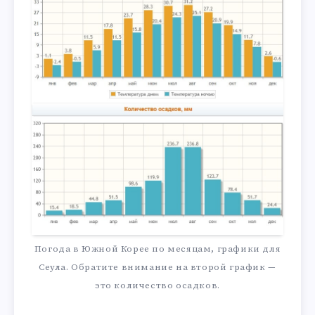
Погода в Южной Корее по месяцам, графики для
Сеула. Обратите внимание на второй график —
это количество осадков.