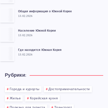
Общая информация о Южной Корее
13.02.2026
Население Южной Кореи
13.02.2026
Где находится Южная Корея
13.02.2026
Рубрики:
Города и курорты
Достопримечательности
Жилье
Корейская кухня
Полезно для туриста
Транспорт