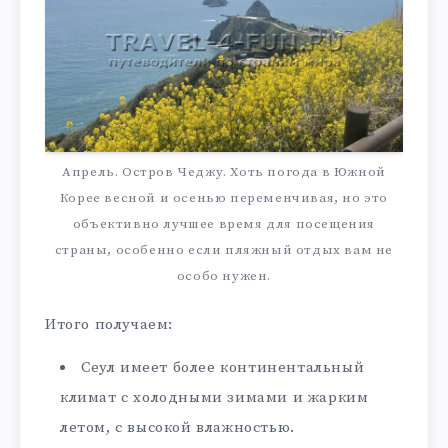
Апрель. Остров Чеджу. Хоть погода в Южной
Корее весной и осенью переменчивая, но это
объективно лучшее время для посещения
страны, особенно если пляжный отдых вам не
особо нужен.
Итого получаем:
Сеул имеет более континентальный
климат с холодными зимами и жарким
летом, с высокой влажностью.