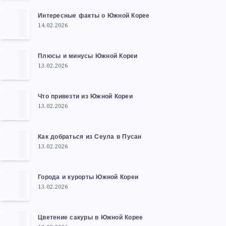
Интересные факты о Южной Корее
14.02.2026
Плюсы и минусы Южной Кореи
13.02.2026
Что привезти из Южной Кореи
13.02.2026
Как добраться из Сеула в Пусан
13.02.2026
Города и курорты Южной Кореи
13.02.2026
Цветение сакуры в Южной Корее