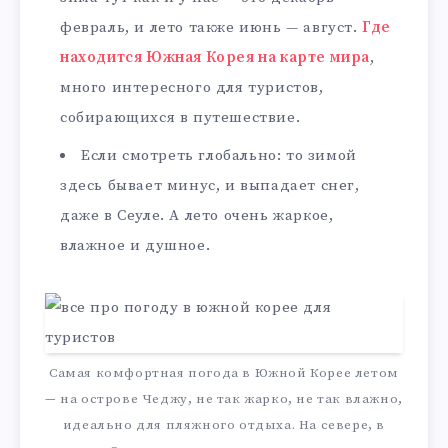
февраль, и лето также июнь — август.
Где
находится Южная Корея на карте мира
,
много интересного для туристов,
собирающихся в путешествие.
Если смотреть глобально: то зимой
здесь бывает минус, и выпадает снег,
даже в Сеуле. А лето очень жаркое,
влажное и душное.
Самая комфортная погода в Южной Корее летом
— на острове Чеджу, не так жарко, не так влажно,
идеально для пляжного отдыха. На севере, в