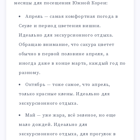
месяцы для посещения Южной Кореи:
Апрель — самая комфортная погода в
Сеуле и период цветения вишни.
Идеально для экскурсионного отдыха.
Обращаю внимание, что сакура цветет
обычно в первой половине апреля, а
иногда даже в конце марта, каждый год по
разному.
Октябрь — тоже самое, что апрель,
только красные клены. Идеально для
экскурсионного отдыха.
Май — уже жара, всё зеленое, но еще
мало дождей. Идеально для
экскурсионного отдыха, для прогулок в