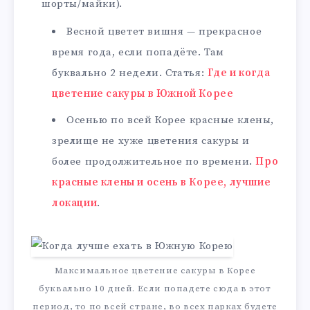
шорты/майки).
Весной цветет вишня — прекрасное
время года, если попадёте. Там
буквально 2 недели. Статья:
Где и когда
цветение сакуры в Южной Корее
Осенью по всей Корее красные клены,
зрелище не хуже цветения сакуры и
более продолжительное по времени.
Про
красные клены и осень в Корее, лучшие
локации
.
Максимальное цветение сакуры в Корее
буквально 10 дней. Если попадете сюда в этот
период, то по всей стране, во всех парках будете