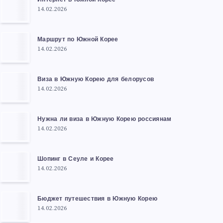
14.02.2026
Маршрут по Южной Корее
14.02.2026
Виза в Южную Корею для белорусов
14.02.2026
Нужна ли виза в Южную Корею россиянам
14.02.2026
Шопинг в Сеуле и Корее
14.02.2026
Бюджет путешествия в Южную Корею
14.02.2026