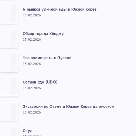
6 рынков уличной еды в Южной Корее
15.02.2026
Обзор города Кёнджу
15.02.2026
Что посмотреть в Пусане
15.02.2026
Остров Удо (UDO)
15.02.2026
Экскурсии по Сеулу и Южной Корее на русском
15.02.2026
Сеул