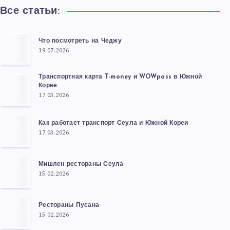
Все статьи:
Что посмотреть на Чеджу
19.07.2026
Транспортная карта T-money и WOWpass в Южной
Корее
17.03.2026
Как работает транспорт Сеула и Южной Кореи
17.03.2026
Мишлен рестораны Сеула
15.02.2026
Рестораны Пусана
15.02.2026