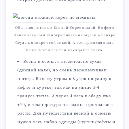
Обычная погода в Южной Корее зимой. На фото
Национальный этнографический музей в центре
Сеула в январе этой зимой. А вот прошлая зима
была почти все три месяца без снега.
Весна и осень: относительно сухая
(дождей мало), но очень переменчивая
погода. Выхожу утром в 8 утра на улицу в
кофте и куртке, так как на улице 3-4
градуса тепла. А через 4 часа к обеду уже
+20, и температура на солнце продолжает
расти. Для путешествия весной и осенью
нужен весь набор одежды (куртки/кофты и