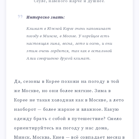
Сеуле, намного жарче и душнее.
Интересно знать:
Климат в Южной Корее очень напоминает
погоду в Минске, в Москве. У корейцев есть
настоящая зима, весна, лето и осень, и они
этим очень гордятся, так как в остальной
Азии совершенно другой климат.
Да, сезоны в Корее похожи на погоду в той
же Москве, но они более мягкие. Зима в
Корее не такая холодная как в Москве, а лето
наоборот — более жаркое и влажное. Какую
одежду брать с собой в путешествие? Смело
ориентируйтесь на погоду у нас дома,
Минск, Москва, Киев — всё совпадает месяц в