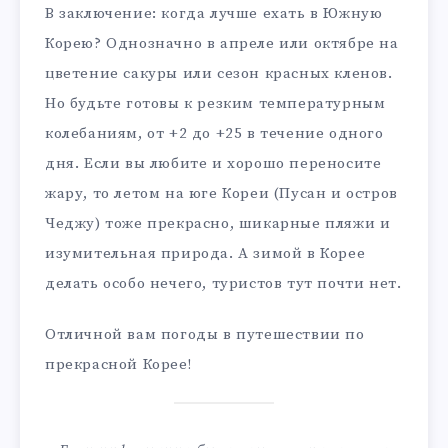
В заключение: когда лучше ехать в Южную
Корею? Однозначно в апреле или октябре на
цветение сакуры или сезон красных кленов.
Но будьте готовы к резким температурным
колебаниям, от +2 до +25 в течение одного
дня. Если вы любите и хорошо переносите
жару, то летом на юге Кореи (Пусан и остров
Чеджу) тоже прекрасно, шикарные пляжи и
изумительная природа. А зимой в Корее
делать особо нечего, туристов тут почти нет.
Отличной вам погоды в путешествии по
прекрасной Корее!