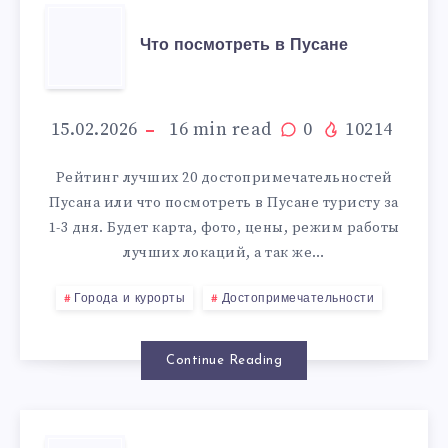
ЧТО
Что посмотреть в Пусане
ПОСМОТРЕТЬ
В
15.02.2026
16
min read
0
10214
ПУСАНЕ
Рейтинг лучших 20 достопримечательностей
Пусана или что посмотреть в Пусане туристу за
1-3 дня. Будет карта, фото, цены, режим работы
лучших локаций, а так же…
Города и курорты
Достопримечательности
Continue Reading