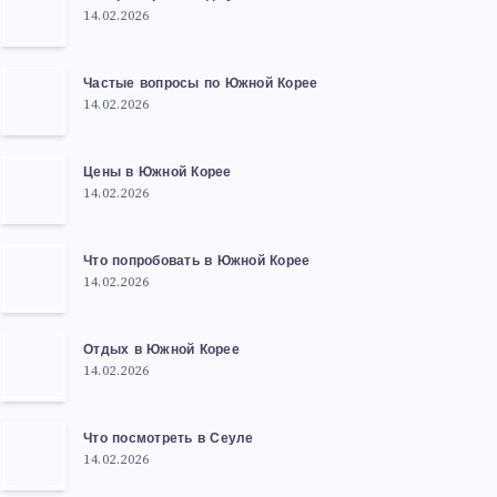
14.02.2026
Частые вопросы по Южной Корее
14.02.2026
Цены в Южной Корее
14.02.2026
Что попробовать в Южной Корее
14.02.2026
Отдых в Южной Корее
14.02.2026
Что посмотреть в Сеуле
14.02.2026