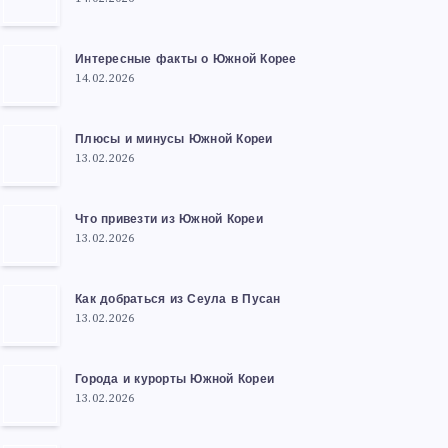
Интересные факты о Южной Корее
14.02.2026
Плюсы и минусы Южной Кореи
13.02.2026
Что привезти из Южной Кореи
13.02.2026
Как добраться из Сеула в Пусан
13.02.2026
Города и курорты Южной Кореи
13.02.2026