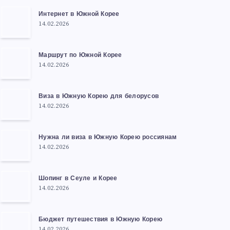
Интернет в Южной Корее
14.02.2026
Маршрут по Южной Корее
14.02.2026
Виза в Южную Корею для белорусов
14.02.2026
Нужна ли виза в Южную Корею россиянам
14.02.2026
Шопинг в Сеуле и Корее
14.02.2026
Бюджет путешествия в Южную Корею
14.02.2026