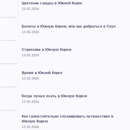
Цветение сакуры в Южной Корее
13.02.2026
Билеты в Южную Корею, или как добраться в Сеул
13.02.2026
Страховка в Южную Корею
13.02.2026
Время в Южной Корее
13.02.2026
Когда лучше ехать в Южную Корею
13.02.2026
Как самостоятельно спланировать путешествие в
Южную Корею
13.02.2026