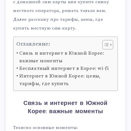
с домашней сим-карты или купите симку
местного оператора, решать только вам.
Далее расскажу про тарифы, цены, где
купить местную сим-карту.
Оглавление:
Связь и интернет в Южной Корее:
важные моменты
Бесплатный интернет в Корее: wi-fi
Интернет в Южной Корее: цены,
тарифы, где купить
Связь и интернет в Южной
Корее: важные моменты
Тезисно основные моменты: