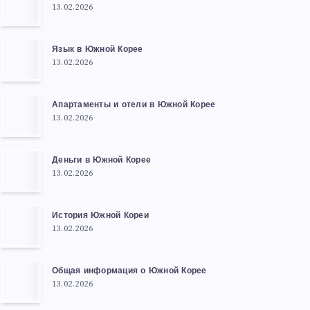
13.02.2026
Язык в Южной Корее
13.02.2026
Апартаменты и отели в Южной Корее
13.02.2026
Деньги в Южной Корее
13.02.2026
История Южной Кореи
13.02.2026
Общая информация о Южной Корее
13.02.2026