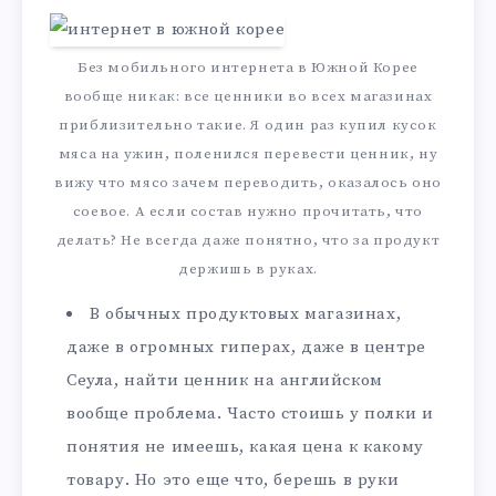
Без мобильного интернета в Южной Корее
вообще никак: все ценники во всех магазинах
приблизительно такие. Я один раз купил кусок
мяса на ужин, поленился перевести ценник, ну
вижу что мясо зачем переводить, оказалось оно
соевое. А если состав нужно прочитать, что
делать? Не всегда даже понятно, что за продукт
держишь в руках.
В обычных продуктовых магазинах,
даже в огромных гиперах, даже в центре
Сеула, найти ценник на английском
вообще проблема. Часто стоишь у полки и
понятия не имеешь, какая цена к какому
товару. Но это еще что, берешь в руки