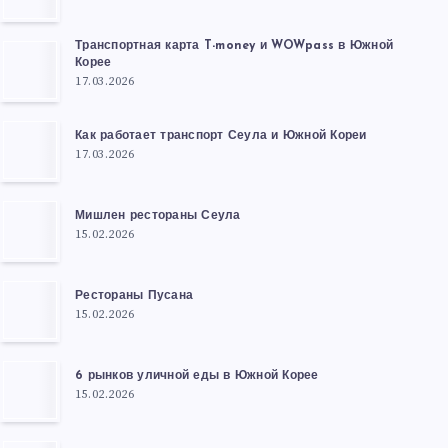
Транспортная карта T-money и WOWpass в Южной
Корее
17.03.2026
Как работает транспорт Сеула и Южной Кореи
17.03.2026
Мишлен рестораны Сеула
15.02.2026
Рестораны Пусана
15.02.2026
6 рынков уличной еды в Южной Корее
15.02.2026