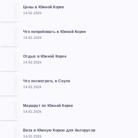
Цены в Южной Корее
14.02.2026
Что попробовать в Южной Корее
14.02.2026
Отдых в Южной Корее
14.02.2026
Что посмотреть в Сеуле
14.02.2026
Маршрут по Южной Корее
14.02.2026
Виза в Южную Корею для белорусов
14.02.2026