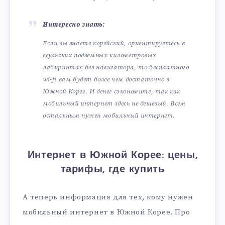
Интересно знать:
Если вы знаете корейский, ориентируетесь в
сеульских подземных километровых
лабиринтах без навигатора, то бесплатного
wi-fi вам будет более чем достаточно в
Южной Корее. И денег сэкономите, так как
мобильный интернет здесь не дешевый. Всем
остальным нужен мобильный интернет.
Интернет в Южной Корее: цены,
тарифы, где купить
А теперь информация для тех, кому нужен
мобильный интернет в Южной Корее. Про