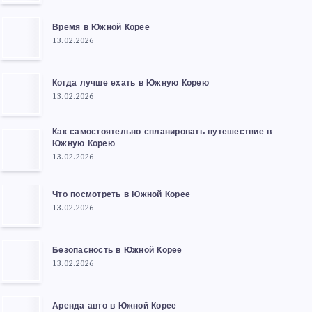
Время в Южной Корее
13.02.2026
Когда лучше ехать в Южную Корею
13.02.2026
Как самостоятельно спланировать путешествие в
Южную Корею
13.02.2026
Что посмотреть в Южной Корее
13.02.2026
Безопасность в Южной Корее
13.02.2026
Аренда авто в Южной Корее