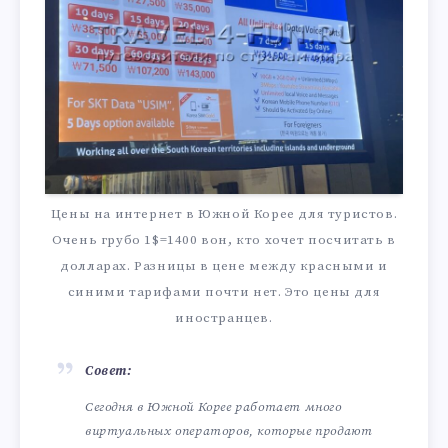
Цены на интернет в Южной Корее для туристов.
Очень грубо 1$=1400 вон, кто хочет посчитать в
долларах. Разницы в цене между красными и
синими тарифами почти нет. Это цены для
иностранцев.
Совет:
Сегодня в Южной Корее работает много
виртуальных операторов, которые продают