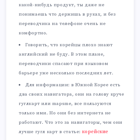
какой-нибудь продукт, ты даже не
понимаешь что держишь в руках, и без
переводчика на телефоне очень не
комфортно.
Говорить, что корейцы плохо знают
английский не буду. В этом плане,
переводчики спасают при языковом
барьере уже несколько последних лет.
Для информации: в Южной Корее есть
два своих навигатора, они на голову круче
гуглкарт или mapsme, все пользуются
только ими. Но они без интернета не
работают. Что это за навигаторы, чем они
лучше гугл карт в статье:
корейские