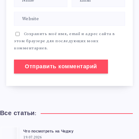
Сохранить моё имя, email и адрес сайта в
этом браузере для последующих моих
комментариев.
Все статьи:
Что посмотреть на Чеджу
19.07.2026