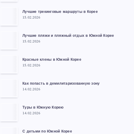
Лучшие трекинговые маршруты в Корее
15.02.2026
Лучшие пляжи и пляжный отдых в Южной Корее
15.02.2026
Красные клены в Южной Корее
15.02.2026
Как попасть в демилитаризованную зону
14.02.2026
Туры в Южную Корею
14.02.2026
С детьми по Южной Корее