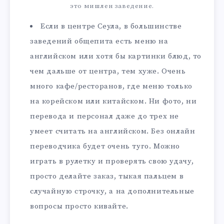
это мишлен заведение.
Если в центре Сеула, в большинстве
заведений общепита есть меню на
английском или хотя бы картинки блюд, то
чем дальше от центра, тем хуже. Очень
много кафе/ресторанов, где меню только
на корейском или китайском. Ни фото, ни
перевода и персонал даже до трех не
умеет считать на английском. Без онлайн
переводчика будет очень туго. Можно
играть в рулетку и проверять свою удачу,
просто делайте заказ, тыкая пальцем в
случайную строчку, а на дополнительные
вопросы просто кивайте.