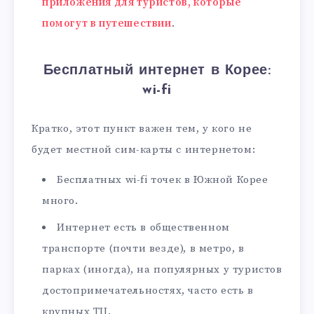
приложения для туристов, которые
помогут в путешествии
.
Бесплатный интернет в Корее:
wi-fi
Кратко, этот пункт важен тем, у кого не
будет местной сим-карты с интернетом:
Бесплатных wi-fi точек в Южной Корее
много.
Интернет есть в общественном
транспорте (почти везде), в метро, в
парках (иногда), на популярных у туристов
достопримечательностях, часто есть в
крупных ТЦ.