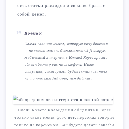
есть статьи расходов и сколько брать с
собой денег.
Полезно:
Самая главная мысль, которую хочу донести
— не важно сколько бесплатного wi-fi вокруг,
мобильный интернет в Южной Корее просто
обязан быть у вас на телефоне. Ниже
ситуации, с которыми будете сталкиваться
не то что каждый день, каждый час:
Очень в часто в заведении общепита в Корее
только такое меню: фото нет, персонал говорит
только на корейском. Как будете делать заказ? А