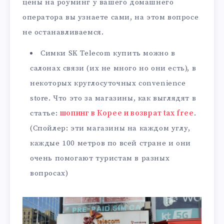
цены на роуминг у вашего домашнего
оператора вы узнаете сами, на этом вопросе
не останавливаемся.
Симки SK Telecom купить можно в
салонах связи (их не много но они есть), в
некоторых круглосуточных convenience
store. Что это за магазины, как выглядят в
статье:
шопинг в Корее и возврат tax free
.
(Спойлер: эти магазины на каждом углу,
каждые 100 метров по всей стране и они
очень помогают туристам в разных
вопросах)