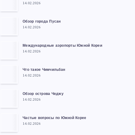
14.02.2026
Обзор города Пусан
14.02.2026
Международные аэропорты Южной Кореи
14.02.2026
Что такое Чимчильбан
14.02.2026
Обзор острова Чеджу
14.02.2026
Частые вопросы по Южной Корее
14.02.2026