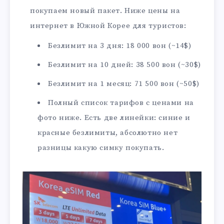
покупаем новый пакет. Ниже цены на
интернет в Южной Корее для туристов:
Безлимит на 3 дня: 18 000 вон (~14$)
Безлимит на 10 дней: 38 500 вон (~30$)
Безлимит на 1 месяц: 71 500 вон (~50$)
Полный список тарифов с ценами на
фото ниже. Есть две линейки: синие и
красные безлимиты, абсолютно нет
разницы какую симку покупать.