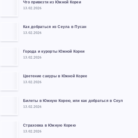
Что привезти из Южной Кореи
13.02.2026
Как добраться из Сеула в Пусан
13.02.2026
Города и курорты Южной Кореи
13.02.2026
Цветение сакуры в Южной Корее
13.02.2026
Билеты в Южную Корею, или как добраться в Сеул
13.02.2026
Страховка в Южную Корею
13.02.2026