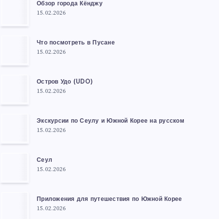
Обзор города Кёнджу
15.02.2026
Что посмотреть в Пусане
15.02.2026
Остров Удо (UDO)
15.02.2026
Экскурсии по Сеулу и Южной Корее на русском
15.02.2026
Сеул
15.02.2026
Приложения для путешествия по Южной Корее
15.02.2026