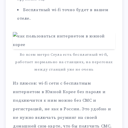
Бесплатный wi-fi точно будет в вашем
отеле.
Во всем метро Сеула есть бесплатный wi-fi,
работает нормально на станциях, на перегонах
между станций уже не очень
Из плюсов: wi-fi сети с бесплатным
интернетом в Южной Корее без пароля и
подключится к ним можно без СМС и
регистраций, не как в России. Это удобно и
не нужно включать роуминг на своей
домашней сим-карте, что бы получить СМС.