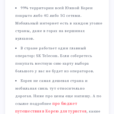
99% территории всей Южной Кореи
покрыто либо 4G либо 5G сетями.
Мобильный интернет есть в каждом уголке
страны, даже в горах на вершинах
вулканов.
В стране работает один главный
оператор: SK Telecom. Если соберетесь
покупать местную сим-карту выбора
большого у вас не будет из операторов.
Корея не самая дешевая страна и
мобильная связь тут относительно
дорогая. Ниже про цены еще напишу. А по
ссылке подробнее
про бюджет
путешествия в Корею для туристов
, какие