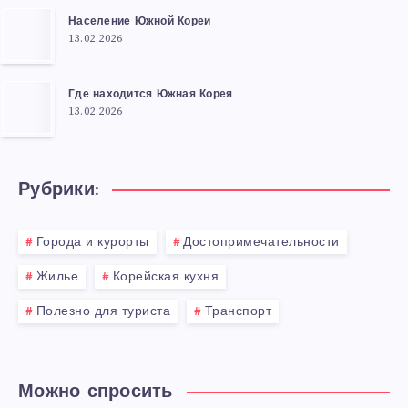
Население Южной Кореи
13.02.2026
Где находится Южная Корея
13.02.2026
Рубрики:
Города и курорты
Достопримечательности
Жилье
Корейская кухня
Полезно для туриста
Транспорт
Можно спросить