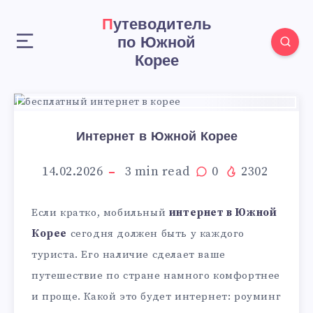
Путеводитель
по Южной
Корее
Интернет в Южной Корее
14.02.2026
3
min read
0
2302
Если кратко, мобильный
интернет в Южной
Корее
сегодня должен быть у каждого
туриста. Его наличие сделает ваше
путешествие по стране намного комфортнее
и проще. Какой это будет интернет: роуминг