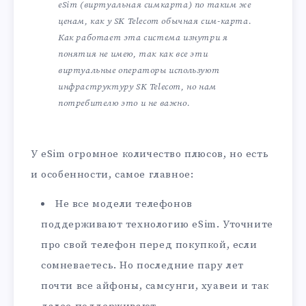
eSim (виртуальная симкарта) по таким же
ценам, как у SK Telecom обычная сим-карта.
Как работает эта система изнутри я
понятия не имею, так как все эти
виртуальные операторы используют
инфраструктуру SK Telecom, но нам
потребителю это и не важно.
У eSim огромное количество плюсов, но есть
и особенности, самое главное:
Не все модели телефонов
поддерживают технологию eSim. Уточните
про свой телефон перед покупкой, если
сомневаетесь. Но последние пару лет
почти все айфоны, самсунги, хуавеи и так