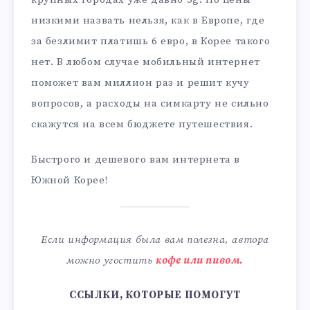
низкими назвать нельзя, как в Европе, где
за безлимит платишь 6 евро, в Корее такого
нет. В любом случае мобильный интернет
поможет вам миллион раз и решит кучу
вопросов, а расходы на симкарту не сильно
скажутся на всем бюджете путешествия.
Быстрого и дешевого вам интернета в
Южной Корее!
Если информация была вам полезна, автора
можно угостить
кофе или пивом.
ССЫЛКИ, КОТОРЫЕ ПОМОГУТ