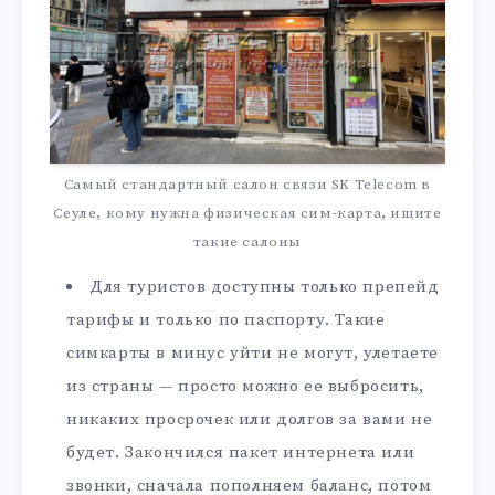
Самый стандартный салон связи SK Telecom в
Сеуле, кому нужна физическая сим-карта, ищите
такие салоны
Для туристов доступны только препейд
тарифы и только по паспорту. Такие
симкарты в минус уйти не могут, улетаете
из страны — просто можно ее выбросить,
никаких просрочек или долгов за вами не
будет. Закончился пакет интернета или
звонки, сначала пополняем баланс, потом