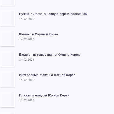
Нужна ли виза в Южную Корею россиянам
14.02.2026
Шопинг в Сеуле и Корее
14.02.2026
Бюджет путешествия в Южную Корею
14.02.2026
Интересные факты о Южной Корее
14.02.2026
Плюсы и минусы Южной Кореи
13.02.2026