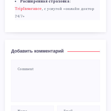
Расширенная страховка
:
TripInsurance
, с услугой «онлайн доктор
24/7»
Добавить комментарий