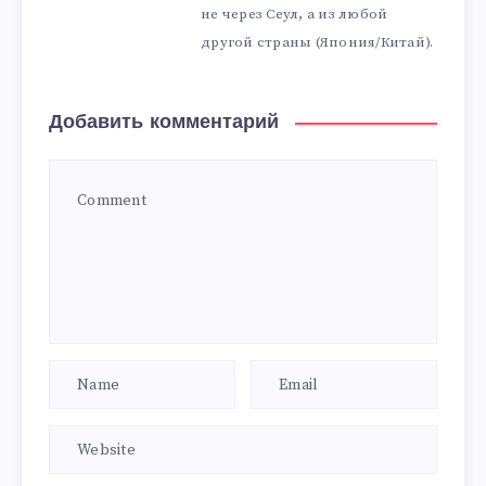
не через Сеул, а из любой
другой страны (Япония/Китай).
Добавить комментарий