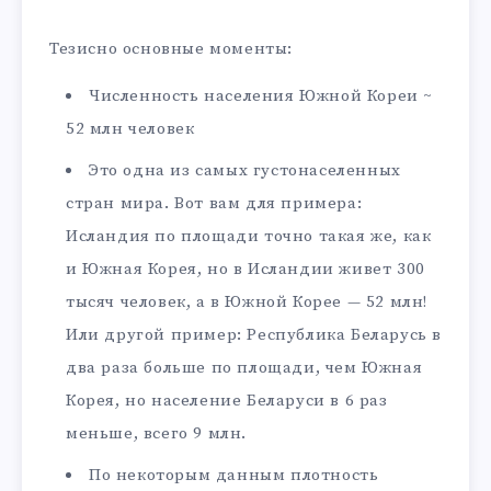
Тезисно основные моменты:
Численность населения Южной Кореи ~
52 млн человек
Это одна из самых густонаселенных
стран мира. Вот вам для примера:
Исландия по площади точно такая же, как
и Южная Корея, но в Исландии живет 300
тысяч человек, а в Южной Корее — 52 млн!
Или другой пример: Республика Беларусь в
два раза больше по площади, чем Южная
Корея, но население Беларуси в 6 раз
меньше, всего 9 млн.
По некоторым данным плотность