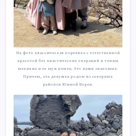
На фото классическая кореянка с естественной
красотой без пластических операций и тонны
макияжа и ее муж немец. Это наши знакомые.
Причем, эта девушка родом из северных
районов Южной Кореи.