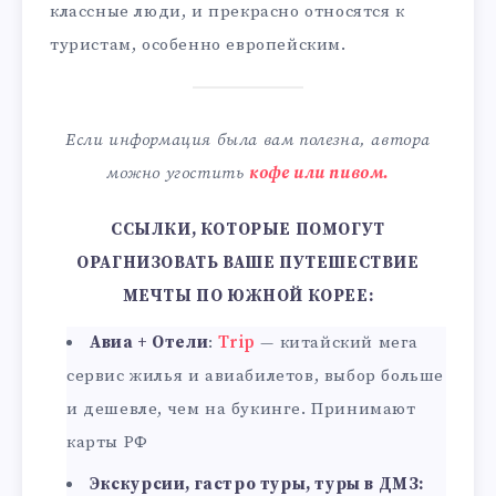
классные люди, и прекрасно относятся к
туристам, особенно европейским.
Если информация была вам полезна, автора
можно угостить
кофе или пивом.
ССЫЛКИ, КОТОРЫЕ ПОМОГУТ
ОРАГНИЗОВАТЬ ВАШЕ ПУТЕШЕСТВИЕ
МЕЧТЫ ПО ЮЖНОЙ КОРЕЕ:
Авиа + Отели
:
Trip
— китайский мега
сервис жилья и авиабилетов, выбор больше
и дешевле, чем на букинге. Принимают
карты РФ
Экскурсии, гастро туры, туры в ДМЗ: