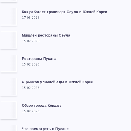
Как работает транспорт Сеула и Южной Кореи
17.03.2026
Мишлен рестораны Сеула
15.02.2026
Рестораны Пусана
15.02.2026
6 рынков уличной еды в Южной Корее
15.02.2026
Обзор города Кёнджу
15.02.2026
Что посмотреть в Пусане