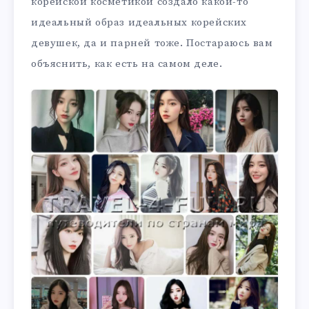
корейской косметикой создало какой-то
идеальный образ идеальных корейских
девушек, да и парней тоже. Постараюсь вам
объяснить, как есть на самом деле.