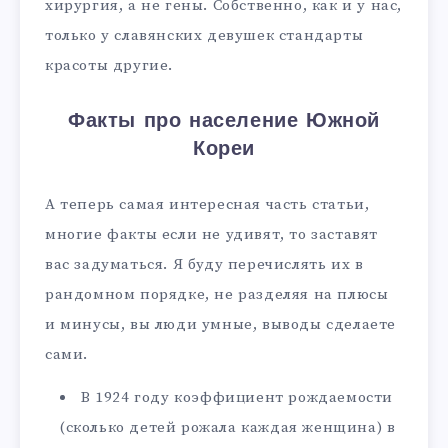
хирургия, а не гены. Собственно, как и у нас,
только у славянских девушек стандарты
красоты другие.
Факты про население Южной
Кореи
А теперь самая интересная часть статьи,
многие факты если не удивят, то заставят
вас задуматься. Я буду перечислять их в
рандомном порядке, не разделяя на плюсы
и минусы, вы люди умные, выводы сделаете
сами.
В 1924 году коэффициент рождаемости
(сколько детей рожала каждая женщина) в