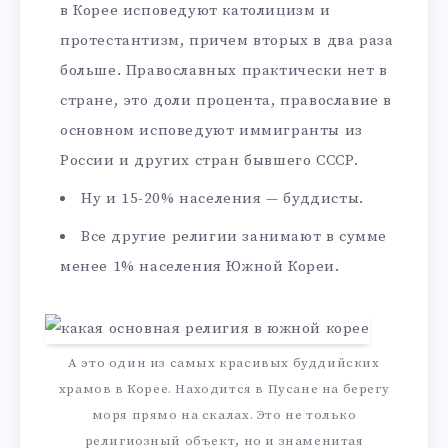
в Корее исповедуют католицизм и
протестантизм, причем вторых в два раза
больше. Православных практически нет в
стране, это доли процента, православие в
основном исповедуют иммигранты из
России и других стран бывшего СССР.
Ну и 15-20% населения — буддисты.
Все другие религии занимают в сумме
менее 1% населения Южной Кореи.
А это один из самых красивых буддийских
храмов в Корее. Находится в Пусане на берегу
моря прямо на скалах. Это не только
религиозный объект, но и знаменитая