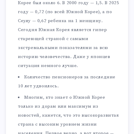
Корее был около 6. В 2000 году — 1,5. В 2025
году — 0,72 (по всей Южной Корее), а по
Сеулу — 0,62 ребенка на 1 женщину.
Сегодня Южная Корея является гипер
стареющей страной с самыми
экстремальными показателями за всю
историю человечества. Даже у японцев
ситуация немного лучше.
Количество пенсионеров за последние
10 лет удвоилось.
Многим, кто знает о Южной Корее
только из дорам или максимум из
новостей, кажется, что это высокоразвитая
страна с высоким уровнем жизни
населения. Первое верно, а вот второе —