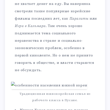
не хватает денег на еду. Вы наверняка
смотрели такие популярные корейские
фильмы последних лет, как
Паразиты
или
Игра в Кальмара
. Там очень хорошо
поднимается тема социального
неравенства в стране и социально-
экономических проблем, особенно в
первой киноленте. Но о нем не принято
говорить в обществе, и власти стараются
не обсуждать.
Традиционная южнокорейская семья из
рабочего класса в Пусане.