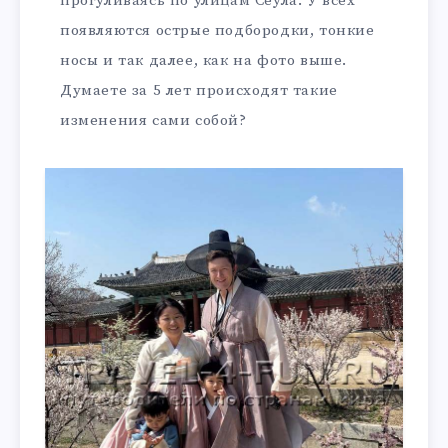
прогуливаясь по улицам Сеула. У всех
появляются острые подбородки, тонкие
носы и так далее, как на фото выше.
Думаете за 5 лет происходят такие
изменения сами собой?