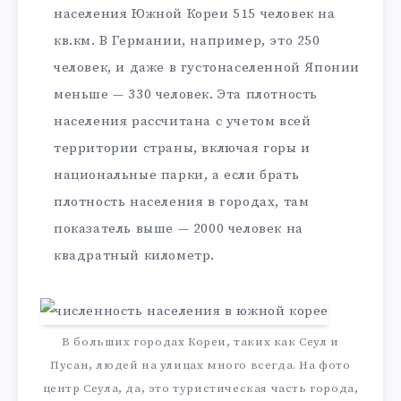
населения Южной Кореи 515 человек на
кв.км. В Германии, например, это 250
человек, и даже в густонаселенной Японии
меньше — 330 человек. Эта плотность
населения рассчитана с учетом всей
территории страны, включая горы и
национальные парки, а если брать
плотность населения в городах, там
показатель выше — 2000 человек на
квадратный километр.
В больших городах Кореи, таких как Сеул и
Пусан, людей на улицах много всегда. На фото
центр Сеула, да, это туристическая часть города,