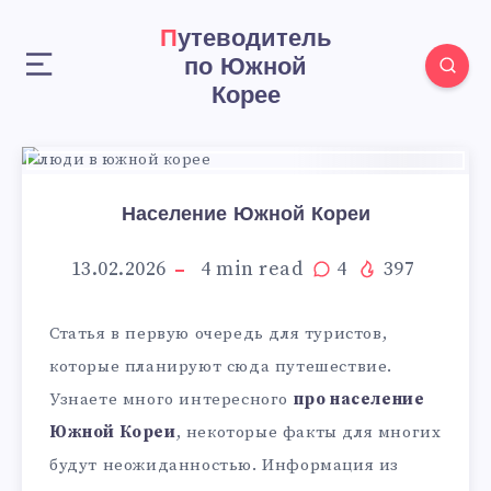
Путеводитель
по Южной
Корее
Население Южной Кореи
13.02.2026
4
min read
4
397
Статья в первую очередь для туристов,
которые планируют сюда путешествие.
Узнаете много интересного
про население
Южной Кореи
, некоторые факты для многих
будут неожиданностью. Информация из