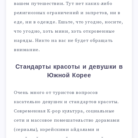
вашем путешествии. Тут нет каких-либо
религиозных ограничений и запретов, ни в
еде, ни в одежде. Ешьте, что угодно, носите,
что угодно, хоть мини, хоть откровенные
наряды. Никто на вас не будет обращать
внимание.
Стандарты красоты и девушки в
Южной Корее
Очень много от туристов вопросов
касательно девушек и стандартов красоты.
Современная K-pop культура, социальные
сети и массовое помешательство дорамами
(сериалы), корейскими айдолами и