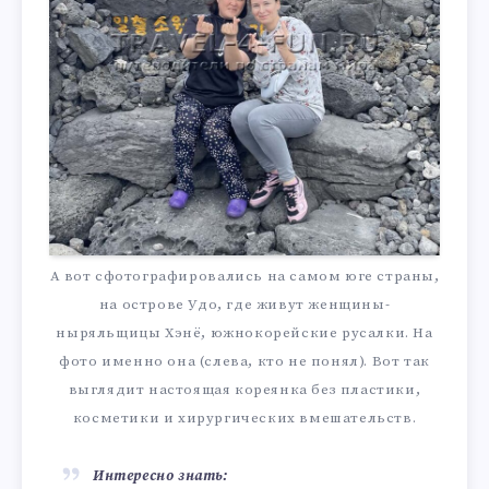
А вот сфотографировались на самом юге страны,
на острове Удо, где живут женщины-
ныряльщицы Хэнё, южнокорейские русалки. На
фото именно она (слева, кто не понял). Вот так
выглядит настоящая кореянка без пластики,
косметики и хирургических вмешательств.
Интересно знать: