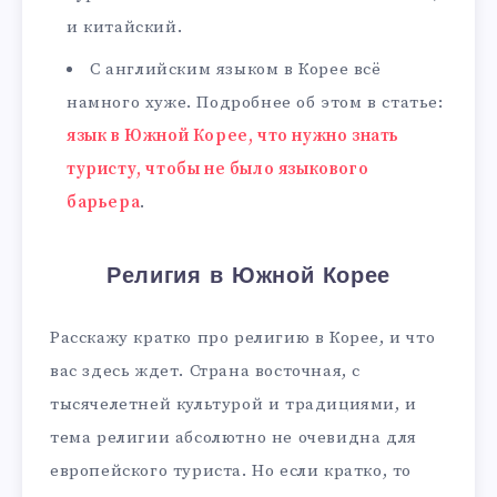
и китайский.
С английским языком в Корее всё
намного хуже. Подробнее об этом в статье:
язык в Южной Корее, что нужно знать
туристу, чтобы не было языкового
барьера
.
Религия в Южной Корее
Расскажу кратко про религию в Корее, и что
вас здесь ждет. Страна восточная, с
тысячелетней культурой и традициями, и
тема религии абсолютно не очевидна для
европейского туриста. Но если кратко, то