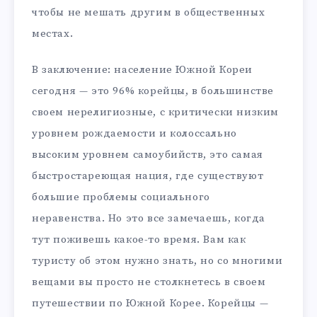
чтобы не мешать другим в общественных
местах.
В заключение: население Южной Кореи
сегодня — это 96% корейцы, в большинстве
своем нерелигиозные, с критически низким
уровнем рождаемости и колоссально
высоким уровнем самоубийств, это самая
быстростареющая нация, где существуют
большие проблемы социального
неравенства. Но это все замечаешь, когда
тут поживешь какое-то время. Вам как
туристу об этом нужно знать, но со многими
вещами вы просто не столкнетесь в своем
путешествии по Южной Корее. Корейцы —