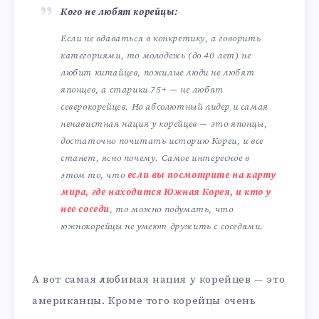
Кого не любят корейцы:
Если не вдаваться в конкретику, а говорить
категориями, то молодежь (до 40 лет) не
любит китайцев, пожилые люди не любят
японцев, а старики 75+ — не любят
северокорейцев. Но абсолютный лидер и самая
ненавистная нация у корейцев — это японцы,
достаточно почитать историю Кореи, и все
станет, ясно почему. Самое интересное в
этом то, что
если вы посмотрите на карту
мира, где находится Южная Корея, и кто у
нее соседи
, то можно подумать, что
южнокорейцы не умеют дружить с соседями.
А вот самая любимая нация у корейцев — это
американцы. Кроме того корейцы очень