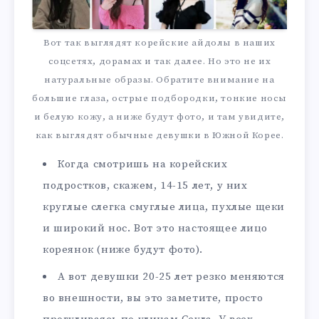
Вот так выглядят корейские айдолы в наших
соцсетях, дорамах и так далее. Но это не их
натуральные образы. Обратите внимание на
большие глаза, острые подбородки, тонкие носы
и белую кожу, а ниже будут фото, и там увидите,
как выглядят обычные девушки в Южной Корее.
Когда смотришь на корейских
подростков, скажем, 14-15 лет, у них
круглые слегка смуглые лица, пухлые щеки
и широкий нос. Вот это настоящее лицо
кореянок (ниже будут фото).
А вот девушки 20-25 лет резко меняются
во внешности, вы это заметите, просто