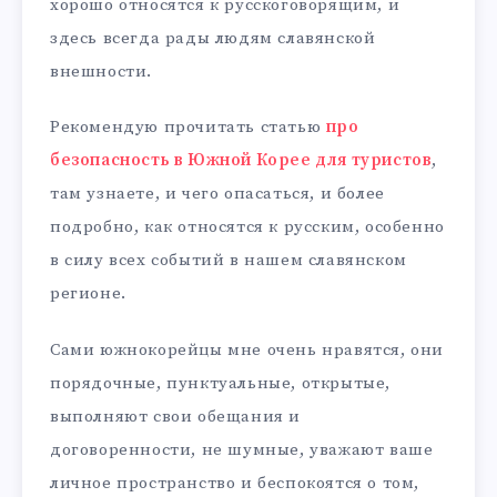
хорошо относятся к русскоговорящим, и
здесь всегда рады людям славянской
внешности.
Рекомендую прочитать статью
про
безопасность в Южной Корее для туристов
,
там узнаете, и чего опасаться, и более
подробно, как относятся к русским, особенно
в силу всех событий в нашем славянском
регионе.
Сами южнокорейцы мне очень нравятся, они
порядочные, пунктуальные, открытые,
выполняют свои обещания и
договоренности, не шумные, уважают ваше
личное пространство и беспокоятся о том,