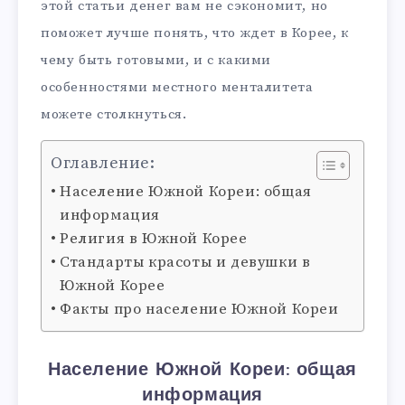
этой статьи денег вам не сэкономит, но
поможет лучше понять, что ждет в Корее, к
чему быть готовыми, и с какими
особенностями местного менталитета
можете столкнуться.
Оглавление:
Население Южной Кореи: общая
информация
Религия в Южной Корее
Стандарты красоты и девушки в
Южной Корее
Факты про население Южной Кореи
Население Южной Кореи: общая
информация