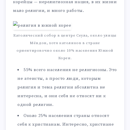
корейцы — нерелигиозная нация, в их жизни
мало религии, и много работы.
Католический собор в центре Сеула, около улицы
Мёндон, хотя католиков в стране
ориентировочно около 10% населения Южной
Кореи.
55% всего населения не религиозны. Это
не атеисты, а просто люди, которым
религия и тема религии абсолютна не
интересна, и они себя не относят ни к
одной религии.
Около 25% населения страны относят
себя к христианам. Интересно, христиане