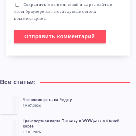
Сохранить моё имя, email и адрес сайта в
этом браузере для последующих моих
комментариев.
Все статьи:
Что посмотреть на Чеджу
19.07.2026
Транспортная карта T-money и WOWpass в Южной
Корее
17.03.2026