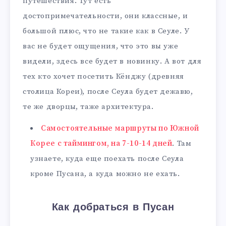
путешествия. Тут есть
достопримечательности, они классные, и
большой плюс, что не такие как в Сеуле. У
вас не будет ощущения, что это вы уже
видели, здесь все будет в новинку. А вот для
тех кто хочет посетить Кёнджу (древняя
столица Кореи), после Сеула будет дежавю,
те же дворцы, таже архитектура.
Самостоятельные маршруты по Южной
Корее с таймингом, на 7-10-14 дней
. Там
узнаете, куда еще поехать после Сеула
кроме Пусана, а куда можно не ехать.
Как добраться в Пусан