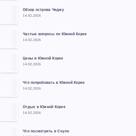
Обзор острова Чеджу
14.02.2026
Частые вопросы по Южной Корее
14.02.2026
Цены в Южной Корее
14.02.2026
Что попробовать в Южной Корее
14.02.2026
Отдых в Южной Корее
14.02.2026
Что посмотреть в Сеуле