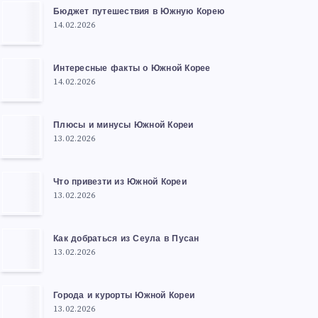
Бюджет путешествия в Южную Корею
14.02.2026
Интересные факты о Южной Корее
14.02.2026
Плюсы и минусы Южной Кореи
13.02.2026
Что привезти из Южной Кореи
13.02.2026
Как добраться из Сеула в Пусан
13.02.2026
Города и курорты Южной Кореи
13.02.2026