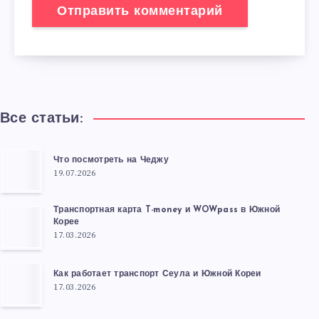
Все статьи:
Что посмотреть на Чеджу
19.07.2026
Транспортная карта T-money и WOWpass в Южной
Корее
17.03.2026
Как работает транспорт Сеула и Южной Кореи
17.03.2026