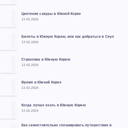
Цветение сакуры в Южной Корее
13.02.2026
Билеты в Южную Корею, или как добраться в Сеул
13.02.2026
Страховка в Южную Корею
13.02.2026
Время в Южной Корее
13.02.2026
Когда лучше ехать в Южную Корею
13.02.2026
Как самостоятельно спланировать путешествие в