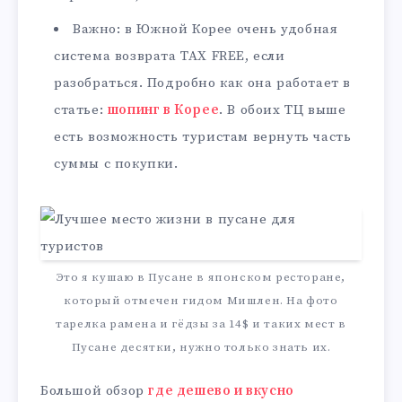
Важно: в Южной Корее очень удобная
система возврата TAX FREE, если
разобраться. Подробно как она работает в
статье:
шопинг в Корее
. В обоих ТЦ выше
есть возможность туристам вернуть часть
суммы с покупки.
Это я кушаю в Пусане в японском ресторане,
который отмечен гидом Мишлен. На фото
тарелка рамена и гёдзы за 14$ и таких мест в
Пусане десятки, нужно только знать их.
Большой обзор
где дешево и вкусно