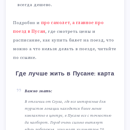
всегда дешево.
Подробно и
про самолет, а главное про
поезд в Пусан
, где смотреть цены и
расписание, как купить билет на поезд, что
можно а что нельзя делать в поезде, читайте
по ссылке.
Где лучше жить в Пусане: карта
Важно знать:
В отличии от Сеула, где все интересные для
туристов локации находятся более менее
компактно в центре, в Пусане все с точностью
да наоборот. Город очень сильно вытянут
вдоль побережья, занимает километров 70