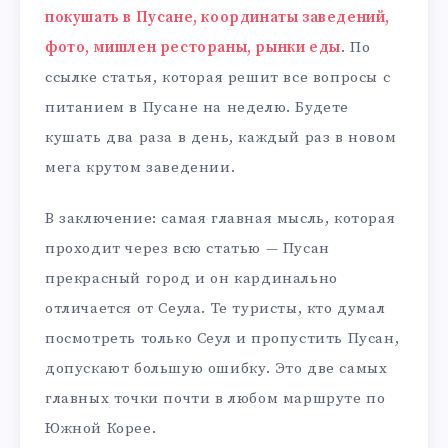
покушать в Пусане, координаты заведений,
фото, мишлен рестораны, рынки еды
. По
ссылке статья, которая решит все вопросы с
питанием в Пусане на неделю. Будете
кушать два раза в день, каждый раз в новом
мега крутом заведении.
В заключение: самая главная мысль, которая
проходит через всю статью — Пусан
прекрасный город и он кардинально
отличается от Сеула. Те туристы, кто думал
посмотреть только Сеул и пропустить Пусан,
допускают большую ошибку. Это две самых
главных точки почти в любом маршруте по
Южной Корее.