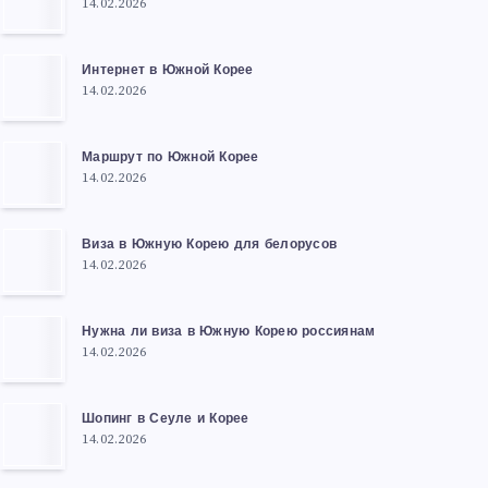
14.02.2026
Интернет в Южной Корее
14.02.2026
Маршрут по Южной Корее
14.02.2026
Виза в Южную Корею для белорусов
14.02.2026
Нужна ли виза в Южную Корею россиянам
14.02.2026
Шопинг в Сеуле и Корее
14.02.2026