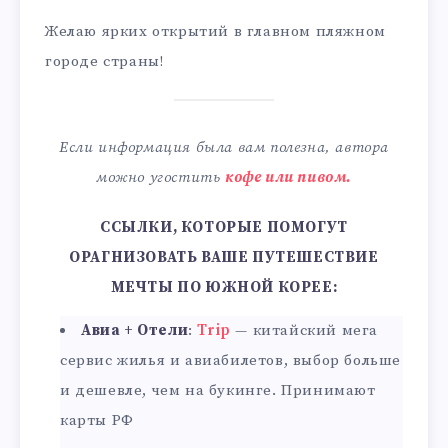
Желаю ярких открытий в главном пляжном
городе страны!
Если информация была вам полезна, автора
можно угостить
кофе или пивом.
ССЫЛКИ, КОТОРЫЕ ПОМОГУТ
ОРАГНИЗОВАТЬ ВАШЕ ПУТЕШЕСТВИЕ
МЕЧТЫ ПО ЮЖНОЙ КОРЕЕ:
Авиа + Отели
:
Trip
— китайский мега
сервис жилья и авиабилетов, выбор больше
и дешевле, чем на букинге. Принимают
карты РФ