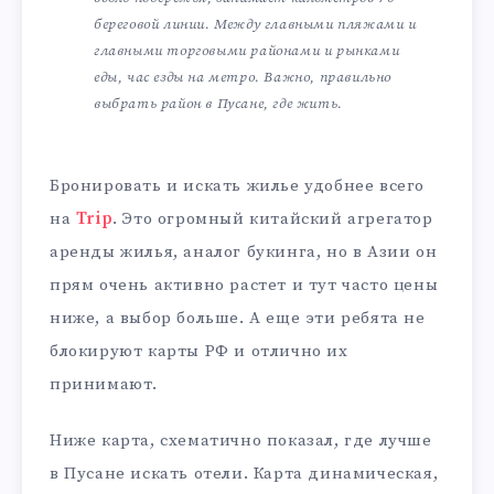
береговой линии. Между главными пляжами и
главными торговыми районами и рынками
еды, час езды на метро. Важно, правильно
выбрать район в Пусане, где жить.
Бронировать и искать жилье удобнее всего
на
Trip
. Это огромный китайский агрегатор
аренды жилья, аналог букинга, но в Азии он
прям очень активно растет и тут часто цены
ниже, а выбор больше. А еще эти ребята не
блокируют карты РФ и отлично их
принимают.
Ниже карта, схематично показал, где лучше
в Пусане искать отели. Карта динамическая,