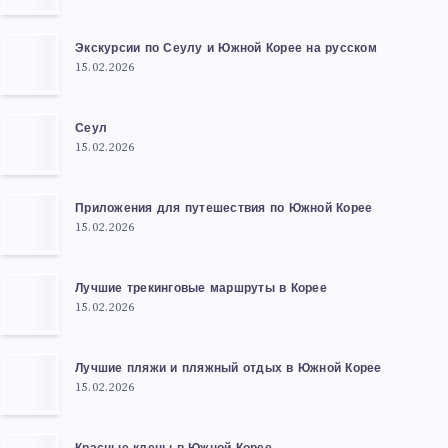
Экскурсии по Сеулу и Южной Корее на русском
15.02.2026
Сеул
15.02.2026
Приложения для путешествия по Южной Корее
15.02.2026
Лучшие трекинговые маршруты в Корее
15.02.2026
Лучшие пляжи и пляжный отдых в Южной Корее
15.02.2026