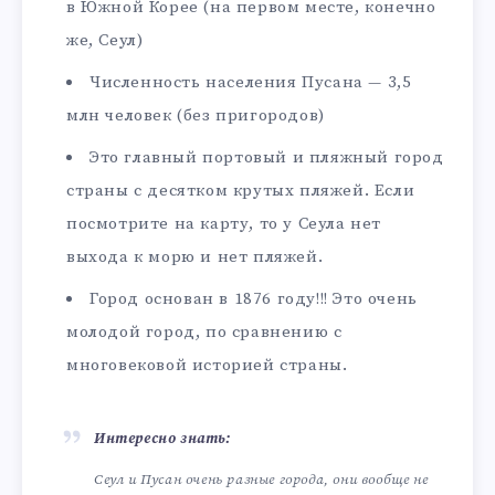
в Южной Корее (на первом месте, конечно
же, Сеул)
Численность населения Пусана — 3,5
млн человек (без пригородов)
Это главный портовый и пляжный город
страны с десятком крутых пляжей. Если
посмотрите на карту, то у Сеула нет
выхода к морю и нет пляжей.
Город основан в 1876 году!!! Это очень
молодой город, по сравнению с
многовековой историей страны.
Интересно знать:
Сеул и Пусан очень разные города, они вообще не