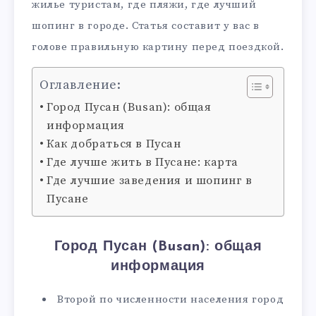
жилье туристам, где пляжи, где лучший
шопинг в городе. Статья составит у вас в
голове правильную картину перед поездкой.
Оглавление:
Город Пусан (Busan): общая
информация
Как добраться в Пусан
Где лучше жить в Пусане: карта
Где лучшие заведения и шопинг в
Пусане
Город Пусан (Busan): общая
информация
Второй по численности населения город