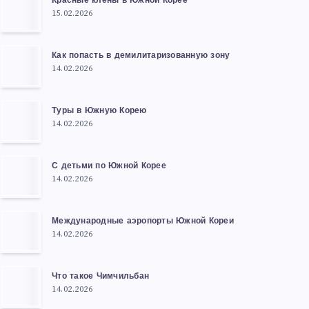
Красные клены в Южной Корее
15.02.2026
Как попасть в демилитаризованную зону
14.02.2026
Туры в Южную Корею
14.02.2026
С детьми по Южной Корее
14.02.2026
Международные аэропорты Южной Кореи
14.02.2026
Что такое Чимчильбан
14.02.2026