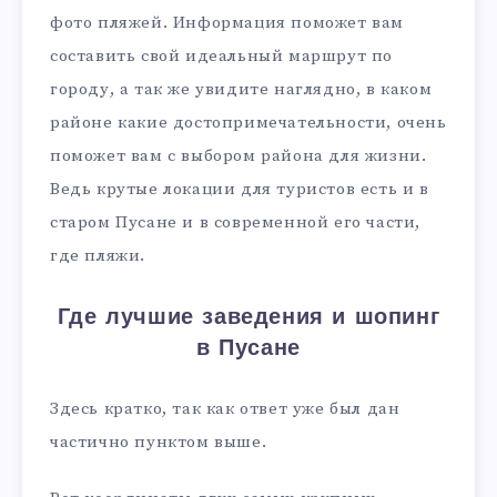
фото пляжей. Информация поможет вам
составить свой идеальный маршрут по
городу, а так же увидите наглядно, в каком
районе какие достопримечательности, очень
поможет вам с выбором района для жизни.
Ведь крутые локации для туристов есть и в
старом Пусане и в современной его части,
где пляжи.
Где лучшие заведения и шопинг
в Пусане
Здесь кратко, так как ответ уже был дан
частично пунктом выше.