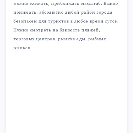
можно кликать, приближать масштаб. Важно
понимать: абсолютно любой район города
безопасен для туристов в любое время суток.
Нужно смотреть на близость пляжей,
торговых центров, рынков еды, рыбных
рынков.