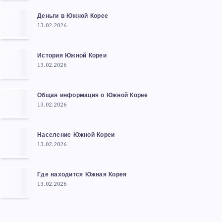
Деньги в Южной Корее
13.02.2026
История Южной Кореи
13.02.2026
Общая информация о Южной Корее
13.02.2026
Население Южной Кореи
13.02.2026
Где находится Южная Корея
13.02.2026