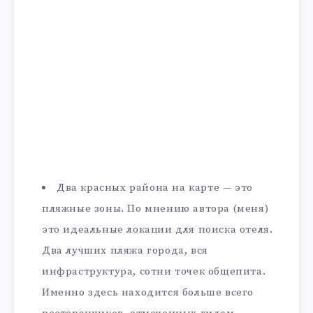
Два красных района на карте — это
пляжные зоны. По мнению автора (меня)
это идеальные локации для поиска отеля.
Два лучших пляжа города, вся
инфраструктура, сотни точек общепита.
Именно здесь находится больше всего