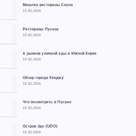
Мишлен рестораны Сеула
15.02.2026
Рестораны Пусана
15.02.2026
6 рынков уличной еды в Южной Корее
15.02.2026
Обзор города Кёнджу
15.02.2026
Что посмотреть в Пусане
15.02.2026
Остров Удо (UDO)
15.02.2026