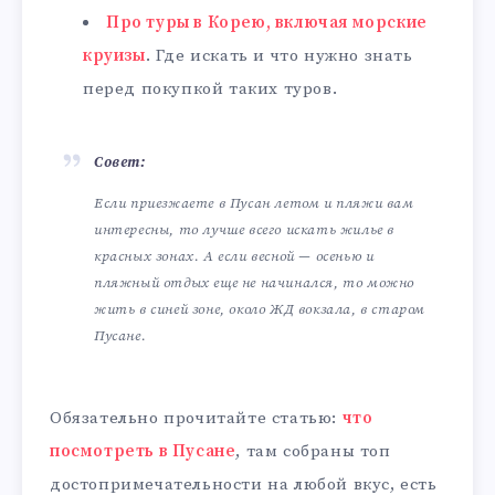
Про туры в Корею, включая морские
круизы
. Где искать и что нужно знать
перед покупкой таких туров.
Совет:
Если приезжаете в Пусан летом и пляжи вам
интересны, то лучше всего искать жилье в
красных зонах. А если весной — осенью и
пляжный отдых еще не начинался, то можно
жить в синей зоне, около ЖД вокзала, в старом
Пусане.
Обязательно прочитайте статью:
что
посмотреть в Пусане
, там собраны топ
достопримечательности на любой вкус, есть