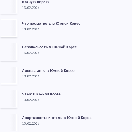
Южную Корею
13.02.2026
Что посмотреть в Южной Корее
13.02.2026
Безопасность в Южной Корее
13.02.2026
Аренда авто в Южной Корее
13.02.2026
Язык в Южной Корее
13.02.2026
Апартаменты и отели в Южной Корее
13.02.2026