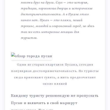
похожи друг на друга. Сеул — это история,
традиции, королевские дворцы и исторические
достопримечательности. А в Пусане этого
ничего нет. Пусан — это пляжи, пеший
трекинг, молодой и современный город, но здесь
так же есть интересные локации для
туристов.
Один из старых кварталов Пусана, сегодня
популярная достопримечательность. Но туристы
сюда приезжают гулять, а жить предпочитают
около пляжей
Каждому туристу рекомендую не пропускать
Пусан и включить в свой маршрут