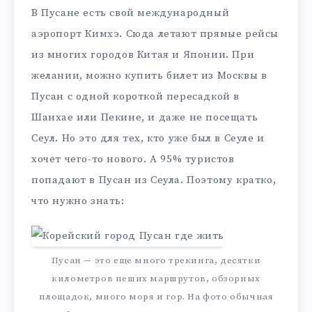
В Пусане есть свой международный
аэропорт Кимхэ. Сюда летают прямые рейсы
из многих городов Китая и Японии. При
желании, можно купить билет из Москвы в
Пусан с одной короткой пересадкой в
Шанхае или Пекине, и даже не посещать
Сеул. Но это для тех, кто уже был в Сеуле и
хочет чего-то нового. А 95% туристов
попадают в Пусан из Сеула. Поэтому кратко,
что нужно знать:
Пусан — это еще много трекинга, десятки
километров пеших маршрутов, обзорных
площадок, много моря и гор. На фото обычная