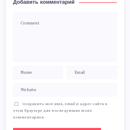
Добавить комментарий
Сохранить моё имя, email и адрес сайта в
этом браузере для последующих моих
комментариев.