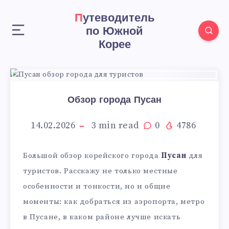
Путеводитель
по Южной
Корее
Обзор города Пусан
14.02.2026
3
min read
0
4786
Большой обзор корейского города
Пусан
для
туристов. Расскажу не только местные
особенности и тонкости, но и общие
моменты: как добраться из аэропорта, метро
в Пусане, в каком районе лучше искать