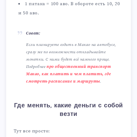
1 патака = 100 аво. В обороте есть 10, 20
и 50 аво.
Совет:
Если планируете ездить в Макао на автобусе,
сразу же по возможности откладывайте
монетки. С ними будет всё намного проще.
Подробнее
про общественный транспорт
Макао, как платить и чем платить, где
смотреть расписание и маршруты
.
Где менять, какие деньги с собой
везти
Тут все просто: