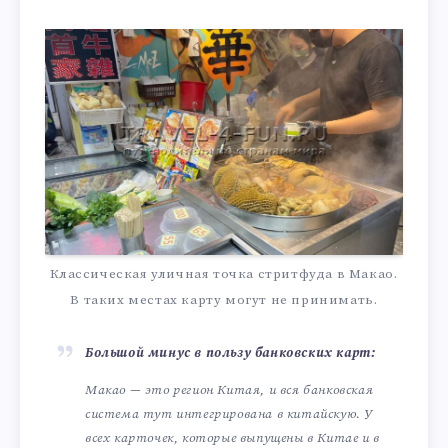
Классическая уличная точка стритфуда в Макао.
В таких местах карту могут не принимать.
Большой минус в пользу банковских карт:
Макао — это регион Китая, и вся банковская
система тут интегрирована в китайскую. У
всех карточек, которые выпущены в Китае и в