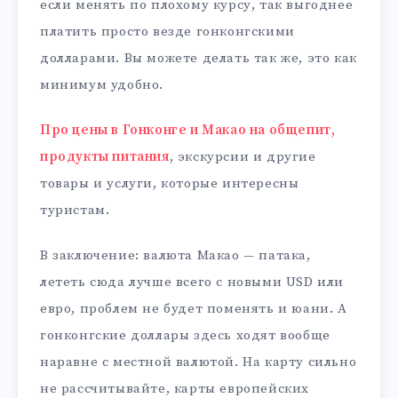
если менять по плохому курсу, так выгоднее
платить просто везде гонконгскими
долларами. Вы можете делать так же, это как
минимум удобно.
Про цены в Гонконге и Макао на общепит,
продукты питания
, экскурсии и другие
товары и услуги, которые интересны
туристам.
В заключение: валюта Макао — патака,
лететь сюда лучше всего с новыми USD или
евро, проблем не будет поменять и юани. А
гонконгские доллары здесь ходят вообще
наравне с местной валютой. На карту сильно
не рассчитывайте, карты европейских