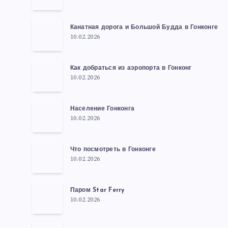
Канатная дорога и Большой Будда в Гонконге
10.02.2026
Как добраться из аэропорта в Гонконг
10.02.2026
Население Гонконга
10.02.2026
Что посмотреть в Гонконге
10.02.2026
Паром Star Ferry
10.02.2026