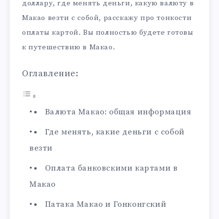
доллару, где менять деньги, какую валюту в
Макао везти с собой, расскажу про тонкости
оплаты картой. Вы полностью будете готовы
к путешествию в Макао.
Оглавление:
Валюта Макао: общая информация
Где менять, какие деньги с собой
везти
Оплата банковскими картами в
Макао
Патака Макао и Гонконгский