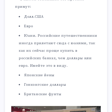
примут:
Долл.США
Евро
Юани. Российские путешественники
иногда прилетают сюда с юанями, так
как их сейчас проще купить в
российских банках, чем доллары или
евро. Имейте это в виду.
Японские йены
Гонконгские доллары
Британские фунты