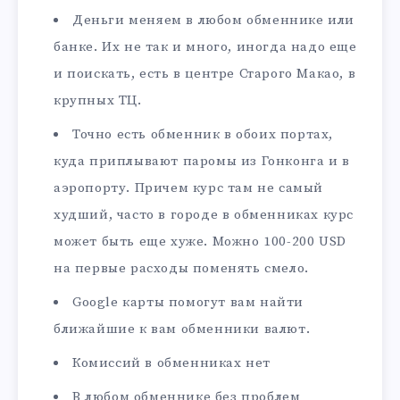
Деньги меняем в любом обменнике или
банке. Их не так и много, иногда надо еще
и поискать, есть в центре Старого Макао, в
крупных ТЦ.
Точно есть обменник в обоих портах,
куда приплывают паромы из Гонконга и в
аэропорту. Причем курс там не самый
худший, часто в городе в обменниках курс
может быть еще хуже. Можно 100-200 USD
на первые расходы поменять смело.
Google карты помогут вам найти
ближайшие к вам обменники валют.
Комиссий в обменниках нет
В любом обменнике без проблем