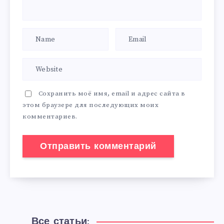
Сохранить моё имя, email и адрес сайта в
этом браузере для последующих моих
комментариев.
Все статьи: