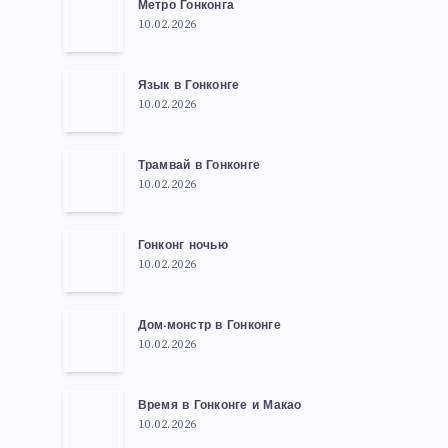
Метро Гонконга
10.02.2026
Язык в Гонконге
10.02.2026
Трамвай в Гонконге
10.02.2026
Гонконг ночью
10.02.2026
Дом-монстр в Гонконге
10.02.2026
Время в Гонконге и Макао
10.02.2026