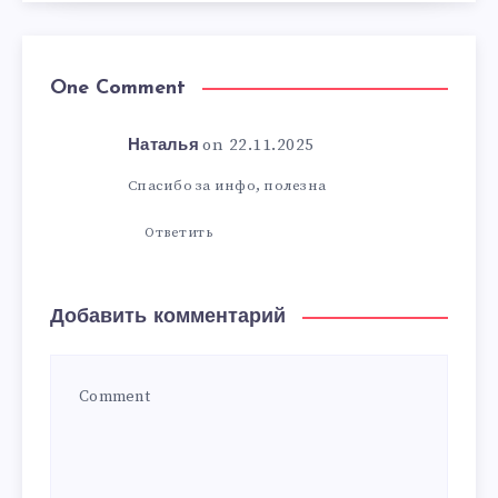
One Comment
on 22.11.2025
Наталья
Спасибо за инфо, полезна
Ответить
Добавить комментарий