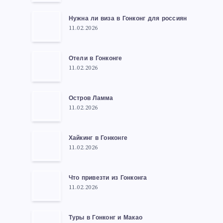
Нужна ли виза в Гонконг для россиян
11.02.2026
Отели в Гонконге
11.02.2026
Остров Ламма
11.02.2026
Хайкинг в Гонконге
11.02.2026
Что привезти из Гонконга
11.02.2026
Туры в Гонконг и Макао