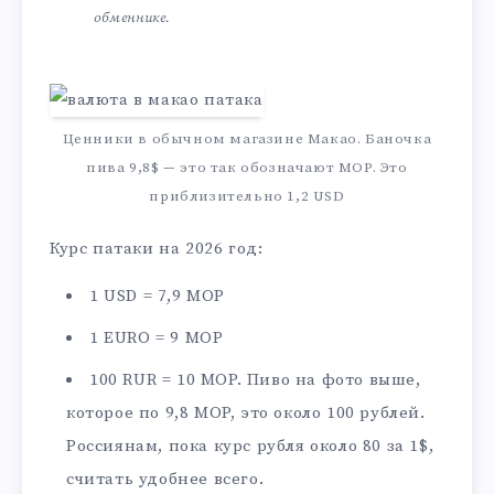
обменнике.
Ценники в обычном магазине Макао. Баночка
пива 9,8$ — это так обозначают MOP. Это
приблизительно 1,2 USD
Курс патаки на 2026 год:
1 USD = 7,9 MOP
1 EURO = 9 MOP
100 RUR = 10 MOP. Пиво на фото выше,
которое по 9,8 MOP, это около 100 рублей.
Россиянам, пока курс рубля около 80 за 1$,
считать удобнее всего.