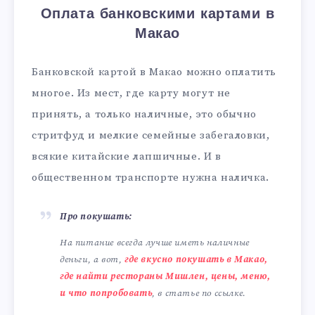
Оплата банковскими картами в
Макао
Банковской картой в Макао можно оплатить
многое. Из мест, где карту могут не
принять, а только наличные, это обычно
стритфуд и мелкие семейные забегаловки,
всякие китайские лапшичные. И в
общественном транспорте нужна наличка.
Про покушать:
На питание всегда лучше иметь наличные
деньги, а вот,
где вкусно покушать в Макао,
где найти рестораны Мишлен, цены, меню,
и что попробовать
, в статье по ссылке.