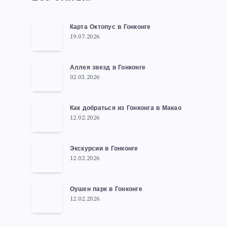
Карта Октопус в Гонконге
19.07.2026
Аллея звезд в Гонконге
02.03.2026
Как добраться из Гонконга в Макао
12.02.2026
Экскурсии в Гонконге
12.02.2026
Оушен парк в Гонконге
12.02.2026