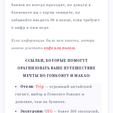
банков не всегда проходят, но деньги в
банкомате вы с карты снимите, не
забывайте вводить 00 в конце, если требуют
6 цифр в пин-коде.
Если информация была вам полезна, автора
можно угостить
кофе или пивом.
ССЫЛКИ, КОТОРЫЕ ПОМОГУТ
ОРАГНИЗОВАТЬ ВАШЕ ПУТЕШЕСТВИЕ
МЕЧТЫ ПО ГОНКОНГУ И МАКАО:
Отели
:
Trip
— огромный китайский
гигант, выбор в Гонконге больше и
дешевле, чем на букинге.
Экскурсии:
GYG
— более 300 экскурсий,