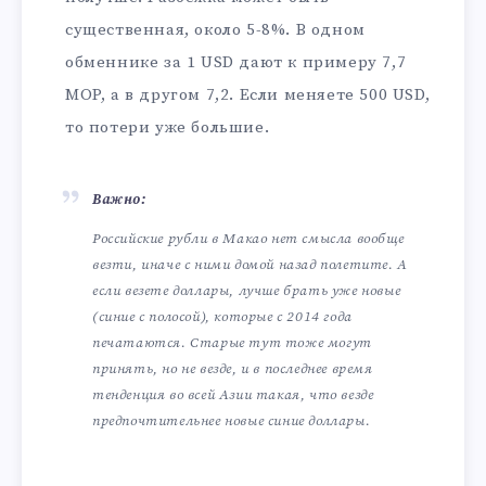
существенная, около 5-8%. В одном
обменнике за 1 USD дают к примеру 7,7
MOP, а в другом 7,2. Если меняете 500 USD,
то потери уже большие.
Важно:
Российские рубли в Макао нет смысла вообще
везти, иначе с ними домой назад полетите. А
если везете доллары, лучше брать уже новые
(синие с полосой), которые с 2014 года
печатаются. Старые тут тоже могут
принять, но не везде, и в последнее время
тенденция во всей Азии такая, что везде
предпочтительнее новые синие доллары.