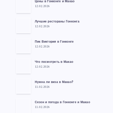
Цены в Гонконге и Макао
12.02.2026
Лучшие рестораны Гонконга
12.02.2026
Пик Виктория в Гонконге
12.02.2026
Что посмотреть в Макао
12.02.2026
Нужна ли виза в Макао?
11.02.2026
Сезон и погода в Гонконге и Макао
11.02.2026