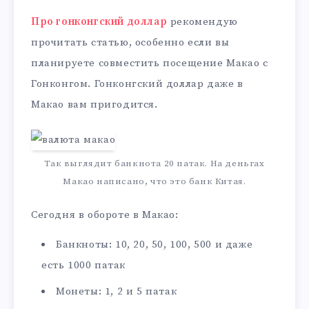
Про гонконгский доллар
рекомендую
прочитать статью, особенно если вы
планируете совместить посещение Макао с
Гонконгом. Гонконгский доллар даже в
Макао вам пригодится.
Так выглядит банкнота 20 патак. На деньгах
Макао написано, что это банк Китая.
Сегодня в обороте в Макао:
Банкноты: 10, 20, 50, 100, 500 и даже
есть 1000 патак
Монеты: 1, 2 и 5 патак