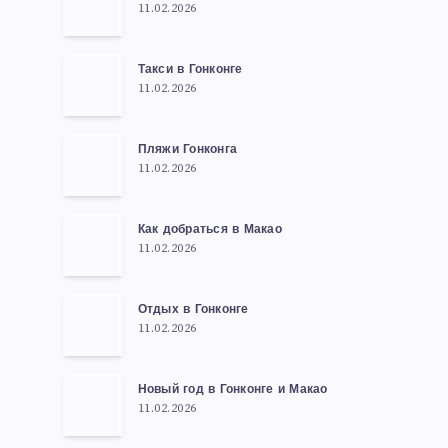
11.02.2026
Такси в Гонконге
11.02.2026
Пляжи Гонконга
11.02.2026
Как добраться в Макао
11.02.2026
Отдых в Гонконге
11.02.2026
Новый год в Гонконге и Макао
11.02.2026