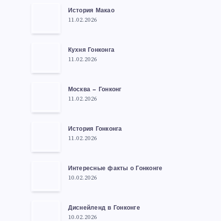
История Макао
11.02.2026
Кухня Гонконга
11.02.2026
Москва — Гонконг
11.02.2026
История Гонконга
11.02.2026
Интересные факты о Гонконге
10.02.2026
Диснейленд в Гонконге
10.02.2026