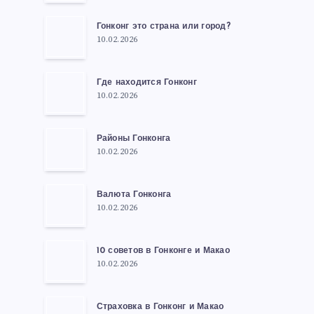
Гонконг это страна или город?
10.02.2026
Где находится Гонконг
10.02.2026
Районы Гонконга
10.02.2026
Валюта Гонконга
10.02.2026
10 советов в Гонконге и Макао
10.02.2026
Страховка в Гонконг и Макао