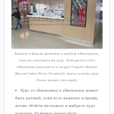
Валюту в Макао меняйте в любом обменнике,
только смотрите на курс. Конкретно этот
обменник находится в порту Старого Макао
(Macau Outer Ferry Terminal). Здесь всегда курс
более менее сносный.
Курс от обменника к обменнику может
быть разный, если есть желание и время,
лучше обойти несколько и выбрать курс
получше. Разбежка может быть