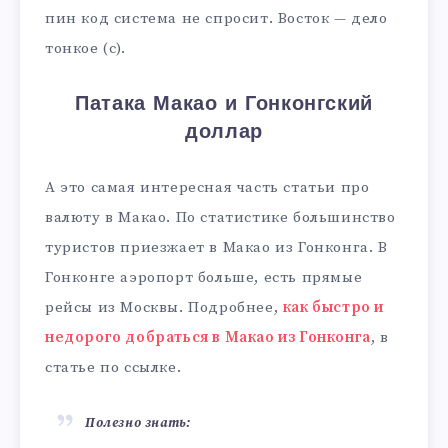
пин код система не спросит. Восток — дело
тонкое (с).
Патака Макао и Гонконгский
доллар
А это самая интересная часть статьи про
валюту в Макао. По статистике большинство
туристов приезжает в Макао из Гонконга. В
Гонконге аэропорт больше, есть прямые
рейсы из Москвы. Подробнее,
как быстро и
недорого добраться в Макао из Гонконга
, в
статье по ссылке.
Полезно знать: