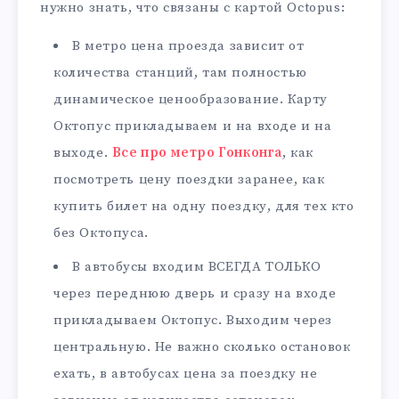
нужно знать, что связаны с картой Octopus:
В метро цена проезда зависит от
количества станций, там полностью
динамическое ценообразование. Карту
Октопус прикладываем и на входе и на
выходе.
Все про метро Гонконга
, как
посмотреть цену поездки заранее, как
купить билет на одну поездку, для тех кто
без Октопуса.
В автобусы входим ВСЕГДА ТОЛЬКО
через переднюю дверь и сразу на входе
прикладываем Октопус. Выходим через
центральную. Не важно сколько остановок
ехать, в автобусах цена за поездку не