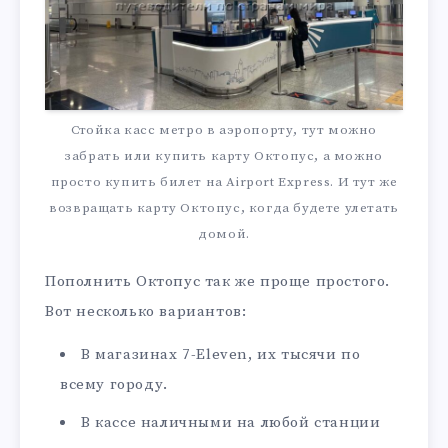
Стойка касс метро в аэропорту, тут можно
забрать или купить карту Октопус, а можно
просто купить билет на Airport Express. И тут же
возвращать карту Октопус, когда будете улетать
домой.
Пополнить Октопус так же проще простого.
Вот несколько вариантов:
В магазинах 7-Eleven, их тысячи по
всему городу.
В кассе наличными на любой станции