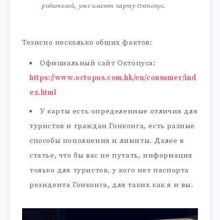
родителей, уже имеют карту Октопус.
Тезисно несколько общих фактов:
Официальный сайт Октопуса:
https://www.octopus.com.hk/en/consumer/ind
ex.html
У карты есть определенные отличия для
туристов и граждан Гонконга, есть разные
способы пополнения и лимиты. Далее в
статье, что бы вас не путать, информация
только для туристов, у кого нет паспорта
резидента Гонконга, для таких как я и вы.