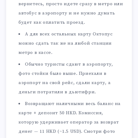
вернетесь, просто идете сразу в метро или
автобус в аэропорту и не нужно думать
будет как оплатить проезд.
А для всех остальных карту Октопус
можно сдать так же на любой станции
метро в кассе.
Обычно туристы сдают в аэропорту,
фото стойки было выше. Приехали в
аэропорт на свой рейс, сдали карту, а
деньги потратили в дьютифри.
Возвращают наличными весь баланс на
карте + депозит 50 HKD. Комиссия,
которую удерживает оператор за возврат
денег — 11 HKD (~1.5 USD). Смотри фото