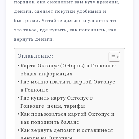
порядок, она сэкономит вам кучу времени,
деньги, сделает покупки удобными и
быстрыми. Читайте дальше и узнаете: что
это такое, где купить, как пополнить, как
вернуть деньги.
Оглавление:
Карта Октопус (Octopus) в Гонконге:
общая информация
Где можно платить картой Октопус
в Гонконге
Где купить карту Октопус в
Гонконге: цены, тарифы
Как пользоваться картой Октопус и
как пополнить баланс
Как вернуть депозит и оставшиеся
деньги на Октопусе