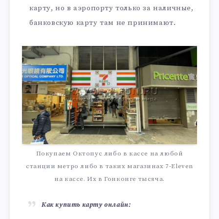
карту, но в аэропорту только за наличные,
банковскую карту там не принимают.
Покупаем Октопус либо в кассе на любой
станции метро либо в таких магазинах 7-Eleven
на кассе. Их в Гонконге тысяча.
Как купить карту онлайн: