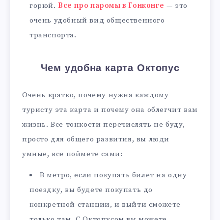
горюй.
Все про паромы в Гонконге
— это
очень удобный вид общественного
транспорта.
Чем удобна карта Октопус
Очень кратко, почему нужна каждому
туристу эта карта и почему она облегчит вам
жизнь. Все тонкости перечислять не буду,
просто для общего развития, вы люди
умные, все поймете сами:
В метро, если покупать билет на одну
поездку, вы будете покупать до
конкретной станции, и выйти сможете
только там. С Октопусом вы можете