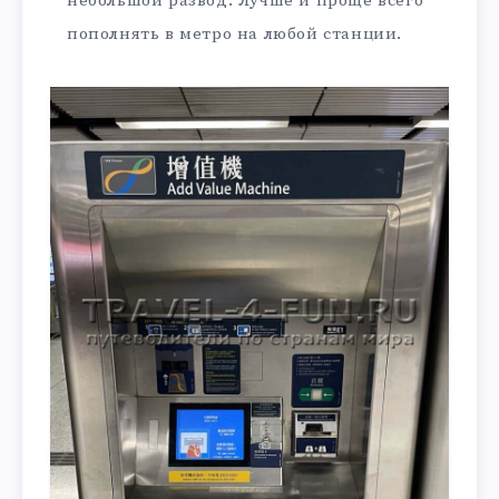
небольшой развод. Лучше и проще всего
пополнять в метро на любой станции.