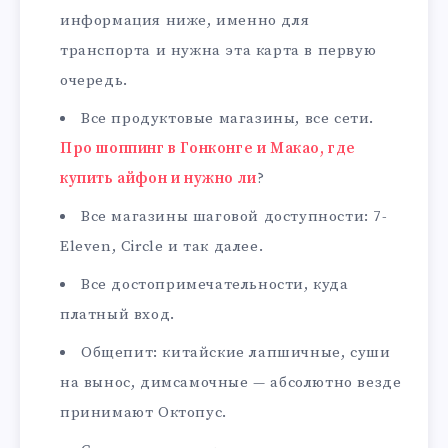
информация ниже, именно для
транспорта и нужна эта карта в первую
очередь.
Все продуктовые магазины, все сети.
Про шоппинг в Гонконге и Макао, где
купить айфон и нужно ли
?
Все магазины шаговой доступности: 7-
Eleven, Circle и так далее.
Все достопримечательности, куда
платный вход.
Общепит: китайские лапшичные, суши
на вынос, димсамочные — абсолютно везде
принимают Октопус.