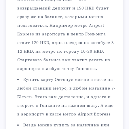
возвращаемый депозит и 150 HKD будет
сразу же на балансе, которыми можно
пользоваться. Например метро Airport
Express из аэропорта в центр Гонконга
стоит 120 HKD, одна поездка на автобусе 8-
12 HKD, на метро по городу 10-20 HKD.
Стартового баланса вам хватит уехать из
аэропорта в любую точку Гонконга.
Купить карту Октопус можно в кассе на
любой станции метро, в любом магазине 7-
Eleven. Этого вам достаточно, и одного и
второго в Гонконге на каждом шагу. А еще
в аэропорту в кассе метро Airport Express
Везде можно купить за наличные или