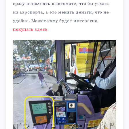
сразу пополнять в автомате, что бы уехать
из аэропорта, а это менять деньги, что не
удобно. Может кому будет интересно,
покупать здесь
.