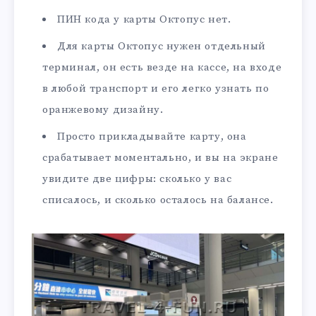
ПИН кода у карты Октопус нет.
Для карты Октопус нужен отдельный
терминал, он есть везде на кассе, на входе
в любой транспорт и его легко узнать по
оранжевому дизайну.
Просто прикладывайте карту, она
срабатывает моментально, и вы на экране
увидите две цифры: сколько у вас
списалось, и сколько осталось на балансе.