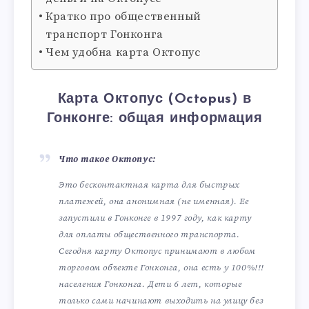
Кратко про общественный
транспорт Гонконга
Чем удобна карта Октопус
Карта Октопус (Octopus) в
Гонконге: общая информация
Что такое Октопус:
Это бесконтактная карта для быстрых
платежей, она анонимная (не именная). Ее
запустили в Гонконге в 1997 году, как карту
для оплаты общественного транспорта.
Сегодня карту Октопус принимают в любом
торговом объекте Гонконга, она есть у 100%!!!
населения Гонконга. Дети 6 лет, которые
только сами начинают выходить на улицу без