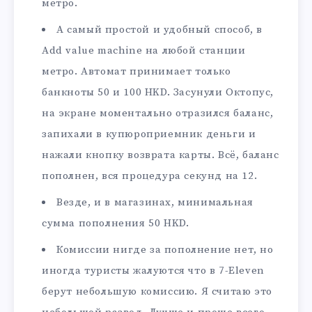
метро.
А самый простой и удобный способ, в
Add value machine на любой станции
метро. Автомат принимает только
банкноты 50 и 100 HKD. Засунули Октопус,
на экране моментально отразился баланс,
запихали в купюроприемник деньги и
нажали кнопку возврата карты. Всё, баланс
пополнен, вся процедура секунд на 12.
Везде, и в магазинах, минимальная
сумма пополнения 50 HKD.
Комиссии нигде за пополнение нет, но
иногда туристы жалуются что в 7-Eleven
берут небольшую комиссию. Я считаю это