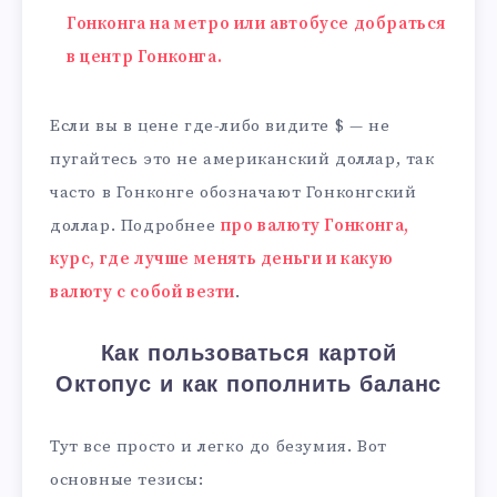
Гонконга на метро или автобусе добраться
в центр Гонконга.
Если вы в цене где-либо видите $ — не
пугайтесь это не американский доллар, так
часто в Гонконге обозначают Гонконгский
доллар. Подробнее
про валюту Гонконга,
курс, где лучше менять деньги и какую
валюту с собой везти
.
Как пользоваться картой
Октопус и как пополнить баланс
Тут все просто и легко до безумия. Вот
основные тезисы: