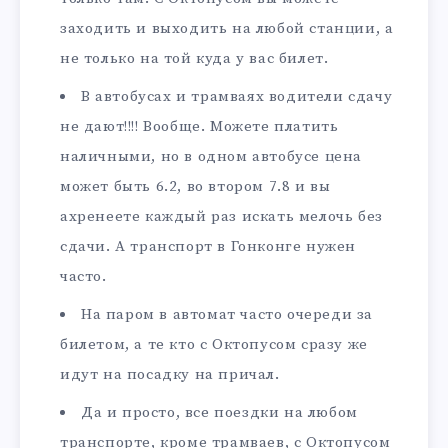
заходить и выходить на любой станции, а
не только на той куда у вас билет.
В автобусах и трамваях водители сдачу
не дают!!!! Вообще. Можете платить
наличными, но в одном автобусе цена
может быть 6.2, во втором 7.8 и вы
ахренеете каждый раз искать мелочь без
сдачи. А транспорт в Гонконге нужен
часто.
На паром в автомат часто очереди за
билетом, а те кто с Октопусом сразу же
идут на посадку на причал.
Да и просто, все поездки на любом
транспорте, кроме трамваев, с Октопусом