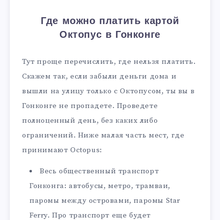
Где можно платить картой
Октопус в Гонконге
Тут проще перечислить, где нельзя платить.
Скажем так, если забыли деньги дома и
вышли на улицу только с Октопусом, ты вы в
Гонконге не пропадете. Проведете
полноценный день, без каких либо
ограничений. Ниже малая часть мест, где
принимают Octopus:
Весь общественный транспорт
Гонконга: автобусы, метро, трамваи,
паромы между островами, паромы Star
Ferry. Про транспорт еще будет