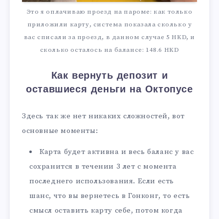
Это я оплачиваю проезд на пароме: как только
приложили карту, система показала сколько у
вас списали за проезд, в данном случае 5 HKD, и
сколько осталось на балансе: 148.6 HKD
Как вернуть депозит и
оставшиеся деньги на Октопусе
Здесь так же нет никаких сложностей, вот
основные моменты:
Карта будет активна и весь баланс у вас
сохранится в течении 3 лет с момента
последнего использования. Если есть
шанс, что вы вернетесь в Гонконг, то есть
смысл оставить карту себе, потом когда