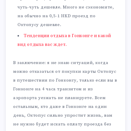
чуть-чуть дешевле. Много не сэкономите,
на обычно на 0,5-1 HKD проезд по
Октопусу дешевле.
Тенденции отдыха в Гонконге и какой
вид отдыха вас ждет.
В заключение: я не знаю ситуаций, когда
можно отказаться от покупки карты Октопус
в путешествии по Гонконгу, только если вы в
Гонконге на 4 часа транзитом и из
аэропорта уезжать не планируете. Всем
остальным, кто даже в Гонконге на один
день, Октопус сильно упростит жизнь, вам
не нужно будет искать оплату проезда без