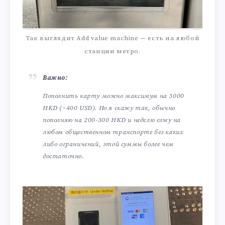
Так выглядит Add value machine — есть на любой
станции метро.
Важно:
Пополнить карту можно максимум на 3000
HKD (~400 USD). Но я скажу так, обычно
пополняю на 200-300 HKD и неделю езжу на
любом общественном транспорте без каких
либо ограничений, этой суммы более чем
достаточно.