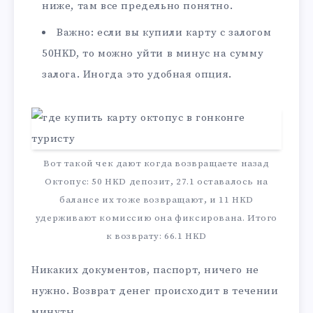
ниже, там все предельно понятно.
Важно: если вы купили карту с залогом
50HKD, то можно уйти в минус на сумму
залога. Иногда это удобная опция.
Вот такой чек дают когда возвращаете назад
Октопус: 50 HKD депозит, 27.1 оставалось на
балансе их тоже возвращают, и 11 HKD
удерживают комиссию она фиксирована. Итого
к возврату: 66.1 HKD
Никаких документов, паспорт, ничего не
нужно. Возврат денег происходит в течении
минуты.