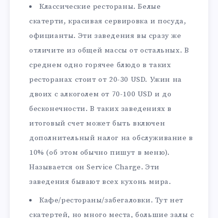
Классические рестораны. Белые
скатерти, красивая сервировка и посуда,
официанты. Эти заведения вы сразу же
отличите из общей массы от остальных. В
среднем одно горячее блюдо в таких
ресторанах стоит от 20-30 USD. Ужин на
двоих с алкоголем от 70-100 USD и до
бесконечности. В таких заведениях в
итоговый счет может быть включен
дополнительный налог на обслуживание в
10% (об этом обычно пишут в меню).
Называется он Service Charge. Эти
заведения бывают всех кухонь мира.
Кафе/рестораны/забегаловки. Тут нет
скатертей, но много места, большие залы с