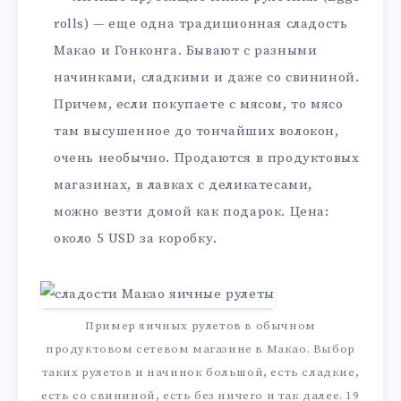
rolls) — еще одна традиционная сладость
Макао и Гонконга. Бывают с разными
начинками, сладкими и даже со свининой.
Причем, если покупаете с мясом, то мясо
там высушенное до тончайших волокон,
очень необычно. Продаются в продуктовых
магазинах, в лавках с деликатесами,
можно везти домой как подарок. Цена:
около 5 USD за коробку.
Пример яичных рулетов в обычном
продуктовом сетевом магазине в Макао. Выбор
таких рулетов и начинок большой, есть сладкие,
есть со свининой, есть без ничего и так далее. 19