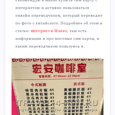
Рекомендую в Макао купить сим карту с
интернетом и активно пользоваться
онлайн переводчиком, который переводит
по фото с китайского. Подробнее об этом в
статье:
интернет в Макао
, там есть
информация и про местные сим карты, и
каким переводчиком пользуюсь я.