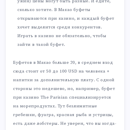
ужин) цены могут быть разные. И едите,
сколько хотите. В Макао буфеты
открываются при казино, и каждый буфет
хочет выделится среди конкурентов.
Играть в казино не обязательно, чтобы
зайти в такой буфет.
Буфетов в Макао больше 20, в среднем вход
сюда стоит от 50 до 100 USD на человека +
напитки за дополнительную плату. С одной
стороны это недешево, но, например, буфет
при казино The Parisian специализируется
на морепродуктах. Тут безлимитные
гребешки, фуагра, красная рыба и устрицы,
есть даже лобстеры. Не уверен, что вы когда-