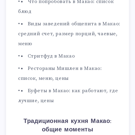
Что попробовать в Макао: список
блюд
Виды заведений общепита в Макао:
средний счет, размер порций, чаевые,
меню
Стритфуд в Макао
Рестораны Мишлен в Макао:
список, меню, цены
Буфеты в Макао: как работают, где
лучшие, цены
Традиционная кухня Макао:
общие моменты