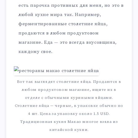
есть парочка противных для меня, но это в
любой кухне мира так. Например,
ферментированные столетние яйца,
продаются в любом продуктовом
магазине. Еда — это всегда вкусовщина,
каждому свое.
Вот так выглядят столетние яйца. Продаются в
любом продуктовом магазине, ищите их в
отделе с обычными куриными яйцами.
Столетние яйца — черные, в упаковке обычно по
4 шт. Цена за упаковку около 1.5 USD.
Традиционная кухня Макао многое взяла из
китайской кухни.