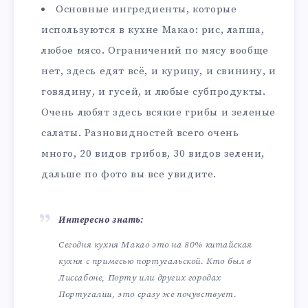
Основные ингредиенты, которые
используются в кухне Макао: рис, лапша,
любое мясо. Ограничений по мясу вообще
нет, здесь едят всё, и курицу, и свинину, и
говядину, и гусей, и любые субпродукты.
Очень любят здесь всякие грибы и зеленые
салаты. Разновидностей всего очень
много, 20 видов грибов, 30 видов зелени,
дальше по фото вы все увидите.
Интересно знать:
Сегодня кухня Макао это на 80% китайская
кухня с примесью португальской. Кто был в
Лиссабоне, Порту или других городах
Португалии, это сразу же почувствует.