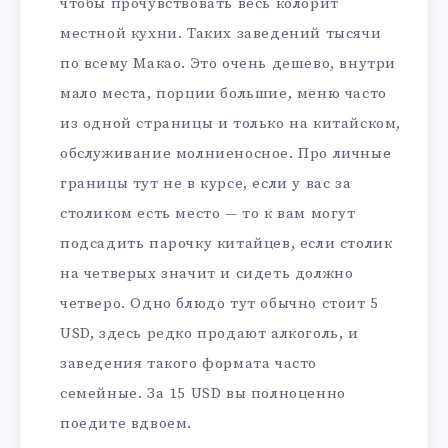
чтобы прочувствовать весь колорит
местной кухни. Таких заведений тысячи
по всему Макао. Это очень дешево, внутри
мало места, порции большие, меню часто
из одной страницы и только на китайском,
обслуживание молниеносное. Про личные
границы тут не в курсе, если у вас за
столиком есть место — то к вам могут
подсадить парочку китайцев, если столик
на четверых значит и сидеть должно
четверо. Одно блюдо тут обычно стоит 5
USD, здесь редко продают алкоголь, и
заведения такого формата часто
семейные. За 15 USD вы полноценно
поедите вдвоем.