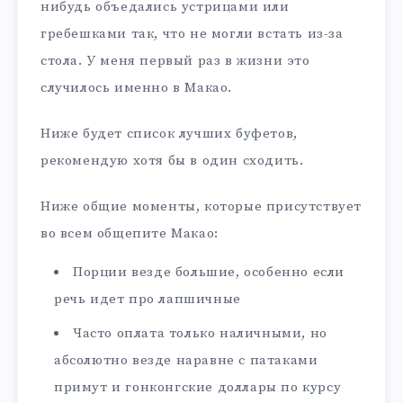
нибудь объедались устрицами или
гребешками так, что не могли встать из-за
стола. У меня первый раз в жизни это
случилось именно в Макао.
Ниже будет список лучших буфетов,
рекомендую хотя бы в один сходить.
Ниже общие моменты, которые присутствует
во всем общепите Макао:
Порции везде большие, особенно если
речь идет про лапшичные
Часто оплата только наличными, но
абсолютно везде наравне с патаками
примут и гонконгские доллары по курсу