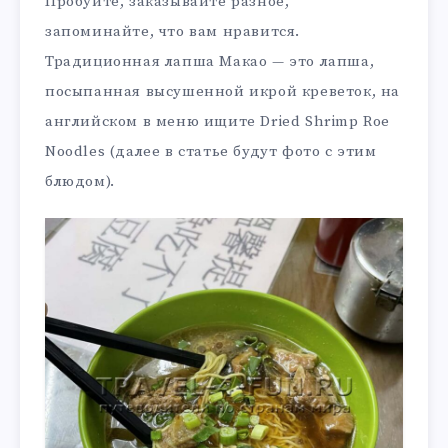
Пробуйте, заказывайте разное,
запоминайте, что вам нравится.
Традиционная лапша Макао — это лапша,
посыпанная высушенной икрой креветок, на
английском в меню ищите Dried Shrimp Roe
Noodles (далее в статье будут фото с этим
блюдом).