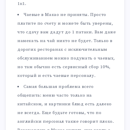
1к1.
Чаевые в Макао не приняты. Просто
платите по счету и можете быть уверены,
что сдачу вам дадут до 1 патаки. Вам даже
намекать на чай никто не будет. Только в
дорогих ресторанах с исключительным
обслуживанием можно подумать о чаевых,
но там обычно есть сервисный сбор 10%,
который и есть чаевые персоналу.
Самая большая проблема всего
общепита: меню часто только на
китайском, и картинки блюд есть далеко
не всегда. Еще будьте готовы, что по
английски персонал также говорит плохо.