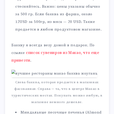
стесняйтесь. Важно: цены указаны обычно
за 500 гр. Если бакква из фарша, около
12USD за 500гр, из мяса — 20 USD. Также
продается в любом продуктовом магазине.
Баккву я всегда везу домой в подарок. По
ссылке
список сувениров из Макао, что еще
привезти
.
Слева бакква, которая продается в магазинах
фасованная. Справа — та, что в центре Макао в
туристических местах. Покупать можно любую, в
магазине немного дешевле.
Миндальные песочные печенья (Almond