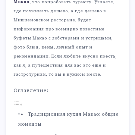
Макао
, что попробовать туристу. Узнаете,
где поужинать дешево, а где дешево в
Мишленовском ресторане, будет
информация про всемирно известные
буфеты Макао с лобстерами и устрицами,
фото блюд, цены, личный опыт и
рекомендации. Если любите вкусно поесть,
как я, а путешествия для вас это еще и
гастротуризм, то вы в нужном месте.
Оглавление:
Традиционная кухня Макао: общие
моменты