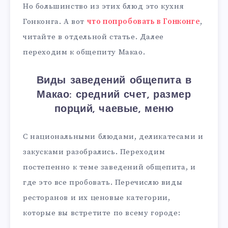
Но большинство из этих блюд это кухня
Гонконга. А вот
что попробовать в Гонконге
,
читайте в отдельной статье. Далее
переходим к общепиту Макао.
Виды заведений общепита в
Макао: средний счет, размер
порций, чаевые, меню
С национальными блюдами, деликатесами и
закусками разобрались. Переходим
постепенно к теме заведений общепита, и
где это все пробовать. Перечислю виды
ресторанов и их ценовые категории,
которые вы встретите по всему городе: