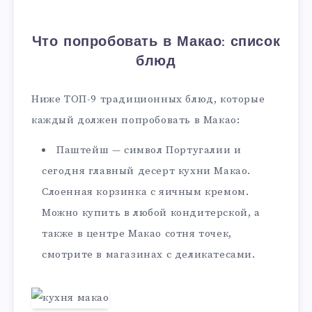
Что попробовать в Макао: список
блюд
Ниже ТОП-9 традиционных блюд, которые
каждый должен попробовать в Макао:
Паштейш — символ Португалии и
сегодня главный десерт кухни Макао.
Слоенная корзинка с яичным кремом.
Можно купить в любой кондитерской, а
также в центре Макао сотня точек,
смотрите в магазинах с деликатесами.