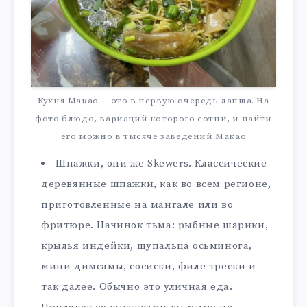
Кухня Макао — это в первую очередь лапша. На
фото блюдо, вариаций которого сотни, и найти
его можно в тысяче заведений Макао
Шпажки, они же Skewers. Классические
деревянные шпажки, как во всем регионе,
приготовленные на мангале или во
фритюре. Начинок тьма: рыбные шарики,
крылья индейки, щупальца осьминога,
мини димсамы, сосиски, филе трески и
так далее. Обычно это уличная еда.