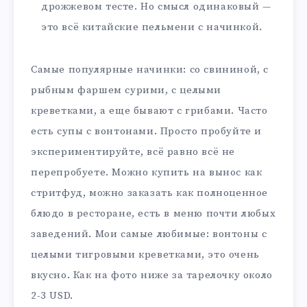
дрожжевом тесте. Но смысл одинаковый —
это всё китайские пельмени с начинкой.
Самые популярные начинки: со свининой, с
рыбным фаршем сурими, с целыми
креветками, а еще бывают с грибами. Часто
есть супы с вонтонами. Просто пробуйте и
экспериментируйте, всё равно всё не
перепробуете. Можно купить на вынос как
стритфуд, можно заказать как полноценное
блюдо в ресторане, есть в меню почти любых
заведений. Мои самые любимые: вонтоны с
целыми тигровыми креветками, это очень
вкусно. Как на фото ниже за тарелочку около
2-3 USD.