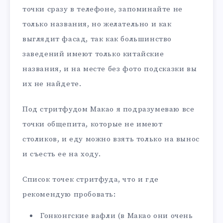
точки сразу в телефоне, запоминайте не
только названия, но желательно и как
выглядит фасад, так как большинство
заведений имеют только китайские
названия, и на месте без фото подсказки вы
их не найдете.
Под стритфудом Макао я подразумеваю все
точки общепита, которые не имеют
столиков, и еду можно взять только на вынос
и съесть ее на ходу.
Список точек стритфуда, что и где
рекомендую пробовать:
Гонконгские вафли (в Макао они очень