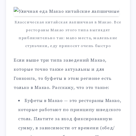
Классическая китайская лапшичная в Макао. Все
рестораны Макао этого типа выглядят
приблизительно так: мало места, маленькие
стульчики, еду приносят очень быстро
Если выше три типа заведений Макао,
которые точно также актуальны и для
Гонконга, то буфеты в этом регионе есть
только в Макао. Расскажу, что это такое:
Буфеты в Макао — это рестораны Макао,
которые работают по принципу шведского
стола. Платите за вход фиксированную
сумму, в зависимости от времени (обед/