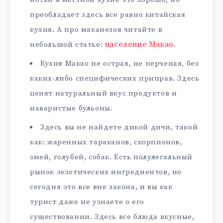
преобладает здесь все равно китайская
кухня. А про маканезов читайте в
небольшой статье:
население Макао
.
Кухня Макао не острая, не перченая, без
каких-либо специфических приправ. Здесь
ценят натуральный вкус продуктов и
наваристые бульоны.
Здесь вы не найдете дикой дичи, такой
как: жаренных тараканов, скорпионов,
змей, голубей, собак. Есть полулегальный
рынок экзотических ингредиентов, но
сегодня это все вне закона, и вы как
турист даже не узнаете о его
существовании. Здесь все блюда вкусные,