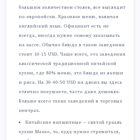
большим количеством столов, все выглядит
по-европейски. Красивое меню, включая
английский язык. Официант есть не
всегда, иногда нужно самому заказывать
на кассе. Обычно блюдо в таком заведении
стоит 10-15 USD. Чаще всего, это заведения
классической традиционной китайской
кухни, где 80% меню, это блюда из лапши
и риса. На 30-40-50 USD на двоих вы здесь
отлично покушаете, часто даже дешевле.
Больше всего таких заведений в торговых
центрах.
Китайские лапшичные — святой грааль
кухни Макао, то, куда нужно стремиться,