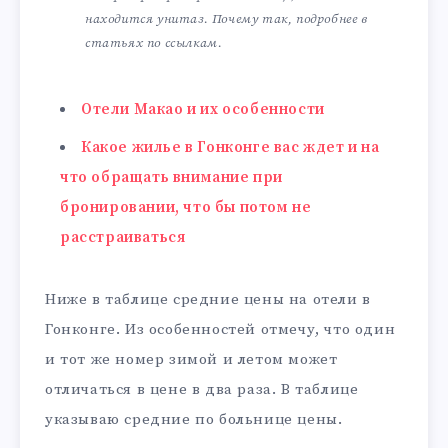
находится унитаз. Почему так, подробнее в
статьях по ссылкам.
Отели Макао и их особенности
Какое жилье в Гонконге вас ждет и на
что обращать внимание при
бронировании, что бы потом не
расстраиваться
Ниже в таблице средние цены на отели в
Гонконге. Из особенностей отмечу, что один
и тот же номер зимой и летом может
отличаться в цене в два раза. В таблице
указываю средние по больнице цены.