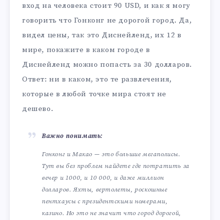
вход на человека стоит 90 USD, и как я могу
говорить что Гонконг не дорогой город. Да,
видел цены, так это Диснейленд, их 12 в
мире, покажите в каком городе в
Диснейленд можно попасть за 30 долларов.
Ответ: ни в каком, это те развлечения,
которые в любой точке мира стоят не
дешево.
Важно понимать:
Гонконг и Макао — это большие мегаполисы.
Тут вы без проблем найдете где потратить за
вечер и 1000, и 10 000, и даже миллион
долларов. Яхты, вертолеты, роскошные
пентхаусы с президентскими номерами,
казино. Но это не значит что город дорогой,