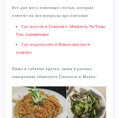
Вот две мега полезные статьи, которые
ответят на все вопросы про питание
Где поесть в Гонконге: Мишлен, Ча Чаан
Тен, лапшичные
Где перекусить в Макао вкусно и
дешево
Ниже в таблице кратко, цены в разных
заведениях общепита Гонконга и Макао: