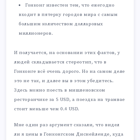
Гонконг известен тем, что ежегодно
входит в пятерку городов мира с самым
большим количеством долларовых
миллионеров.
И получается, на основании этих фактов, у
людей складывается стереотип, что в
Гонконге всё очень дорого. Но на самом деле
это не так, и далее вы в этом убедитесь.
Здесь можно поесть в мишленовском
ресторанчике за 5 USD, а поездка на трамвае
стоит меньше чем 0.4 USD.
Мне один раз аргумент сказали, что видел
ли я цены в Гонконгском Диснейленде, куда