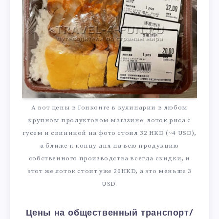
А вот цены в Гонконге в кулинарии в любом
крупном продуктовом магазине: лоток риса с
гусем и свининой на фото стоил 32 HKD (~4 USD),
а ближе к концу дня на всю продукцию
собственного производства всегда скидки, и
этот же лоток стоит уже 20HKD, а это меньше 3
USD.
Цены на общественный транспорт/