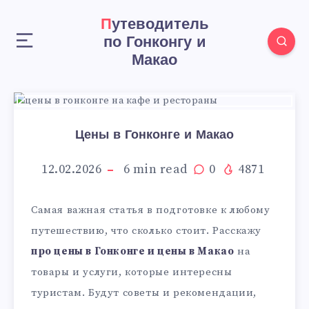
Путеводитель
по Гонконгу и
Макао
Цены в Гонконге и Макао
12.02.2026
6
min read
0
4871
Самая важная статья в подготовке к любому
путешествию, что сколько стоит. Расскажу
про цены в Гонконге и цены в Макао
на
товары и услуги, которые интересны
туристам. Будут советы и рекомендации,