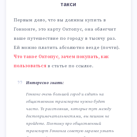
такси
Первым дело, что вы должны купить в
Гонконге, это карту Октопус, она облегчит
ваше путешествие по городу в тысячу раз.
Ей можно платить абсолютно везде (почти).
Что такое Октопус, зачем покупать, как
пользоваться
в статье по ссылке.
Интересно знать:
Гонконг очень большой город и ездить на
общественном транспорте нужно будет
часто. Те расстояния, которые тут между
достопримечательностями, вы пешком не
пройдете. Поэтому про общественный
транспорт Гонконга советую заранее узнать