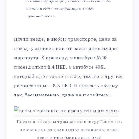
больше информации, есть особенности. Все
статьи есть на страницах этого
путеводителя.
Почти везде, в любом транспорте, цена за
поездку зависит или от расстояния или от
маршрута. К примеру, в автобусе №40
проезд стоит 8.4 HKD, а автобусе 40Х,
который идет точно так же, только с другим
расписанием — 8.8 HKD. И вникать почему
так, бессмысленно, даже не пытайтесь.
Поездка на таком трамвае по центру Гонконга,
независимо от количества остановок, стоит
всего 3 HKD (меньше 0.4 USD)