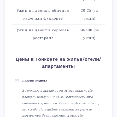
Ужин на двоих в обычном
20-25 (за
кафе или фудкорте
ужин)
Ужин на двоих в хорошем
80-100 (за
ресторане
ужин)
Цены в Гонконге на жилье/отели/
апартаменты
Важно знать:
В Гонконге и Макао очень много жилья, где
площадь номера 8-9 кв.м. Фактически это
комната с кроватью. Если это для вас важно,
то всегда обращайте внимание на размер
номера при бронировании. А еще, где