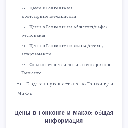
Цены в Гонконге на
достопримечательности
Цены в Гонконге на общепит/кафе/
рестораны
Цены в Гонконге на жилье/отели/
апартаменты
Сколько стоит алкоголь и сигареты в
Гонконге
Бюджет путешествия по Гонконгу и
Макао
Цены в Гонконге и Макао: общая
информация