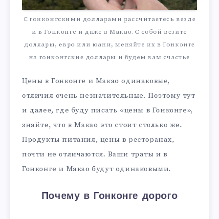
С гонконгскими долларами рассчитаетесь везде
и в Гонконге и даже в Макао. С собой везите
доллары, евро или юани, меняйте их в Гонконге
на гонконгские доллары и будем вам счастье
Цены в Гонконге и Макао одинаковые,
отличия очень незначительные. Поэтому тут
и далее, где буду писать «цены в Гонконге»,
знайте, что в Макао это стоит столько же.
Продукты питания, цены в ресторанах,
почти не отличаются. Ваши траты и в
Гонконге и Макао будут одинаковыми.
Почему в Гонконге дорого