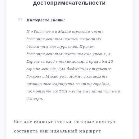
достопримечательности
Интересно знать:
И в Гонконге и в Макао огромная часть
достопримечательностей полностью
бесплатны для туристов. Причем
достопримечательности такого уровня, в
Европе за вход в такие локации брали бы 20
евро не меньше. Для бюджетных туристов
Гонконг и Макао рай, можно составлять
полноценные маршруты по этим городам,
посмотреть все ТОП места и не заплатить ни
доллара.
Вот две главные статьи, которые помогут
составить ваш идеальный маршрут