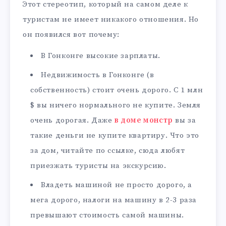
Этот стереотип, который на самом деле к
туристам не имеет никакого отношения. Но
он появился вот почему:
В Гонконге высокие зарплаты.
Недвижимость в Гонконге (в
собственность) стоит очень дорого. С 1 млн
$ вы ничего нормального не купите. Земля
очень дорогая. Даже
в доме монстр
вы за
такие деньги не купите квартиру. Что это
за дом, читайте по ссылке, сюда любят
приезжать туристы на экскурсию.
Владеть машиной не просто дорого, а
мега дорого, налоги на машину в 2-3 раза
превышают стоимость самой машины.