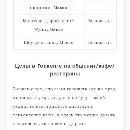
пандами, Макао
Канатная дорога отеля
Бесплатно
Wynn, Макао
Шоу фонтанов, Макао
Бесплатно
Цены в Гонконге на общепит/кафе/
рестораны
В связи с тем, что сами готовить еду вы вряд
ли сможете, так как у вас не будет своей
кухни, то вам придется питаться в
гонконгских кафе. А здесь это можно делать
как дешево, так и очень дорого.