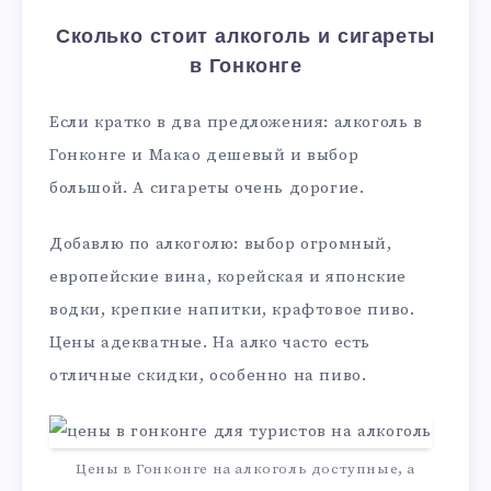
Сколько стоит алкоголь и сигареты
в Гонконге
Если кратко в два предложения: алкоголь в
Гонконге и Макао дешевый и выбор
большой. А сигареты очень дорогие.
Добавлю по алкоголю: выбор огромный,
европейские вина, корейская и японские
водки, крепкие напитки, крафтовое пиво.
Цены адекватные. На алко часто есть
отличные скидки, особенно на пиво.
Цены в Гонконге на алкоголь доступные, а