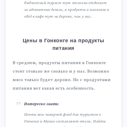
бюджетный турист тут отлично отдохнет
за адекватные деньги, а продукты в магазине и
обед в кафе тут не дороже, чем у нас.
Цены в Гонконге на продукты
питания
В среднем, продукты питания в Гонконге
стоят столько же сколько и у нас. Возможно
мясо только будет дороже. Но с продуктами
питания вот какая есть особенность.
Интересно знать:
Почти весь номерной фонд для туристов в
Гонконге и Макао составляют отели. Найти