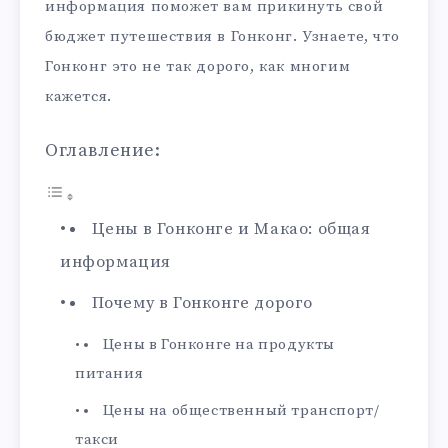
информация поможет вам прикинуть свой
бюджет путешествия в Гонконг. Узнаете, что
Гонконг это не так дорого, как многим
кажется.
Оглавление:
Цены в Гонконге и Макао: общая
информация
Почему в Гонконге дорого
Цены в Гонконге на продукты
питания
Цены на общественный транспорт/
такси