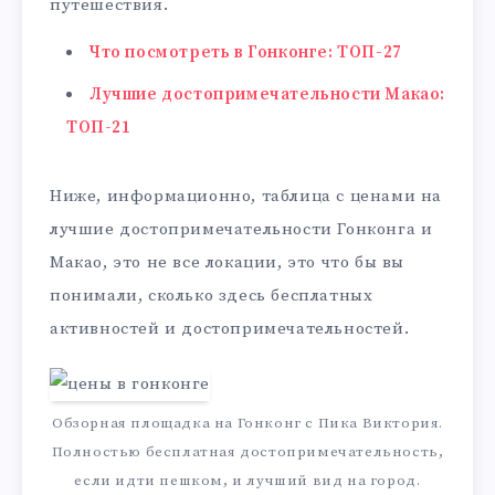
путешествия.
Что посмотреть в Гонконге: ТОП-27
Лучшие достопримечательности Макао:
ТОП-21
Ниже, информационно, таблица с ценами на
лучшие достопримечательности Гонконга и
Макао, это не все локации, это что бы вы
понимали, сколько здесь бесплатных
активностей и достопримечательностей.
Обзорная площадка на Гонконг с Пика Виктория.
Полностью бесплатная достопримечательность,
если идти пешком, и лучший вид на город.