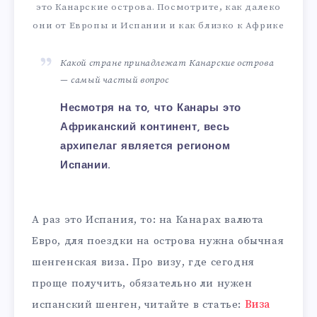
это Канарские острова. Посмотрите, как далеко
они от Европы и Испании и как близко к Африке
Какой стране принадлежат Канарские острова
— самый частый вопрос
Несмотря на то, что Канары это
Африканский континент, весь
архипелаг является регионом
Испании.
А раз это Испания, то: на Канарах валюта
Евро, для поездки на острова нужна обычная
шенгенская виза. Про визу, где сегодня
проще получить, обязательно ли нужен
испанский шенген, читайте в статье:
Виза