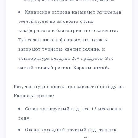
Канарские острова называют
островами
вечной весны
из-за своего очень
комфортного и благоприятного климата.
Тут сезон даже в феврале, на пляжах
загорают туристы, светит солнце, и
температура воздуха 20+ градусов. Это
самый теплый регион Европы зимой.
Вот, что нужно знать про климат и погоду на
Канарах, кратко:
Сезон тут круглый год, все 12 месяцев в
году.
Океан холодный круглый год, так как