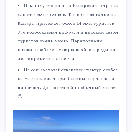
Помним, что на всех Канарских островах
живет 2 млн человек. Так вот, ежегодно на
Канары приезжает более 14 млн туристов.
Это колоссальная цифра, и в высокий сезон
туристов очень много. Переполнены
пляжи, проблема с парковкой, очереди на
достопримечательности.
Из сельскохозяйственных культур особое
место занимают три: бананы, картошка и
виноград. Да, вот такой необычный микст
🙂