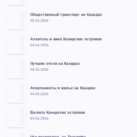
Общественный транспорт на Канарах
05.02.2026
Алкоголь и вина Канарских островов
04.02.2026
Лучшие отели на Канарах
04.02.2026
Апартаменты и жилье на Канарах
04.02.2026
Валюта Канарских островов
04.02.2026