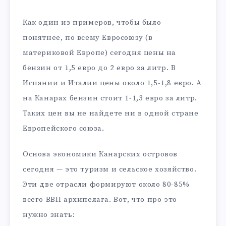
Как один из примеров, чтобы было
понятнее, по всему Евросоюзу (в
материковой Европе) сегодня цены на
бензин от 1,5 евро до 2 евро за литр. В
Испании и Италии цены около 1,5-1,8 евро. А
на Канарах бензин стоит 1-1,3 евро за литр.
Таких цен вы не найдете ни в одной стране
Европейского союза.
Основа экономики Канарских островов
сегодня — это туризм и сельское хозяйство.
Эти две отрасли формируют около 80-85%
всего ВВП архипелага. Вот, что про это
нужно знать: