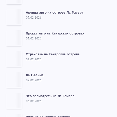
Аренда авто на острове Ла Гомера
07.02.2026
Прокат авто на Канарских островах
07.02.2026
Страховка на Канарские острова
07.02.2026
Ла Пальма
07.02.2026
Что посмотреть на Ла Гомера
06.02.2026