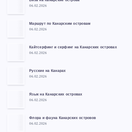
Виза на Канарские острова
06.02.2026
Маршрут по Канарским островам
06.02.2026
Кайтсерфинг и серфинг на Канарских островах
06.02.2026
Русские на Канарах
06.02.2026
Язык на Канарских островах
06.02.2026
Флора и фауна Канарских островов
06.02.2026