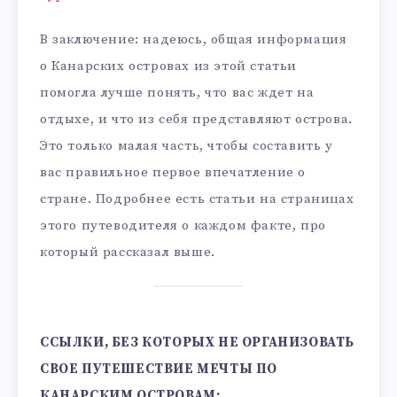
В заключение: надеюсь, общая информация
о Канарских островах из этой статьи
помогла лучше понять, что вас ждет на
отдыхе, и что из себя представляют острова.
Это только малая часть, чтобы составить у
вас правильное первое впечатление о
стране. Подробнее есть статьи на страницах
этого путеводителя о каждом факте, про
который рассказал выше.
ССЫЛКИ, БЕЗ КОТОРЫХ НЕ ОРГАНИЗОВАТЬ
СВОЕ ПУТЕШЕСТВИЕ МЕЧТЫ ПО
КАНАРСКИМ ОСТРОВАМ: