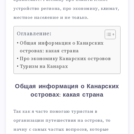
устройство региона, про экономику, климат,
местное население и не только.
Оглавление:
Общая информация о Канарских
островах: какая страна
Про экономику Канарских островов
Туризм на Канарах
Общая информация о Канарских
островах: какая страна
Так как я часто помогаю туристам в
организации путешествия на острова, то
начну с самых частых вопросов, которые