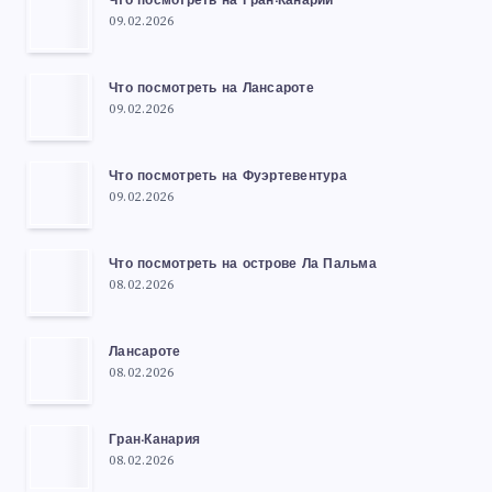
Что посмотреть на Гран-Канарии
09.02.2026
Что посмотреть на Лансароте
09.02.2026
Что посмотреть на Фуэртевентура
09.02.2026
Что посмотреть на острове Ла Пальма
08.02.2026
Лансароте
08.02.2026
Гран-Канария
08.02.2026