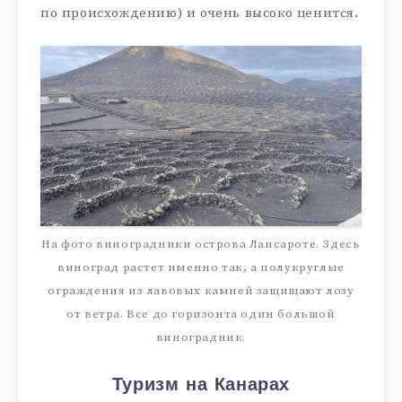
по происхождению) и очень высоко ценится.
На фото виноградники острова Лансароте. Здесь
виноград растет именно так, а полукруглые
ограждения из лавовых камней защищают лозу
от ветра. Все до горизонта один большой
виноградник.
Туризм на Канарах