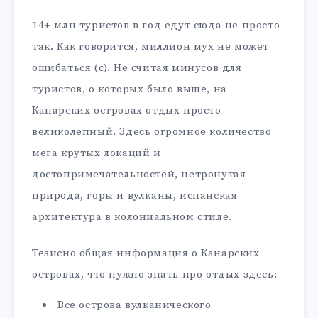
14+ млн туристов в год едут сюда не просто
так. Как говорится, миллион мух не может
ошибаться (с). Не считая минусов для
туристов, о которых было выше, на
Канарских островах отдых просто
великолепный. Здесь огромное количество
мега крутых локаций и
достопримечательностей, нетронутая
природа, горы и вулканы, испанская
архитектура в колониальном стиле.
Тезисно общая информация о Канарских
островах, что нужно знать про отдых здесь:
Все острова вулканического