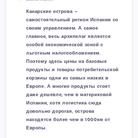
Канарские острова —
самостоятельный регион Испании со
своим управлением. А самое
главное, весь архипелаг является
особой экономической зоной с
льготным налогообложением.
Поэтому здесь цены на базовые
продукты и товары потребительской
корзины одни из самых низких в
Европе. А многие продукты стоят
даже дешевле, чем в материковой
Испании, хотя логистика сюда
довольно дорогая, острова
находятся более чем в 1000км от
Европы.