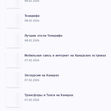
08.02.2026
Тенерифе
08.02.2026
Лучшие отели Тенерифе
08.02.2026
Мобильная связь и интернет на Канарских островах
07.02.2026
Экскурсии на Канарах
07.02.2026
Трансферы и Такси на Канарах
07.02.2026