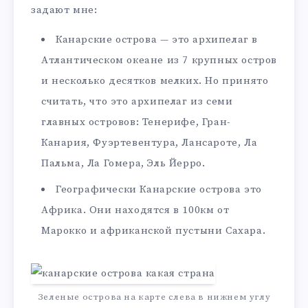
задают мне:
Канарские острова — это архипелаг в
Атлантическом океане из 7 крупных остров
и несколько десятков мелких. Но принято
считать, что это архипелаг из семи
главных островов: Тенерифе, Гран-
Канария, Фуэртевентура, Лансароте, Ла
Пальма, Ла Гомера, Эль Йерро.
Географически Канарские острова это
Африка. Они находятся в 100км от
Марокко и африканской пустыни Сахара.
Зеленые острова на карте слева в нижнем углу