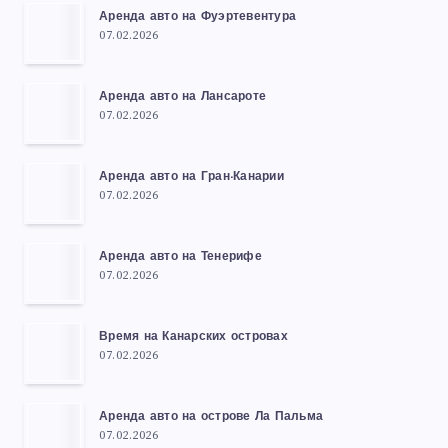
Аренда авто на Фуэртевентура
07.02.2026
Аренда авто на Лансароте
07.02.2026
Аренда авто на Гран-Канарии
07.02.2026
Аренда авто на Тенерифе
07.02.2026
Время на Канарских островах
07.02.2026
Аренда авто на острове Ла Пальма
07.02.2026