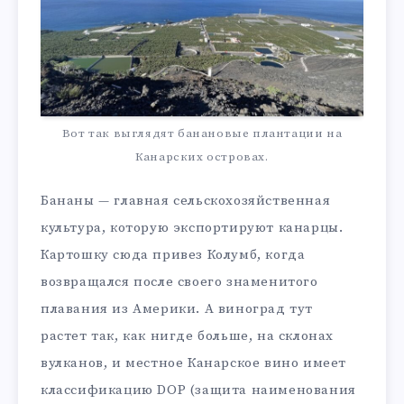
Вот так выглядят банановые плантации на
Канарских островах.
Бананы — главная сельскохозяйственная
культура, которую экспортируют канарцы.
Картошку сюда привез Колумб, когда
возвращался после своего знаменитого
плавания из Америки. А виноград тут
растет так, как нигде больше, на склонах
вулканов, и местное Канарское вино имеет
классификацию DOP (защита наименования