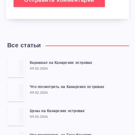
Все статьи
Карнавал на Канарских островах
09.02.2026
Что посмотреть на Канарских островах
09.02.2026
Цены на Канарских островах
09.02.2026