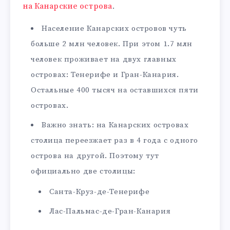
на Канарские острова
.
Население Канарских островов чуть
больше 2 млн человек. При этом 1.7 млн
человек проживает на двух главных
островах: Тенерифе и Гран-Канария.
Остальные 400 тысяч на оставшихся пяти
островах.
Важно знать: на Канарских островах
столица переезжает раз в 4 года с одного
острова на другой. Поэтому тут
официально две столицы:
Санта-Круз-де-Тенерифе
Лас-Пальмас-де-Гран-Канария