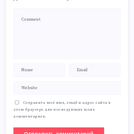
Сохранить моё имя, email и адрес сайта в
этом браузере для последующих моих
комментариев.