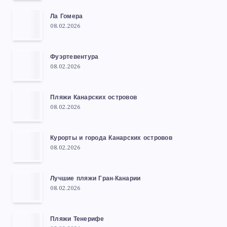
Ла Гомера
08.02.2026
Фуэртевентура
08.02.2026
Пляжи Канарских островов
08.02.2026
Курорты и города Канарских островов
08.02.2026
Лучшие пляжи Гран-Канарии
08.02.2026
Пляжи Тенерифе