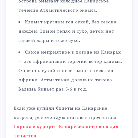
острова омывает холодное Канарское
течение Атлантического океана.
Климат круглый год сухой, без сезона
дождей. Зимой тепло и сухо, летом нет
адской жары и тоже сухо.
Самое неприятное в погоде на Канарах
— это африканский горячий ветер калима.
Он очень сухой и несет много песка из
Африки. Астматикам довольно тяжело.
Калима бывает раз 5-6 в год.
Если уже купили билеты на Канарские
острова, рекомендую статью к прочтению:
Города и курорты Канарских островов для
туристов
.