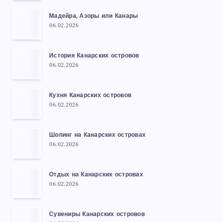
Мадейра, Азоры или Канары
06.02.2026
История Канарских островов
06.02.2026
Кухня Канарских островов
06.02.2026
Шопинг на Канарских островах
06.02.2026
Отдых на Канарских островах
06.02.2026
Сувениры Канарских островов