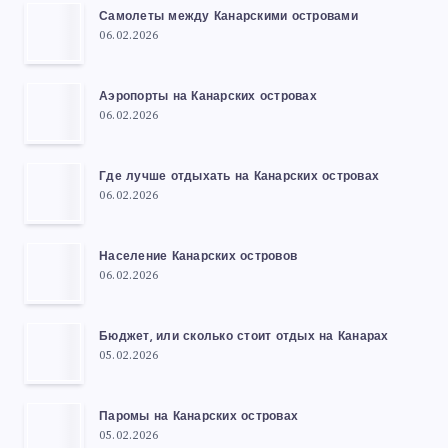
Самолеты между Канарскими островами
06.02.2026
Аэропорты на Канарских островах
06.02.2026
Где лучше отдыхать на Канарских островах
06.02.2026
Население Канарских островов
06.02.2026
Бюджет, или сколько стоит отдых на Канарах
05.02.2026
Паромы на Канарских островах
05.02.2026