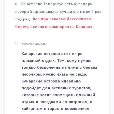
На острове Тенерифе есть аквапарк,
который признавался лучшим в мире 9 раз
подряд.
Все про лавовые бассейны на
берегу океана и аквапарки на Канарах
.
Важная мысль:
Канарские острова это не про
пляжный отдых. Тем, кому нужны
только бесконечные пляжи с белым
песочком, нужно ехать не сюда.
Канарские острова идеально
подойдут для активных туристов,
которые хотят совмещать пляжный
отдых с поездками по островам, с
хайкингом в горах, с посещением