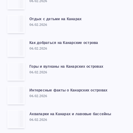
06.02.2026
Отдых с детьми на Канарах
06.02.2026
Как добраться на Канарские острова
06.02.2026
Горы и вулканы на Канарских островах
06.02.2026
Интересные факты о Канарских островах
06.02.2026
Аквапарки на Канарах и лавовые бассейны
06.02.2026