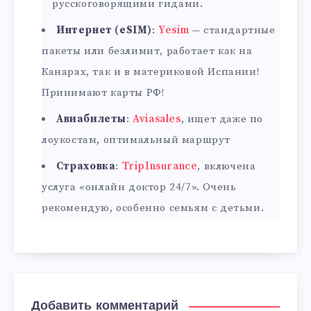
русскоговорящими гидами.
Интернет (eSIM)
:
Yesim
— стандартные
пакеты или безлимит, работает как на
Канарах, так и в материковой Испании!
Принимают карты РФ!
Авиабилеты
:
Aviasales
, ищет даже по
лоукостам, оптимальный маршрут
Страховка
:
TripInsurance
, включена
услуга «онлайн доктор 24/7». Очень
рекомендую, особенно семьям с детьми.
Добавить комментарий