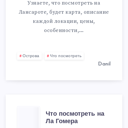
Узнаете, что посмотреть на
Лансароте, будет карта, описание
каждой локации, цены,
особенности,…
Острова
Что посмотреть
Danil
ЧТО
Что посмотреть на
Ла Гомера