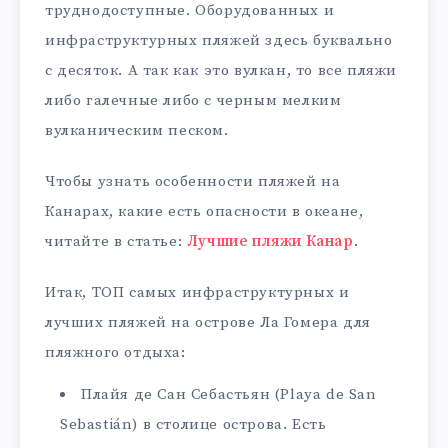
труднодоступные. Оборудованных и
инфраструктурных пляжей здесь буквально
с десяток. А так как это вулкан, то все пляжи
либо галечные либо с черным мелким
вулканическим песком.
Чтобы узнать особенности пляжей на
Канарах, какие есть опасности в океане,
читайте в статье:
Лучшие пляжи Канар
.
Итак, ТОП самых инфраструктурных и
лучших пляжей на острове Ла Гомера для
пляжного отдыха:
Плайя де Сан Себастьян (Playa de San
Sebastián) в столице острова. Есть