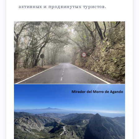
активных и продвинутых туристов.