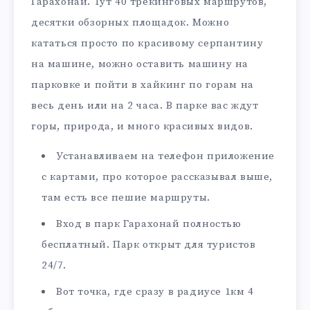
Гарахонай. Тут 40 трекинговых маршрутов,
десятки обзорных площадок. Можно
кататься просто по красивому серпантину
на машине, можно оставить машину на
парковке и пойти в хайкинг по горам на
весь день или на 2 часа. В парке вас ждут
горы, природа, и много красивых видов.
Устанавливаем на телефон приложение
с картами, про которое рассказывал выше,
там есть все пешие маршруты.
Вход в парк Гарахонай полностью
бесплатный. Парк открыт для туристов
24/7.
Вот точка, где сразу в радиусе 1км 4