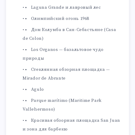
Laguna Grande и лавровый лес
Олимпийский огонь 1968
Дом Колумба в Сан-Себастьяне (Casa
de Colon)
Los Organos — базальтовое чудо
природы
Стеклянная обзорная площадка —
Mirador de Abrante
Agulo
Parque marítimo (Maritime Park
Vallehermoso)
Красивая обзорная площадка San Juan
и зона для барбекю