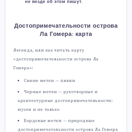
не везде об этом пишут.
Достопримечательности острова
Ла Гомера: карта
Легенда, или как читать карту
«достопримечательности острова Ла
Гомера»:
Синие метки — пляжи
Черные метки — рукотворные и
архитектурные достопримечательности:
музеи и не только
Бордовые метки — природные
достопримечательности острова Ла Гомера