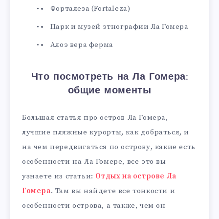
Форталеза (Fortaleza)
Парк и музей этнографии Ла Гомера
Алоэ вера ферма
Что посмотреть на Ла Гомера:
общие моменты
Большая статья про остров Ла Гомера,
лучшие пляжные курорты, как добраться, и
на чем передвигаться по острову, какие есть
особенности на Ла Гомере, все это вы
узнаете из статьи:
Отдых на острове Ла
Гомера
. Там вы найдете все тонкости и
особенности острова, а также, чем он