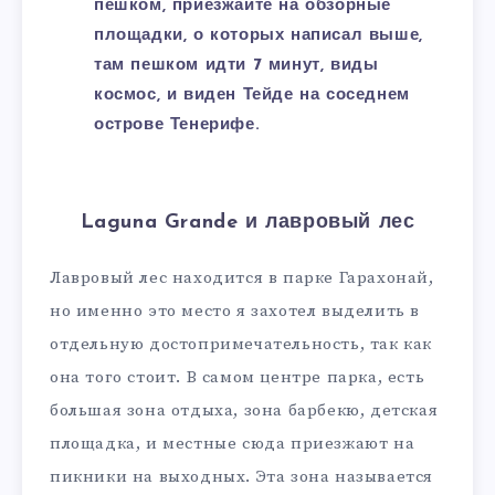
пешком, приезжайте на обзорные
площадки, о которых написал выше,
там пешком идти 7 минут, виды
космос, и виден Тейде на соседнем
острове Тенерифе.
Laguna Grande и лавровый лес
Лавровый лес находится в парке Гарахонай,
но именно это место я захотел выделить в
отдельную достопримечательность, так как
она того стоит. В самом центре парка, есть
большая зона отдыха, зона барбекю, детская
площадка, и местные сюда приезжают на
пикники на выходных. Эта зона называется