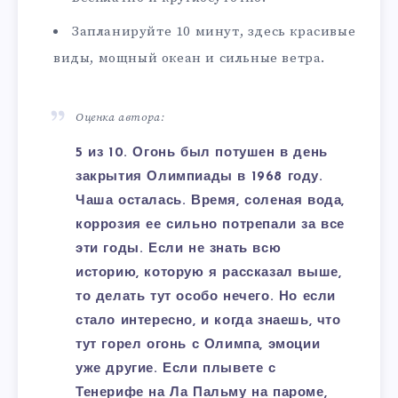
Запланируйте 10 минут, здесь красивые
виды, мощный океан и сильные ветра.
Оценка автора:
5 из 10. Огонь был потушен в день
закрытия Олимпиады в 1968 году.
Чаша осталась. Время, соленая вода,
коррозия ее сильно потрепали за все
эти годы. Если не знать всю
историю, которую я рассказал выше,
то делать тут особо нечего. Но если
стало интересно, и когда знаешь, что
тут горел огонь с Олимпа, эмоции
уже другие. Если плывете с
Тенерифе на Ла Пальму на пароме,