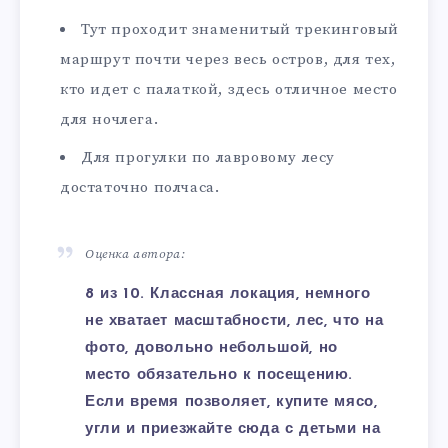
Тут проходит знаменитый трекинговый
маршрут почти через весь остров, для тех,
кто идет с палаткой, здесь отличное место
для ночлега.
Для прогулки по лавровому лесу
достаточно полчаса.
Оценка автора:
8 из 10. Классная локация, немного
не хватает масштабности, лес, что на
фото, довольно небольшой, но
место обязательно к посещению.
Если время позволяет, купите мясо,
угли и приезжайте сюда с детьми на