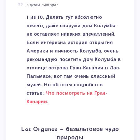
Оценка автора:
1 из 10. Делать тут абсолютно
нечего, даже снаружи дом Колумба
не оставляет никаких впечатлений.
Если интересна история открытия
Америки и личность Колумба, очень
рекомендую посетить дом Колумба в
столице острова Гран-Канария в Лас-
Пальмасе, вот там очень классный
музей. Но об этом подробно в
статье:
Что посмотреть на Гран-
Канарии
.
Los Organos — базальтовое чудо
природы