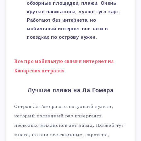
обзорные площадки, пляжи. Очень
крутые навигаторы, лучше гугл карт.
Работают без интернета, но
мобильный интернет все-таки в
поездках по острову нужен.
Все про мобильную связи и интернет на
Канарских островах
.
Лучшие пляжи на Ла Гомера
Остров Ла Гомера это потухший вулкан,
который последний раз извергался
несколько миллионов лет назад. Пляжей тут
много, но они все скальные, короткие,