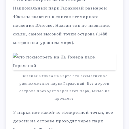
Национальный парк Гарахонай размером
40кв.км включен в список всемирного
наследия Юнеско. Назван так по названию
скалы, самой высокой точки острова (1488
метров над уровнем моря).
Зеленая клякса на карте это схематичное
расположение парка Гарахонай. Все дороги
острова проходят через этот парк, мимо не
проедете.
У парка нет какой-то конкретной точки, все
дороги на острове проходят через парк