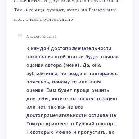
отличается от других островов архипелага.
Тем, кто еще думает, ехать на Гомеру или
нет, читать обязательно.
Полезно знать:
К каждой достопримечательности
острова из этой статьи будет личная
оценка автора (меня). Да, она
субъективна, но везде я постараюсь
пояснить, почему та или иная
оценка. Вам будет проще решить
для себя, хотите вы на эту локацию
или нет, так как не все
достопримечательности острова Ла
Гомера приводят в бурный восторг.
Некоторые можно и пропустить, но