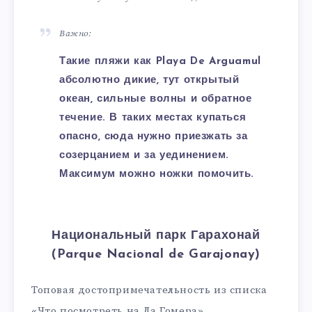
Важно:
Такие пляжи как Playa De Arguamul
абсолютно дикие, тут открытый
океан, сильные волны и обратное
течение. В таких местах купаться
опасно, сюда нужно приезжать за
созерцанием и за уединением.
Максимум можно ножки помочить.
Национальный парк Гарахонай
(Parque Nacional de Garajonay)
Топовая достопримечательность из списка
«Что посмотреть на Ла Гомера».