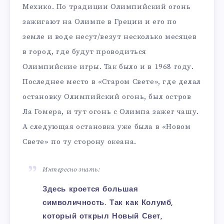
Мехико. По традиции Олимпийский огонь
зажигают на Олимпе в Греции и его по
земле и воде несут/везут несколько месяцев
в город, где будут проводиться
Олимпийские игры. Так было и в 1968 году.
Последнее место в «Старом Свете», где делал
остановку Олимпийский огонь, был остров
Ла Гомера, и тут огонь с Олимпа зажег чашу.
А следующая остановка уже была в «Новом
Свете» по ту сторону океана.
Интересно знать:
Здесь кроется большая
символичность. Так как Колумб,
который открыл Новый Свет,