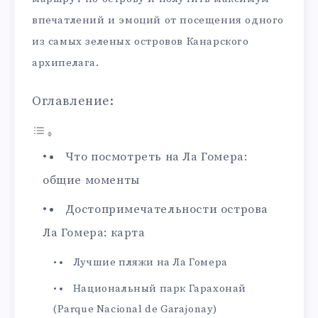
впечатлений и эмоций от посещения одного
из самых зеленых островов Канарского
архипелага.
Оглавление:
Что посмотреть на Ла Гомера:
общие моменты
Достопримечательности острова
Ла Гомера: карта
Лучшие пляжи на Ла Гомера
Национальный парк Гарахонай
(Parque Nacional de Garajonay)