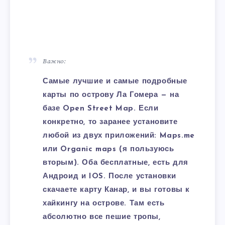
Важно:
Самые лучшие и самые подробные
карты по острову Ла Гомера — на
базе Open Street Map. Если
конкретно, то заранее установите
любой из двух приложений: Maps.me
или Organic maps (я пользуюсь
вторым). Оба бесплатные, есть для
Андроид и IOS. После установки
скачаете карту Канар, и вы готовы к
хайкингу на острове. Там есть
абсолютно все пешие тропы,