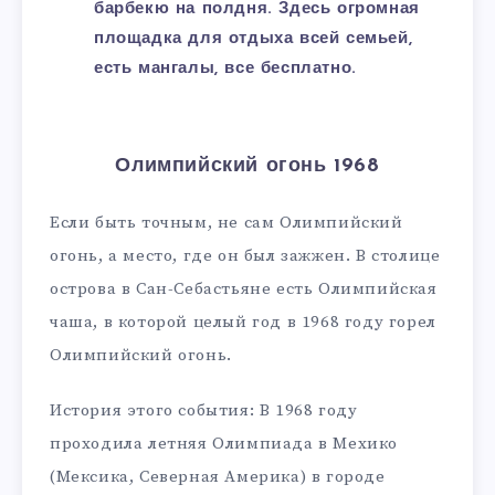
барбекю на полдня. Здесь огромная
площадка для отдыха всей семьей,
есть мангалы, все бесплатно.
Олимпийский огонь 1968
Если быть точным, не сам Олимпийский
огонь, а место, где он был зажжен. В столице
острова в Сан-Себастьяне есть Олимпийская
чаша, в которой целый год в 1968 году горел
Олимпийский огонь.
История этого события: В 1968 году
проходила летняя Олимпиада в Мехико
(Мексика, Северная Америка) в городе