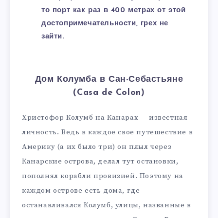
то порт как раз в 400 метрах от этой
достопримечательности, грех не
зайти.
Дом Колумба в Сан-Себастьяне
(Casa de Colon)
Христофор Колумб на Канарах — известная
личность. Ведь в каждое свое путешествие в
Америку (а их было три) он плыл через
Канарские острова, делал тут остановки,
пополнял корабли провизией. Поэтому на
каждом острове есть дома, где
останавливался Колумб, улицы, названные в