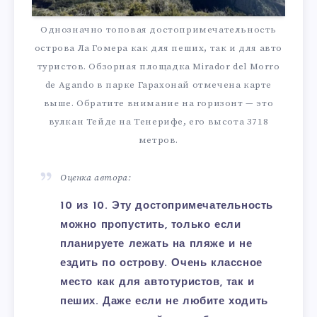
Однозначно топовая достопримечательность
острова Ла Гомера как для пеших, так и для авто
туристов. Обзорная площадка Mirador del Morro
de Agando в парке Гарахонай отмечена карте
выше. Обратите внимание на горизонт — это
вулкан Тейде на Тенерифе, его высота 3718
метров.
Оценка автора:
10 из 10. Эту достопримечательность
можно пропустить, только если
планируете лежать на пляже и не
ездить по острову. Очень классное
место как для автотуристов, так и
пеших. Даже если не любите ходить