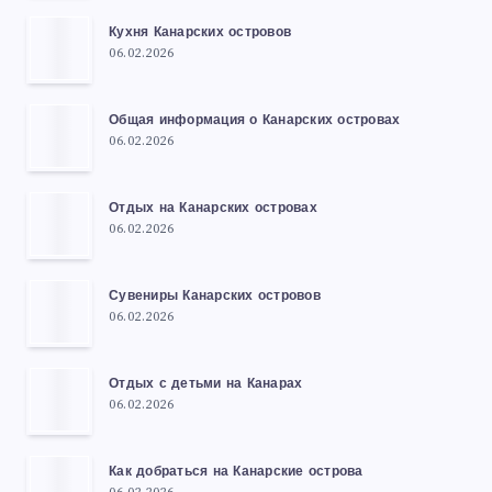
Кухня Канарских островов
06.02.2026
Общая информация о Канарских островах
06.02.2026
Отдых на Канарских островах
06.02.2026
Сувениры Канарских островов
06.02.2026
Отдых с детьми на Канарах
06.02.2026
Как добраться на Канарские острова