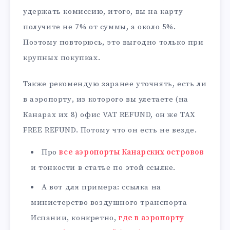
удержать комиссию, итого, вы на карту
получите не 7% от суммы, а около 5%.
Поэтому повторюсь, это выгодно только при
крупных покупках.
Также рекомендую заранее уточнять, есть ли
в аэропорту, из которого вы улетаете (на
Канарах их 8) офис VAT REFUND, он же TAX
FREE REFUND. Потому что он есть не везде.
Про
все аэропорты Канарских островов
и тонкости в статье по этой ссылке.
А вот для примера: ссылка на
министерство воздушного транспорта
Испании, конкретно,
где в аэропорту