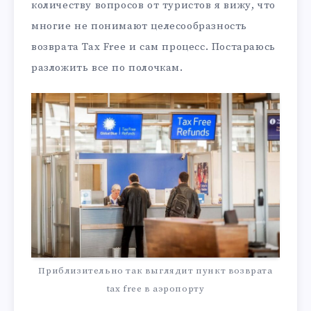
количеству вопросов от туристов я вижу, что
многие не понимают целесообразность
возврата Tax Free и сам процесс. Постараюсь
разложить все по полочкам.
Приблизительно так выглядит пункт возврата
tax free в аэропорту