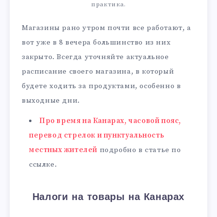
практика.
Магазины рано утром почти все работают, а
вот уже в 8 вечера большинство из них
закрыто. Всегда уточняйте актуальное
расписание своего магазина, в который
будете ходить за продуктами, особенно в
выходные дни.
Про время на Канарах, часовой пояс,
перевод стрелок и пунктуальность
местных жителей
подробно в статье по
ссылке.
Налоги на товары на Канарах