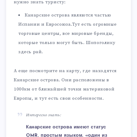
нужно знать туристу:
Канарские острова являются частью
Испании и Евросоюза.Тут есть огромные
торговые центры, все мировые бренды,
которые только могут быть. Шопоголику
здесь рай.
А еще посмотрите на карту, где находятся
Канарские острова. Они расположены в
1000км от ближайшей точки материковой
Европы, и тут есть свои особенности.
Интересно знать:
Канарские острова имеют статус
OMR, простым языком, «один из