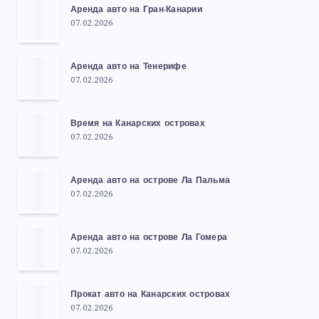
Аренда авто на Гран-Канарии
07.02.2026
Аренда авто на Тенерифе
07.02.2026
Время на Канарских островах
07.02.2026
Аренда авто на острове Ла Пальма
07.02.2026
Аренда авто на острове Ла Гомера
07.02.2026
Прокат авто на Канарских островах
07.02.2026