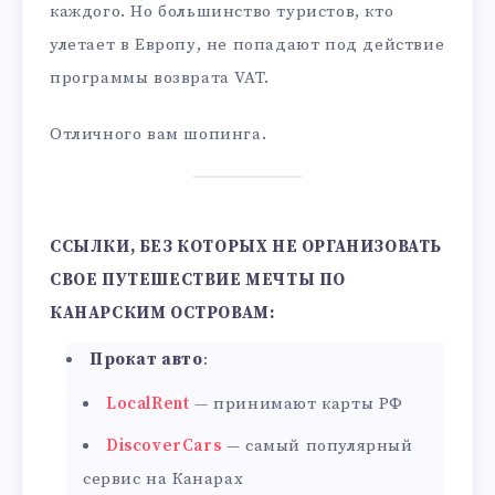
каждого. Но большинство туристов, кто
улетает в Европу, не попадают под действие
программы возврата VAT.
Отличного вам шопинга.
ССЫЛКИ, БЕЗ КОТОРЫХ НЕ ОРГАНИЗОВАТЬ
СВОЕ ПУТЕШЕСТВИЕ МЕЧТЫ ПО
КАНАРСКИМ ОСТРОВАМ:
Прокат авто
:
LocalRent
— принимают карты РФ
DiscoverCars
— самый популярный
сервис на Канарах