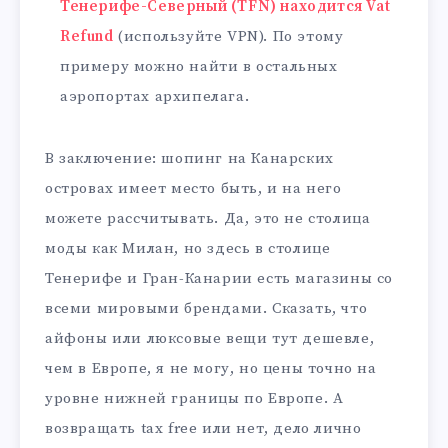
Тенерифе-Северный (TFN) находится Vat
Refund
(используйте VPN). По этому
примеру можно найти в остальных
аэропортах архипелага.
В заключение: шопинг на Канарских
островах имеет место быть, и на него
можете рассчитывать. Да, это не столица
моды как Милан, но здесь в столице
Тенерифе и Гран-Канарии есть магазины со
всеми мировыми брендами. Сказать, что
айфоны или люксовые вещи тут дешевле,
чем в Европе, я не могу, но цены точно на
уровне нижней границы по Европе. А
возвращать tax free или нет, дело лично