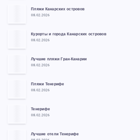
Пляжи Канарских островов
08.02.2026
Курорты и города Канарских островов
08.02.2026
Лучшие пляжи Гран-Канарии
08.02.2026
Пляжи Тенерифе
08.02.2026
Тенерифе
08.02.2026
Лучшие отели Тенерифе