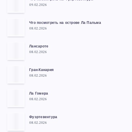
09.02.2026
Что посмотреть на острове Ла Пальма
08.02.2026
Лансароте
08.02.2026
Гран-Канария
08.02.2026
Ла Гомера
08.02.2026
Фуэртевентура
08.02.2026