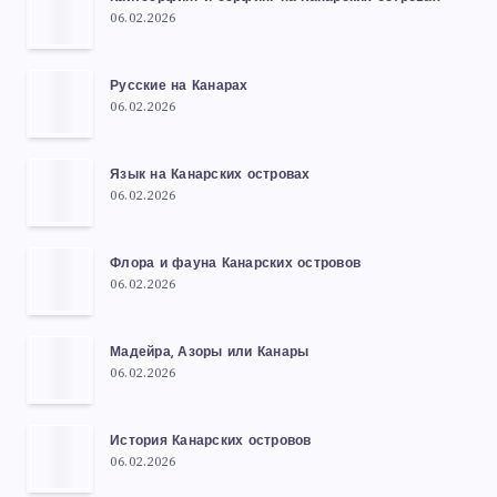
06.02.2026
Русские на Канарах
06.02.2026
Язык на Канарских островах
06.02.2026
Флора и фауна Канарских островов
06.02.2026
Мадейра, Азоры или Канары
06.02.2026
История Канарских островов
06.02.2026