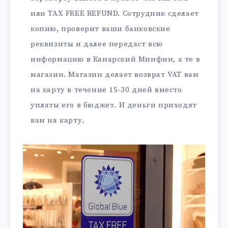
или TAX FREE REFUND. Сотрудник сделает
копию, проверит ваши банковские
реквизиты и далее передаст всю
информацию в Канарский Минфин, а те в
магазин. Магазин делает возврат VAT вам
на карту в течение 15-30 дней вместо
уплаты его в бюджет. И деньги приходят
вам на карту.