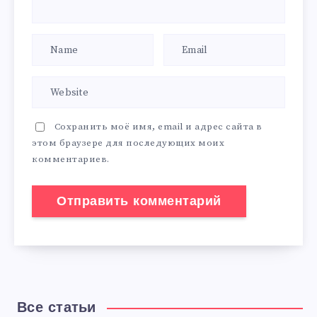
Сохранить моё имя, email и адрес сайта в
этом браузере для последующих моих
комментариев.
Все статьи