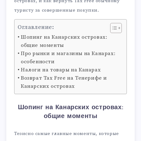
островах, и как вернуть Tax Free обычному
туристу за совершенные покупки.
Оглавление:
Шопинг на Канарских островах:
общие моменты
Про рынки и магазины на Канарах:
особенности
Налоги на товары на Канарах
Возврат Tax Free на Тенерифе и
Канарских островах
Шопинг на Канарских островах:
общие моменты
Тезисно самые главные моменты, которые