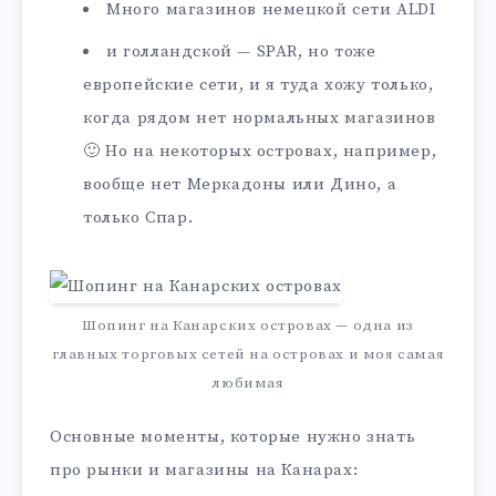
Много магазинов немецкой сети ALDI
и голландской — SPAR, но тоже
европейские сети, и я туда хожу только,
когда рядом нет нормальных магазинов
🙂 Но на некоторых островах, например,
вообще нет Меркадоны или Дино, а
только Спар.
Шопинг на Канарских островах — одна из
главных торговых сетей на островах и моя самая
любимая
Основные моменты, которые нужно знать
про рынки и магазины на Канарах: