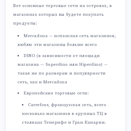
Вот основные торговые сети на островах, в
магазинах которых вы будете покупать
продукты:
Mercadona — испанская сеть магазинов,
люблю эти магазины больше всего
DINO (в зависимости от площади
магазина — Superdino или Hiperdino) —
такая же по размерам и популярности
сеть, как и Mercadona
Европейские торговые сети:
Carrefour, французская сеть, всего
несколько магазинов в крупных ТЦ в
столицах Тенерифе и Гран-Канарии.