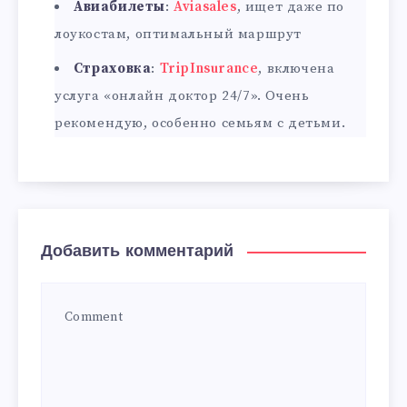
Авиабилеты
:
Aviasales
, ищет даже по
лоукостам, оптимальный маршрут
Страховка
:
TripInsurance
, включена
услуга «онлайн доктор 24/7». Очень
рекомендую, особенно семьям с детьми.
Добавить комментарий