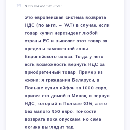
Что такое Tax Free:
Это европейская система возврата
НДС (по англ. — VAT) в случае, если
товар купил нерезидент любой
страны ЕС и вывозит этот товар за
пределы таможенной зоны
Европейского союза. Тогда у него
есть возможность вернуть НДС за
приобретенный товар. Пример из
жизни: я гражданин Беларуси, в
Польше купил айфон за 1000 евро,
привез его домой в Минск, и вернул
НДС, который в Польше 23%, а это
без малого 230 евро. Тонкости
возврата пока опускаем, но сама
логика выглядит так.