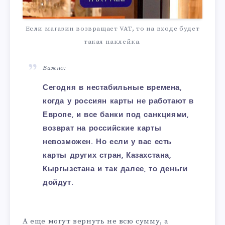
Если магазин возвращает VAT, то на входе будет
такая наклейка.
Важно:
Сегодня в нестабильные времена,
когда у россиян карты не работают в
Европе, и все банки под санкциями,
возврат на российские карты
невозможен. Но если у вас есть
карты других стран, Казахстана,
Кыргызстана и так далее, то деньги
дойдут.
А еще могут вернуть не всю сумму, а