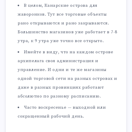
В целом, Канарские острова для
жаворонков. Тут все торговые объекты
рано открываются и рано закрываются.
Большинство магазинов уже работает в 7-8
утра, к 9 утра уже точно все открыто.
Имейте в виду, что на каждом острове
архипелага своя администрация и
управление. И одни и те же магазины
одной торговой сети на разных островах и
даже в разных провинциях работают
абсолютно по разному расписанию.
Часто воскресенье — выходной или
сокращенный рабочий день.