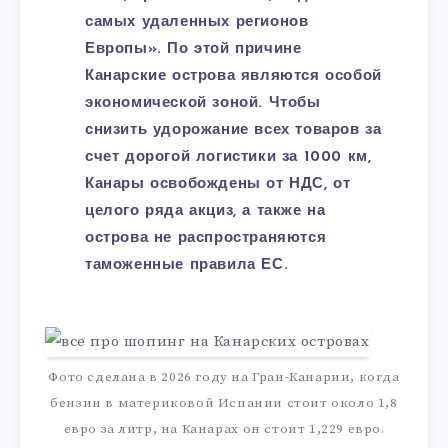
самых удаленных регионов
Европы». По этой причине
Канарские острова являются особой
экономической зоной. Чтобы
снизить удорожание всех товаров за
счет дорогой логистики за 1000 км,
Канары освобождены от НДС, от
целого ряда акциз, а также на
острова не распространяются
таможенные правила ЕС.
Фото сделана в 2026 году на Гран-Канарии, когда
бензин в материковой Испании стоит около 1,8
евро за литр, на Канарах он стоит 1,229 евро.