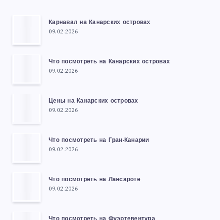
Карнавал на Канарских островах
09.02.2026
Что посмотреть на Канарских островах
09.02.2026
Цены на Канарских островах
09.02.2026
Что посмотреть на Гран-Канарии
09.02.2026
Что посмотреть на Лансароте
09.02.2026
Что посмотреть на Фуэртевентура