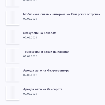
08.02.2026
Мобильная связь и интернет на Канарских островах
07.02.2026
Экскурсии на Канарах
07.02.2026
Трансферы и Такси на Канарах
07.02.2026
Аренда авто на Фуэртевентура
07.02.2026
Аренда авто на Лансароте
07.02.2026