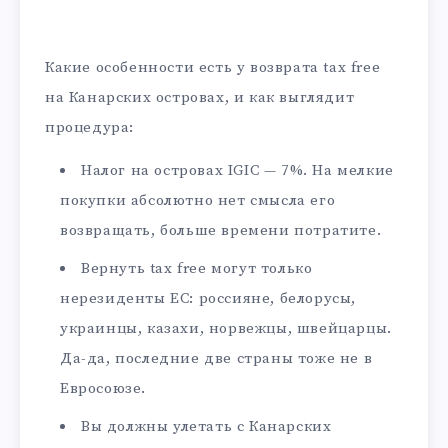
Какие особенности есть у возврата tax free
на Канарских островах, и как выглядит
процедура:
Налог на островах IGIC — 7%. На мелкие
покупки абсолютно нет смысла его
возвращать, больше времени потратите.
Вернуть tax free могут только
нерезиденты ЕС: россияне, белорусы,
украинцы, казахи, норвежцы, швейцарцы.
Да-да, последние две страны тоже не в
Евросоюзе.
Вы должны улетать с Канарских