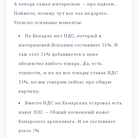
А теперь самое интересное — про налоги.
Поймете, почему тут все так недорого.
Тезисно основные моменты:
На Канарах нет НДС, который в
материковой Испании составляет 21%. И
там этот 21% добавляется к цене
абсолютно любого товара. Да, есть
тонкости, и не на все товары ставка НДС
21%, но мы говорим сейчас про общую
картину.
Вместо НДС на Канарских островах есть
налог IGIC — Общий косвенный налог
Канарского архипелага. И он составляет
всего 7%