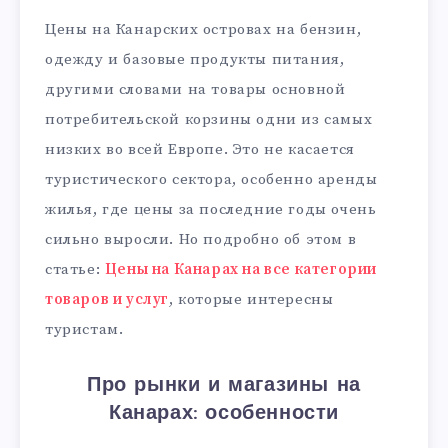
Цены на Канарских островах на бензин,
одежду и базовые продукты питания,
другими словами на товары основной
потребительской корзины одни из самых
низких во всей Европе. Это не касается
туристического сектора, особенно аренды
жилья, где цены за последние годы очень
сильно выросли. Но подробно об этом в
статье:
Цены на Канарах на все категории
товаров и услуг
, которые интересны
туристам.
Про рынки и магазины на
Канарах: особенности