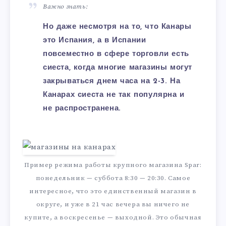
Важно знать:
Но даже несмотря на то, что Канары
это Испания, а в Испании
повсеместно в сфере торговли есть
сиеста, когда многие магазины могут
закрываться днем часа на 2-3. На
Канарах сиеста не так популярна и
не распространена.
Пример режима работы крупного магазина Spar:
понедельник — суббота 8:30 — 20:30. Самое
интересное, что это единственный магазин в
округе, и уже в 21 час вечера вы ничего не
купите, а воскресенье — выходной. Это обычная