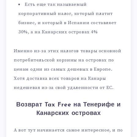
Есть еще так называемый
корпоративный налог, который платит
бизнес, и который в Испании составляет
30%, а на Канарских островах 4%
Именно из-за этих налогов товары основной
потребительской корзины на островах по
ценам одни из самых дешевых в Европе.
Хотя доставка всех товаров на Канары
недешевая из-за свой удаленности от ЕС.
Возврат Tax Free на Тенерифе и
Канарских островах
А вот тут начинается самое интересное, и по