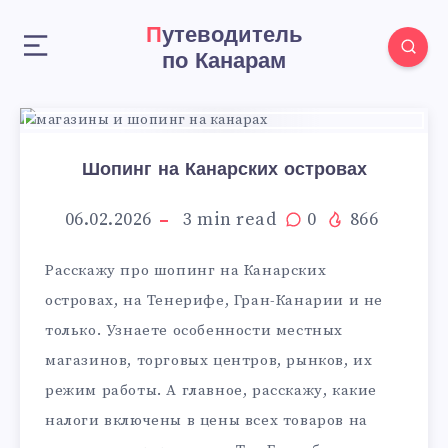
Путеводитель
по Канарам
Шопинг на Канарских островах
06.02.2026
3
min read
0
866
Расскажу про шопинг на Канарских
островах, на Тенерифе, Гран-Канарии и не
только. Узнаете особенности местных
магазинов, торговых центров, рынков, их
режим работы. А главное, расскажу, какие
налоги включены в цены всех товаров на