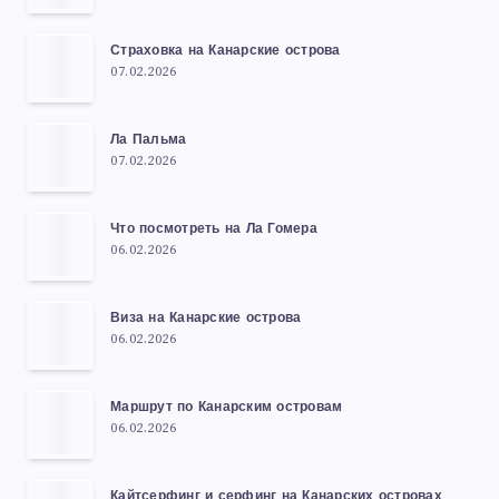
Страховка на Канарские острова
07.02.2026
Ла Пальма
07.02.2026
Что посмотреть на Ла Гомера
06.02.2026
Виза на Канарские острова
06.02.2026
Маршрут по Канарским островам
06.02.2026
Кайтсерфинг и серфинг на Канарских островах