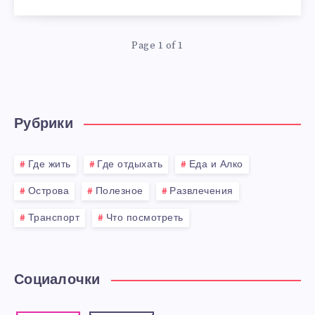
Page 1 of 1
Рубрики
Где жить
Где отдыхать
Еда и Алко
Острова
Полезное
Развлечения
Транспорт
Что посмотреть
Социалочки