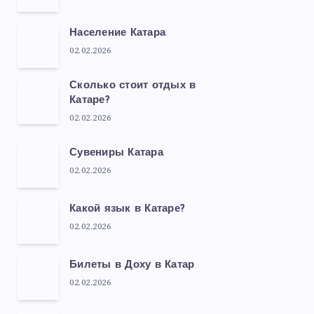
Население Катара
02.02.2026
Сколько стоит отдых в
Катаре?
02.02.2026
Сувениры Катара
02.02.2026
Какой язык в Катаре?
02.02.2026
Билеты в Доху в Катар
02.02.2026