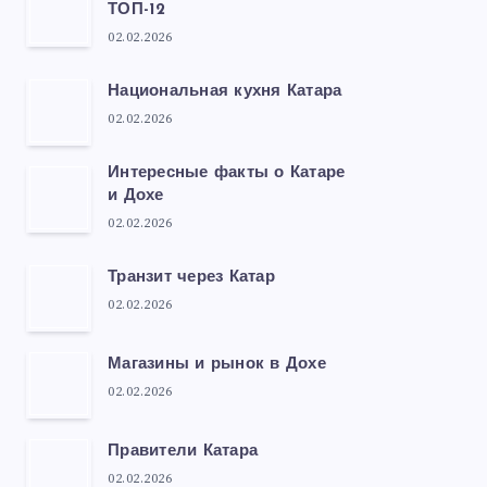
ТОП-12
02.02.2026
Национальная кухня Катара
02.02.2026
Интересные факты о Катаре
и Дохе
02.02.2026
Транзит через Катар
02.02.2026
Магазины и рынок в Дохе
02.02.2026
Правители Катара
02.02.2026