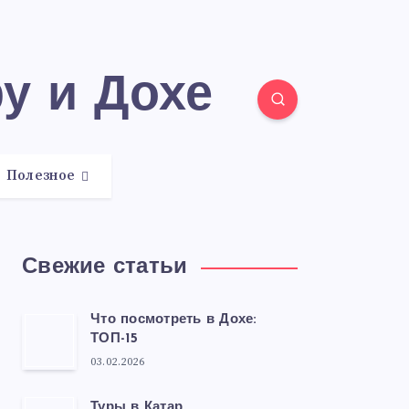
ру и Дохе
Полезное
Свежие статьи
Что посмотреть в Дохе:
ТОП-15
03.02.2026
Туры в Катар