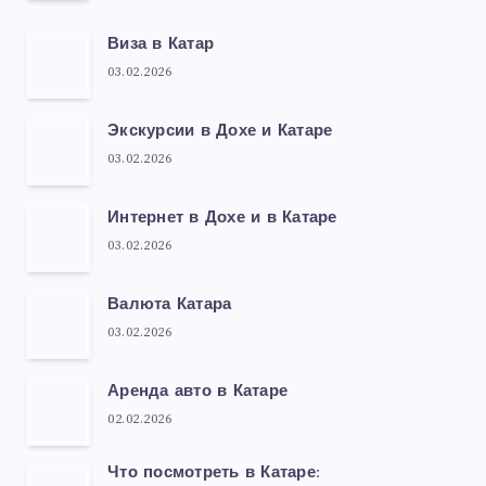
Виза в Катар
03.02.2026
Экскурсии в Дохе и Катаре
03.02.2026
Интернет в Дохе и в Катаре
03.02.2026
Валюта Катара
03.02.2026
Аренда авто в Катаре
02.02.2026
Что посмотреть в Катаре: