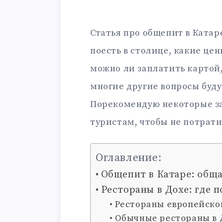
Статья про общепит в Катаре
поесть в столице, какие цен
можно ли заплатить картой,
многие другие вопросы буду
Порекомендую некоторые за
туристам, чтобы не потрати
Оглавление:
Общепит в Катаре: общ
Рестораны в Дохе: где п
Рестораны европейско
Обычные рестораны в 