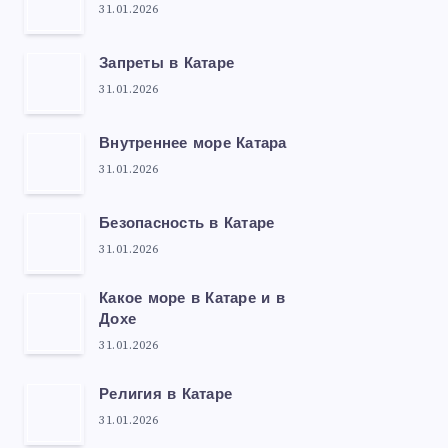
31.01.2026
Запреты в Катаре
31.01.2026
Внутреннее море Катара
31.01.2026
Безопасность в Катаре
31.01.2026
Какое море в Катаре и в
Дохе
31.01.2026
Религия в Катаре
31.01.2026