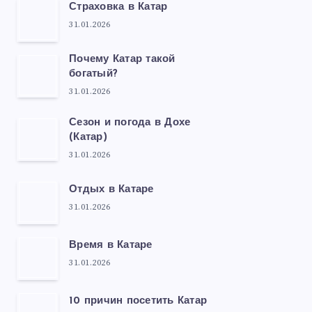
Страховка в Катар
31.01.2026
Почему Катар такой
богатый?
31.01.2026
Сезон и погода в Дохе
(Катар)
31.01.2026
Отдых в Катаре
31.01.2026
Время в Катаре
31.01.2026
10 причин посетить Катар