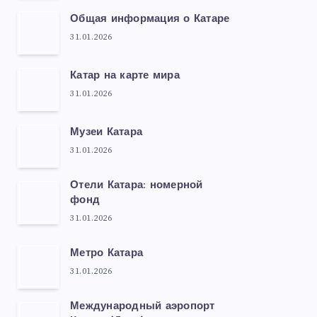
Общая информация о Катаре
31.01.2026
Катар на карте мира
31.01.2026
Музеи Катара
31.01.2026
Отели Катара: номерной
фонд
31.01.2026
Метро Катара
31.01.2026
Международный аэропорт