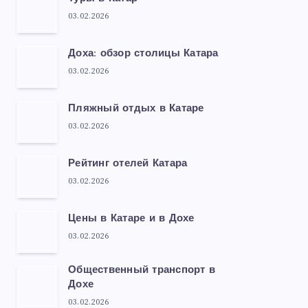
03.02.2026
Доха: обзор столицы Катара
03.02.2026
Пляжный отдых в Катаре
03.02.2026
Рейтинг отелей Катара
03.02.2026
Цены в Катаре и в Дохе
03.02.2026
Общественный транспорт в
Дохе
03.02.2026