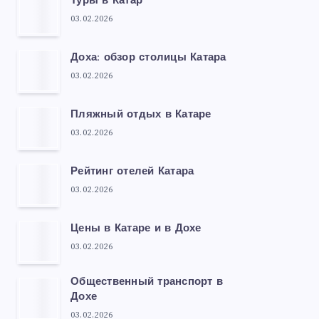
Туры в Катар
03.02.2026
Доха: обзор столицы Катара
03.02.2026
Пляжный отдых в Катаре
03.02.2026
Рейтинг отелей Катара
03.02.2026
Цены в Катаре и в Дохе
03.02.2026
Общественный транспорт в
Дохе
03.02.2026