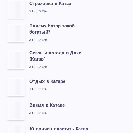
Страховка в Катар
31.01.2026
Почему Катар такой
богатый?
31.01.2026
Сезон и погода в Дохе
(Катар)
31.01.2026
Отдых в Катаре
31.01.2026
Время в Катаре
31.01.2026
10 причин посетить Катар