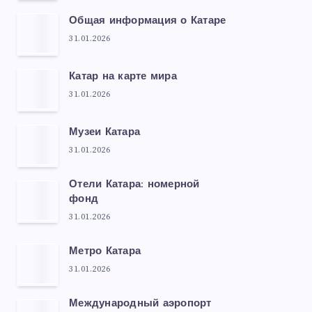
Общая информация о Катаре
31.01.2026
Катар на карте мира
31.01.2026
Музеи Катара
31.01.2026
Отели Катара: номерной
фонд
31.01.2026
Метро Катара
31.01.2026
Международный аэропорт