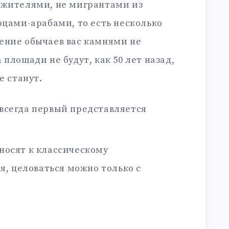
 жителями, не мигрантами из
рцами-арабами, то есть несколько
ение обычаев вас камнями не
площади не будут, как 50 лет назад,
е станут.
всегда первый представляется
носят к классическому
, целоваться можно только с