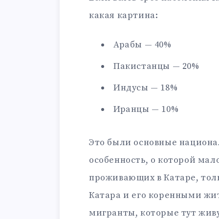
какая картина:
Арабы — 40%
Пакистанцы — 20%
Индусы — 18%
Иранцы — 10%
Это были основные национал
особенность, о которой мало
проживающих в Катаре, тол
Катара и его коренными жи
мигранты, которые тут жив