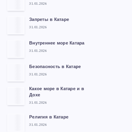
31.01.2026
Запреты в Катаре
31.01.2026
Внутреннее море Катара
31.01.2026
Безопасность в Катаре
31.01.2026
Какое море в Катаре и в
Дохе
31.01.2026
Религия в Катаре
31.01.2026