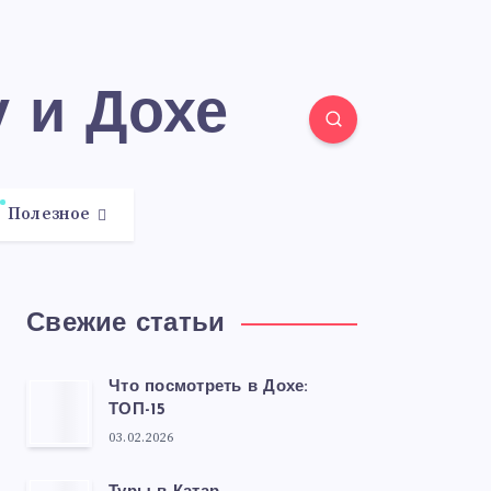
у и Дохе
Полезное
Свежие статьи
Что посмотреть в Дохе:
ТОП-15
03.02.2026