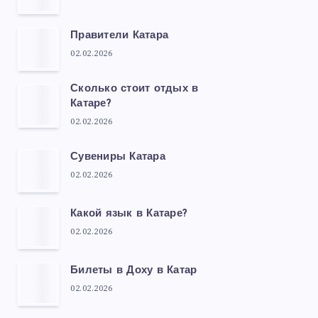
Правители Катара
02.02.2026
Сколько стоит отдых в
Катаре?
02.02.2026
Сувениры Катара
02.02.2026
Какой язык в Катаре?
02.02.2026
Билеты в Доху в Катар
02.02.2026