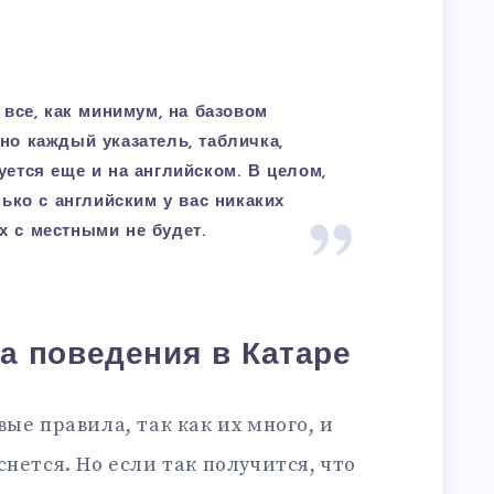
 все, как минимум, на базовом
но каждый указатель, табличка,
уется еще и на английском. В целом,
лько с английским у вас никаких
 с местными не будет.
а поведения в Катаре
ые правила, так как их много, и
нется. Но если так получится, что