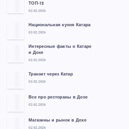
ТОП-12
02.02.2026
Национальная кухня Катара
02.02.2026
Интересные факты о Катаре
и Дохе
02.02.2026
Транзит через Катар
02.02.2026
Все про рестораны в Дохе
02.02.2026
Магазины и рынок в Дохе
02.02.2026