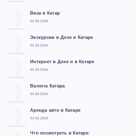
Виза в Катар
03.02.2026
Экскурсии в Дохе и Катаре
03.02.2026
Интернет в Дохе и в Катаре
03.02.2026
Валюта Катара
03.02.2026
Аренда авто в Катаре
02.02.2026
Что посмотреть в Катаре: