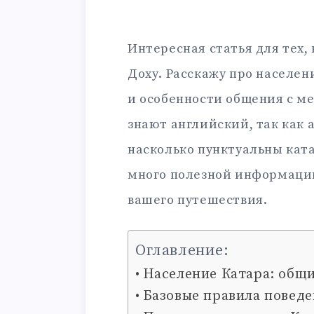
Интересная статья для тех, 
Доху. Расскажу про населен
и особенности общения с ме
знают английский, так как 
насколько пунктуальны кат
много полезной информации
вашего путешествия.
Оглавление:
Население Катара: общ
Базовые правила поведе