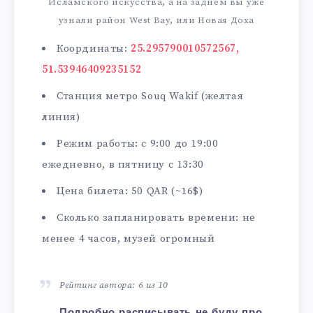
Исламского искусства, а на заднем вы уже
узнали район West Bay, или Новая Доха
Координаты:
25.295790010572567,
51.53946409235152
Станция метро Souq Wakif (желтая
линия)
Режим работы: с 9:00 до 19:00
ежедневно, в пятницу с 13:30
Цена билета: 50 QAR (~16$)
Сколько запланировать времени: не
менее 4 часов, музей огромный
Рейтинг автора: 6 из 10