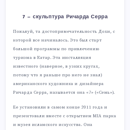
7 — скульптура Ричарда Серра
Пожалуй, та достопримечательность Дохи, с
которой все начиналось. Это был старт
большой программы по привлечению
туризма в Катар. Эта инсталляция
известного (наверное, в узких кругах,
потому что я раньше про него не знал)
американского художника и дизайнера
Ричарда Серра, называется она «7» («Семь»).
Ее установили в самом конце 2011 года и
презентовали вместе с открытием MIA парка
и музея исламского искусства. Она