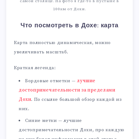
самой столице. На фото я где-то в пустыне в
100км от Дохи.
Что посмотреть в Дохе: карта
Карта полностью динамическая, можно
увеличивать масштаб.
Краткая легенда:
Бордовые отметки —
лучшие
достопримечательности за пределами
Дохи
. По ссылке большой обзор каждой из
них.
Синие метки — лучшие
достопримечательности Дохи, про каждую