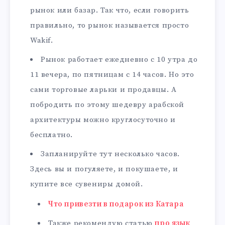
рынок или базар. Так что, если говорить
правильно, то рынок называется просто
Wakif.
Рынок работает ежедневно с 10 утра до
11 вечера, по пятницам с 14 часов. Но это
сами торговые ларьки и продавцы. А
побродить по этому шедевру арабской
архитектуры можно круглосуточно и
бесплатно.
Запланируйте тут несколько часов.
Здесь вы и погуляете, и покушаете, и
купите все сувениры домой.
Что привезти в подарок из Катара
Также рекомендую статью
про язык