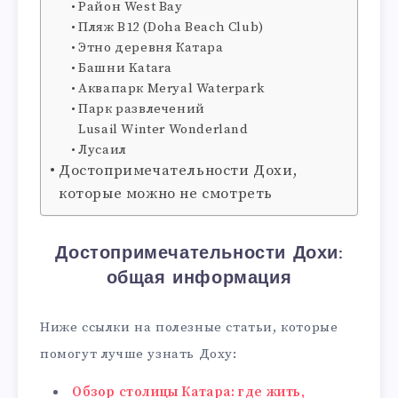
Район West Bay
Пляж B12 (Doha Beach Club)
Этно деревня Катара
Башни Katara
Аквапарк Meryal Waterpark
Парк развлечений
Lusail Winter Wonderland
Лусаил
Достопримечательности Дохи,
которые можно не смотреть
Достопримечательности Дохи:
общая информация
Ниже ссылки на полезные статьи, которые
помогут лучше узнать Доху:
Обзор столицы Катара: где жить,