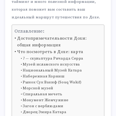
тайминг и много полезной информации,
которая поможет вам составить ваш
идеальный маршрут путешествия по Дохе.
Оглавление:
Достопримечательности Дохи:
общая информация
Что посмотреть в Дохе: карта
7 — скульптура Ричарда Серра
Музей исламского искусства
Национальный Музей Катара
Набережная Корниш
Рынок Сук Вакиф (Souq Wakif)
Морской музей
Спиральная мечеть
Монумент Жемчужине
Загон с верблюдами
Дворец Эмира Катара