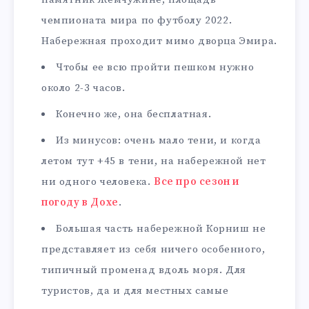
чемпионата мира по футболу 2022.
Набережная проходит мимо дворца Эмира.
Чтобы ее всю пройти пешком нужно
около 2-3 часов.
Конечно же, она бесплатная.
Из минусов: очень мало тени, и когда
летом тут +45 в тени, на набережной нет
ни одного человека.
Все про сезон и
погоду в Дохе
.
Большая часть набережной Корниш не
представляет из себя ничего особенного,
типичный променад вдоль моря. Для
туристов, да и для местных самые