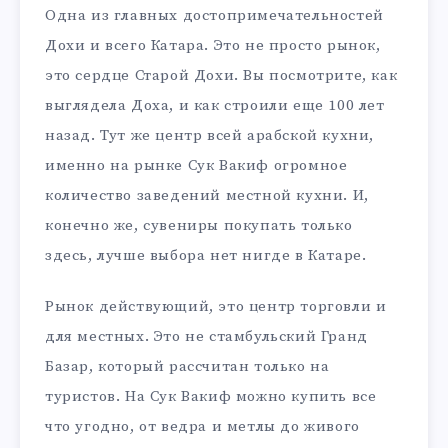
Одна из главных достопримечательностей
Дохи и всего Катара. Это не просто рынок,
это сердце Старой Дохи. Вы посмотрите, как
выглядела Доха, и как строили еще 100 лет
назад. Тут же центр всей арабской кухни,
именно на рынке Сук Вакиф огромное
количество заведений местной кухни. И,
конечно же, сувениры покупать только
здесь, лучше выбора нет нигде в Катаре.
Рынок действующий, это центр торговли и
для местных. Это не стамбульский Гранд
Базар, который рассчитан только на
туристов. На Сук Вакиф можно купить все
что угодно, от ведра и метлы до живого