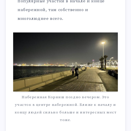
популярные участки в начале и конце
набережной, там собственно и
многолюднее всего.
Набережная Корниш поздно вечером. Это
участок в центре набережной. Ближе к началу и
концу людей сильно больше и интересных мест
тоже.