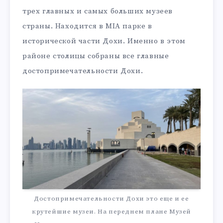
трех главных и самых больших музеев
страны. Находится в MIA парке в
исторической части Дохи. Именно в этом
районе столицы собраны все главные
достопримечательности Дохи.
Достопримечательности Дохи это еще и ее
крутейшие музеи. На переднем плане Музей