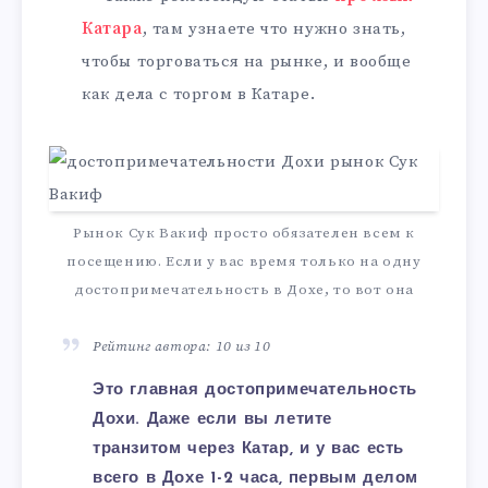
Катара
, там узнаете что нужно знать,
чтобы торговаться на рынке, и вообще
как дела с торгом в Катаре.
Рынок Сук Вакиф просто обязателен всем к
посещению. Если у вас время только на одну
достопримечательность в Дохе, то вот она
Рейтинг автора: 10 из 10
Это главная достопримечательность
Дохи. Даже если вы летите
транзитом через Катар, и у вас есть
всего в Дохе 1-2 часа, первым делом