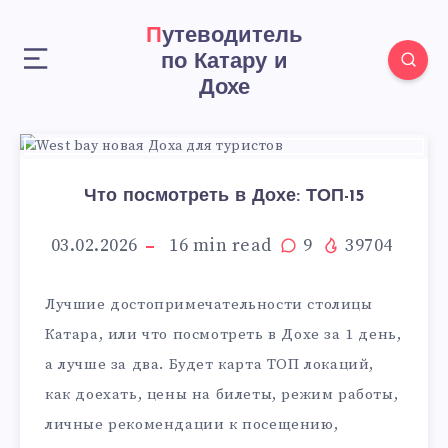
Путеводитель
по Катару и
Дохе
Что посмотреть в Дохе: ТОП-15
03.02.2026
16
min read
9
39704
Лучшие достопримечательности столицы
Катара, или что посмотреть в Дохе за 1 день,
а лучше за два. Будет карта ТОП локаций,
как доехать, цены на билеты, режим работы,
личные рекомендации к посещению,