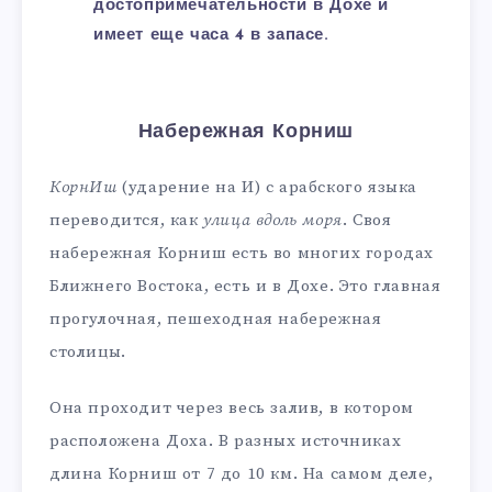
достопримечательности в Дохе и
имеет еще часа 4 в запасе.
Набережная Корниш
КорнИш
(ударение на И) с арабского языка
переводится, как
улица вдоль моря
. Своя
набережная Корниш есть во многих городах
Ближнего Востока, есть и в Дохе. Это главная
прогулочная, пешеходная набережная
столицы.
Она проходит через весь залив, в котором
расположена Доха. В разных источниках
длина Корниш от 7 до 10 км. На самом деле,