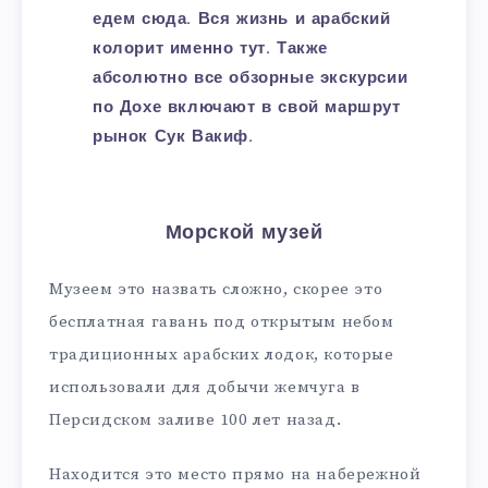
едем сюда. Вся жизнь и арабский
колорит именно тут. Также
абсолютно все обзорные экскурсии
по Дохе включают в свой маршрут
рынок Сук Вакиф.
Морской музей
Музеем это назвать сложно, скорее это
бесплатная гавань под открытым небом
традиционных арабских лодок, которые
использовали для добычи жемчуга в
Персидском заливе 100 лет назад.
Находится это место прямо на набережной