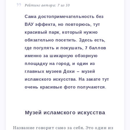
Рейтинг автора: 7 из 10
Сама достопримечательность без
ВАУ эффекта, но повторюсь, тут
красивый парк, который нужно
обязательно посетить. Здесь есть,
где погулять и покушать, 7 баллов
именно за шикарную обзорную
площадку на город, и один из
главных музеев Дохи — музей
исламского искусства. На закате тут
очень красивые фото получаются.
Музей исламского искусства
Название говорит само за себя. Это один из