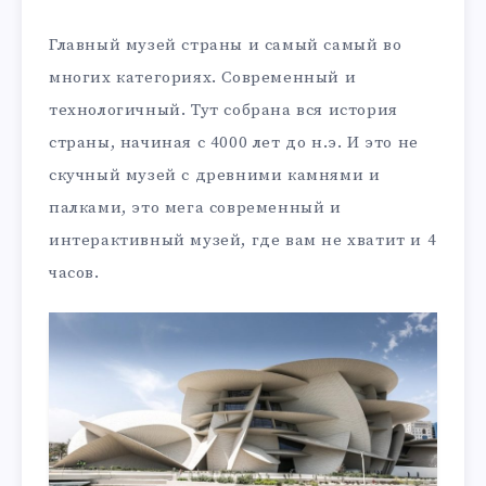
Главный музей страны и самый самый во
многих категориях. Современный и
технологичный. Тут собрана вся история
страны, начиная с 4000 лет до н.э. И это не
скучный музей с древними камнями и
палками, это мега современный и
интерактивный музей, где вам не хватит и 4
часов.