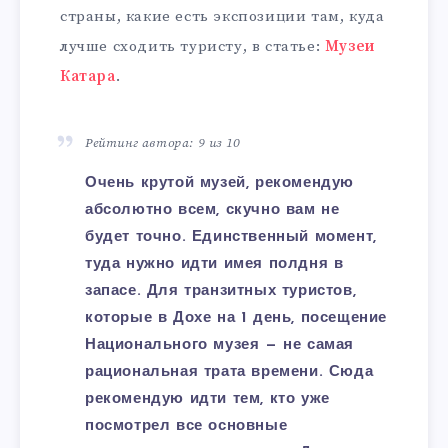
страны, какие есть экспозиции там, куда
лучше сходить туристу, в статье:
Музеи
Катара
.
Рейтинг автора: 9 из 10
Очень крутой музей, рекомендую
абсолютно всем, скучно вам не
будет точно. Единственный момент,
туда нужно идти имея полдня в
запасе. Для транзитных туристов,
которые в Дохе на 1 день, посещение
Национального музея — не самая
рациональная трата времени. Сюда
рекомендую идти тем, кто уже
посмотрел все основные