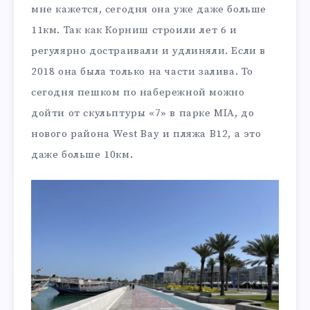
мне кажется, сегодня она уже даже больше
11км. Так как Корниш строили лет 6 и
регулярно достраивали и удлиняли. Если в
2018 она была только на части залива. То
сегодня пешком по набережной можно
дойти от скульптуры «7» в парке MIA, до
нового района West Bay и пляжа B12, а это
даже больше 10км.