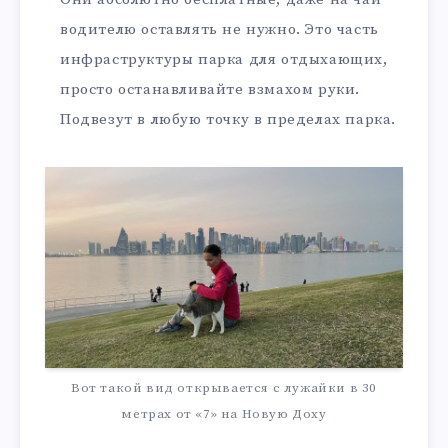
водителю оставлять не нужно. Это часть
инфраструктуры парка для отдыхающих,
просто останавливайте взмахом руки.
Подвезут в любую точку в пределах парка.
Вот такой вид открывается с лужайки в 30
метрах от «7» на Новую Доху