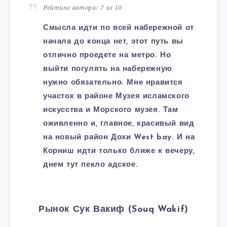
Рейтинг автора: 7 из 10
Смысла идти по всей набережной от
начала до конца нет, этот путь вы
отлично проедете на метро. Но
выйти погулять на набережную
нужно обязательно. Мне нравится
участок в районе Музея исламского
искусства и Морского музея. Там
оживленно и, главное, красивый вид
на новый район Дохи West bay. И на
Корниш идти только ближе к вечеру,
днем тут пекло адское.
Рынок Сук Вакиф (Souq Wakif)