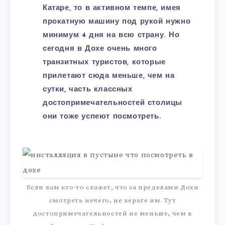
Катаре, то в активном темпе, имея
прокатную машину под рукой нужно
минимум 4 дня на всю страну. Но
сегодня в Дохе очень много
транзитных туристов, которые
прилетают сюда меньше, чем на
сутки, часть классных
достопримечательностей столицы
они тоже успеют посмотреть.
Если вам кто-то скажет, что за пределами Дохи
смотреть нечего, не верьте им. Тут
достопримечательностей не меньше, чем в