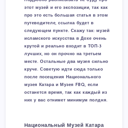
Подробно расписывать не буду про
этот музей и его экспозиции, так как
про это есть большая статья в этом
путеводителе, ссылка будет в
следующем пункте. Скажу так: музей
исламского искусства в Дохе очень
крутой и реально входит в ТОП-3
лучших, но он прочно на третьем
месте. Остальные два музея сильно
круче. Советую идти сюда только
после посещения Национального
музея Катара и Музея FBQ, если
останется время, так как каждый из
них у вас отнимет минимум полдня.
Национальный Музей Катара