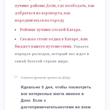
лучшие районы Дохи, где пообедать, как
добраться из аэропорта, как
передвигаться по городу
Рейтинг лучших отелей Катара
.
Сколько стоит отдых в Катаре, или
бюджет вашего путешествия
. Узнаете
порядок расходов, который вас ждет в
самой богатой стране мира.
Сколько времени нужно на Доху:
Идеально 2 дня, чтобы посмотреть
все интересные места именно в
Дохе. Если с
достопримечательностями во всем