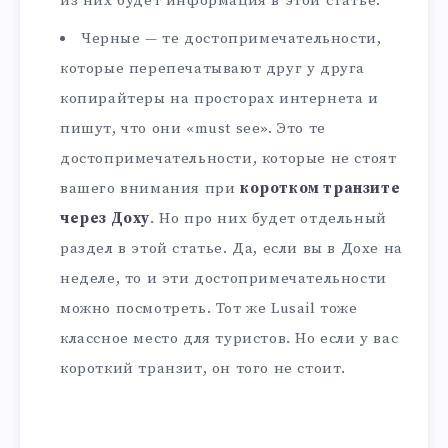
из них будет информация в этой статье.
Черные — те достопримечательности,
которые перепечатывают друг у друга
копирайтеры на просторах интернета и
пишут, что они «must see». Это те
достопримечательности, которые не стоят
вашего внимания при
коротком транзите
через Доху
. Но про них будет отдельный
раздел в этой статье. Да, если вы в Дохе на
неделе, то и эти достопримечательности
можно посмотреть. Тот же Lusail тоже
классное место для туристов. Но если у вас
короткий транзит, он того не стоит.