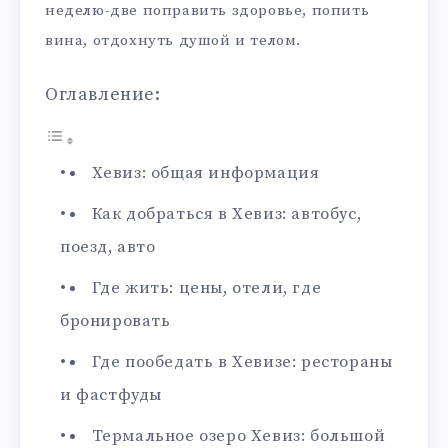
неделю-две поправить здоровье, попить
вина, отдохнуть душой и телом.
Оглавление:
Хевиз: общая информация
Как добраться в Хевиз: автобус,
поезд, авто
Где жить: цены, отели, где
бронировать
Где пообедать в Хевизе: рестораны
и фастфуды
Термальное озеро Хевиз: большой