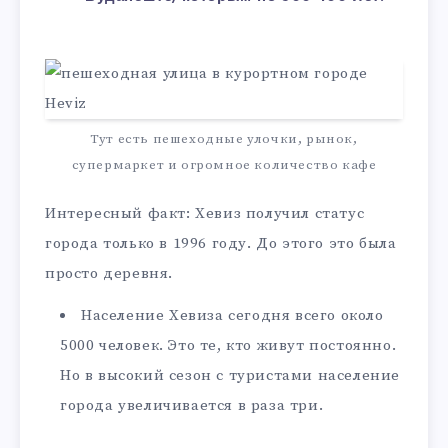
Тут есть пешеходные улочки, рынок,
супермаркет и огромное количество кафе
Интересный факт: Хевиз получил статус
города только в 1996 году. До этого это была
просто деревня.
Население Хевиза сегодня всего около
5000 человек. Это те, кто живут постоянно.
Но в высокий сезон с туристами население
города увеличивается в раза три.