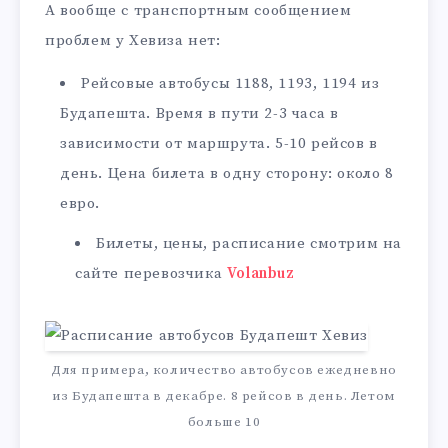
А вообще с транспортным сообщением
проблем у Хевиза нет:
Рейсовые автобусы 1188, 1193, 1194 из
Будапешта. Время в пути 2-3 часа в
зависимости от маршрута. 5-10 рейсов в
день. Цена билета в одну сторону: около 8
евро.
Билеты, цены, расписание смотрим на
сайте перевозчика
Volanbuz
Для примера, количество автобусов ежедневно
из Будапешта в декабре. 8 рейсов в день. Летом
больше 10