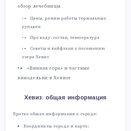
обзор лечебницы
Цены, режим работы термальных
купален
Про воду: состав, температура
Советы и лайфхаки к посещению
озера Хевиз
«Винная гора» и частные
винодельни в Хевизе
Хевиз: общая информация
Кратко общая информация о городе:
Координаты города и карта: