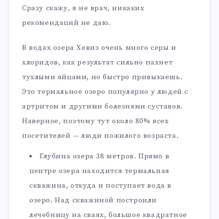
Сразу скажу, я не врач, никаких
рекомендаций не даю.
В водах озера Хевиз очень много серы и
хлоридов, как результат сильно пахнет
тухлыми яйцами, но быстро привыкаешь.
Это термальное озеро популярно у людей с
артритом и другими болезнями суставов.
Наверное, поэтому тут около 80% всех
посетителей — люди пожилого возраста.
Глубина озера 38 метров. Прямо в
центре озера находится термальная
скважина, откуда и поступает вода в
озеро. Над скважиной построили
лечебницу на сваях, большое квадратное