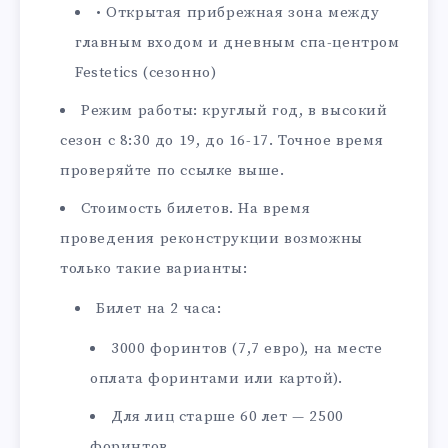
• Открытая прибрежная зона между
главным входом и дневным спа-центром
Festetics (сезонно)
Режим работы: круглый год, в высокий
сезон с 8:30 до 19, до 16-17. Точное время
проверяйте по ссылке выше.
Стоимость билетов. На время
проведения реконструкции возможны
только такие варианты:
Билет на 2 часа:
3000 форинтов (7,7 евро), на месте
оплата форинтами или картой).
Для лиц старше 60 лет — 2500
форинтов.