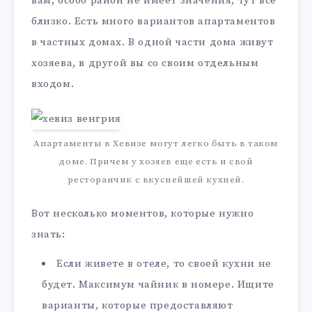
вам, особо район не имеет значения, тут все
близко. Есть много вариантов апартаментов
в частных домах. В одной части дома живут
хозяева, в другой вы со своим отдельным
входом.
Апартаменты в Хевизе могут легко быть в таком
доме. Причем у хозяев еще есть и свой
ресторанчик с вкуснейшей кухней.
Вот несколько моментов, которые нужно
знать:
Если живете в отеле, то своей кухни не
будет. Максимум чайник в номере. Ищите
варианты, которые предоставляют