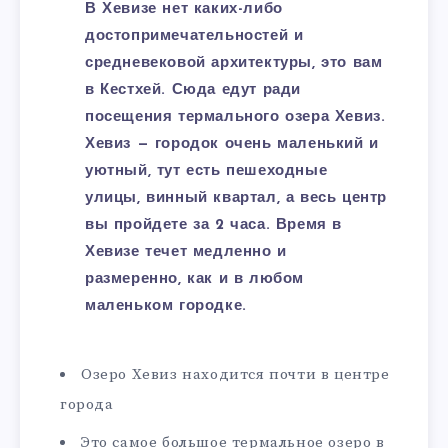
В Хевизе нет каких-либо
достопримечательностей и
средневековой архитектуры, это вам
в Кестхей. Сюда едут ради
посещения термального озера Хевиз.
Хевиз — городок очень маленький и
уютный, тут есть пешеходные
улицы, винный квартал, а весь центр
вы пройдете за 2 часа. Время в
Хевизе течет медленно и
размеренно, как и в любом
маленьком городке.
Озеро Хевиз находится почти в центре
города
Это самое большое термальное озеро в