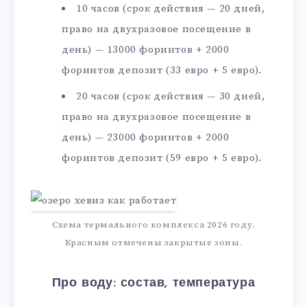
10 часов (срок действия — 20 дней,
право на двухразовое посещение в
день) — 13000 форинтов + 2000
форинтов депозит (33 евро + 5 евро).
20 часов (срок действия — 30 дней,
право на двухразовое посещение в
день) — 23000 форинтов + 2000
форинтов депозит (59 евро + 5 евро).
Схема термального комплекса 2026 году.
Красным отмечены закрытые зоны.
Про воду: состав, температура