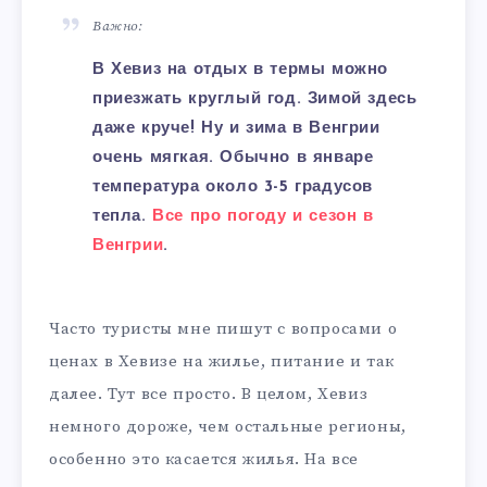
Важно:
В Хевиз на отдых в термы можно
приезжать круглый год. Зимой здесь
даже круче! Ну и зима в Венгрии
очень мягкая. Обычно в январе
температура около 3-5 градусов
тепла.
Все про погоду и сезон в
Венгрии
.
Часто туристы мне пишут с вопросами о
ценах в Хевизе на жилье, питание и так
далее. Тут все просто. В целом, Хевиз
немного дороже, чем остальные регионы,
особенно это касается жилья. На все