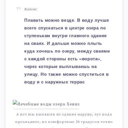
Важно:
Плавать можно везде. В воду лучше
всего спускаться в центре озера по
ступенькам внутри главного здания
на сваях. И дальше можно плыть
куда хочешь по озеру, между сваями
с каждой стороны есть «ворота»,
через которые выплываешь на
улицу. Но также можно спуститься в
воду и с наружных террас
А вот мы выплыли из здания наружу, тут вода
прохладнее, но комфортные 26 градусов точно