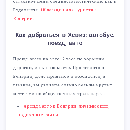
остальное цены среднестатистические, как в
Будапеште.
Обзор цен для туриста в
Венгрии
.
Как добраться в Хевиз: автобус,
поезд, авто
Проще всего на авто: 2 часа по хорошим
дорогам, и вы в на месте. Прокат авто в
Венгрии, дело приятное и безопасное, а
главное, вы увидите сильно больше крутых
мест, чем на общественном транспорте.
Аренда авто в Венгрии: личный опыт,
подводные камни