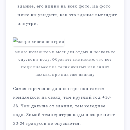
здание, его видно на всех фото. На фото
ниже вы увидите, как это здание выглядит
изнутри.
Много шезлонгов и мест для отдых и несколько
спусков в воду. Обратите внимание, что все
люди плавают на таких желтых или синих
палках, про них еще напишу
Самая горячая вода в центре под самим
комплексом на сваях, там круглый год +30-
38. Чем дальше от здания, тем холоднее
вода. Зимой температура воды в озере ниже
23-24 градусов не опускается.