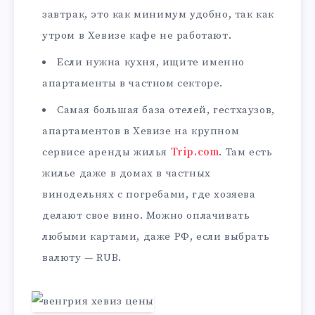
завтрак, это как минимум удобно, так как
утром в Хевизе кафе не работают.
Если нужна кухня, ищите именно
апартаменты в частном секторе.
Самая большая база отелей, гестхаузов,
апартаментов в Хевизе на крупном
сервисе аренды жилья
Trip.com
. Там есть
жилье даже в домах в частных
винодельнях с погребами, где хозяева
делают свое вино. Можно оплачивать
любыми картами, даже РФ, если выбрать
валюту — RUB.