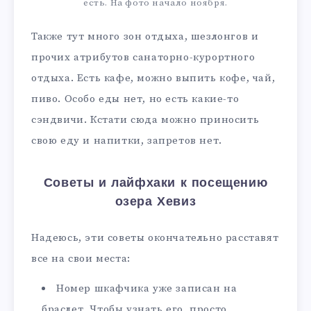
есть. На фото начало ноября.
Также тут много зон отдыха, шезлонгов и
прочих атрибутов санаторно-курортного
отдыха. Есть кафе, можно выпить кофе, чай,
пиво. Особо еды нет, но есть какие-то
сэндвичи. Кстати сюда можно приносить
свою еду и напитки, запретов нет.
Советы и лайфхаки к посещению
озера Хевиз
Надеюсь, эти советы окончательно расставят
все на свои места:
Номер шкафчика уже записан на
браслет. Чтобы узнать его, просто