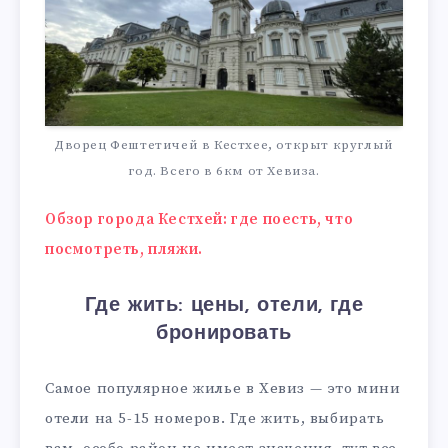
Дворец Фештетичей в Кестхее, открыт круглый
год. Всего в 6км от Хевиза.
Обзор города Кестхей: где поесть, что
посмотреть, пляжи.
Где жить: цены, отели, где
бронировать
Самое популярное жилье в Хевиз — это мини
отели на 5-15 номеров. Где жить, выбирать