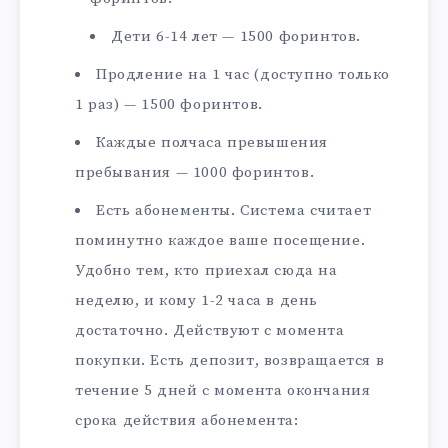
Дети 6-14 лет — 1500 форинтов.
Продление на 1 час (доступно только
1 раз) — 1500 форинтов.
Каждые полчаса превышения
пребывания — 1000 форинтов.
Есть абонементы. Система считает
поминутно каждое ваше посещение.
Удобно тем, кто приехал сюда на
неделю, и кому 1-2 часа в день
достаточно. Действуют с момента
покупки. Есть депозит, возвращается в
течение 5 дней с момента окончания
срока действия абонемента: