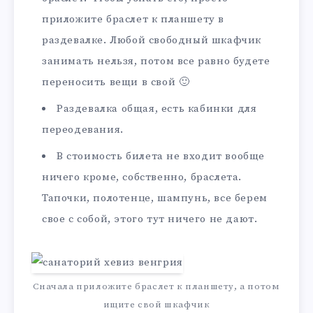
приложите браслет к планшету в
раздевалке. Любой свободный шкафчик
занимать нельзя, потом все равно будете
переносить вещи в свой 🙂
Раздевалка общая, есть кабинки для
переодевания.
В стоимость билета не входит вообще
ничего кроме, собственно, браслета.
Тапочки, полотенце, шампунь, все берем
свое с собой, этого тут ничего не дают.
Сначала приложите браслет к планшету, а потом
ищите свой шкафчик