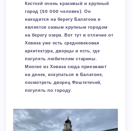
Кестхей очень красивый и крупный
город (20 000 человек). Он
находится на берегу Балатона и
является самым крупным городом
на берегу озера. Вот тут в отличие от
Хевиза уже есть средневековая
архитектура, дворцы и есть, где
погулять любителям старины.
Многие из Хевиза сюда приезжают
на денек, искупаться в Балатоне,
посмотреть дворец Фештетичей,
погулять по городу.