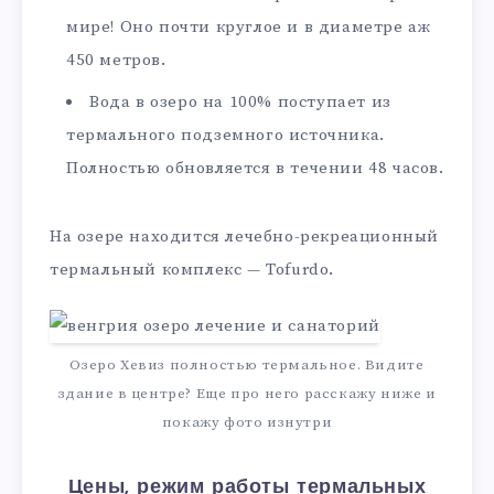
мире! Оно почти круглое и в диаметре аж
450 метров.
Вода в озеро на 100% поступает из
термального подземного источника.
Полностью обновляется в течении 48 часов.
На озере находится лечебно-рекреационный
термальный комплекс — Tofurdo.
Озеро Хевиз полностью термальное. Видите
здание в центре? Еще про него расскажу ниже и
покажу фото изнутри
Цены, режим работы термальных