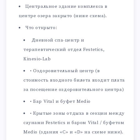
Центральное здание комплекса в
центре озера закрыто (ниже схема).
Что открыто:
Дневной спа-центр и
терапевтический отдел Festetics,
Kinesio‑Lab
• Оздоровительный центр (в
стоимость входного билета входит плата
за посещение оздоровительного центра)
• Бар Vital и буфет Medio
• Крытые зоны отдыха в секции между
саунами Festetics и баром Vital / буфетом
Medio (здания «C» и «D» на схеме ниже).