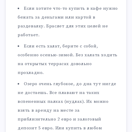
Если хотите что-то купить в кафе нужно
бежать за деньгами или картой в
раздевалку. Браслет для этих целей не
работает.
Если есть халат, берите с собой,
особенно осенью-зимой. Без халата ходить
на открытых террасах довольно
прохладно.
Озеро очень глубокое, до дна тут нигде
не достаешь. Все плавают на таких
вспененных палках (нудлах). Их можно
взять в аренду на месте за
приблизительно 2 евро и залоговый
депозит 5 евро. Или купить в любом