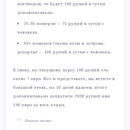
вчетвером, то будет 100 рупий в сутки
дополнительно.
25-50 номеров — 75 рупий в сутки с
человека.
50+ номеров (также яхты и острова-
резорты) — 100 рупий в сутки с человека.
К слову, по текущему курсу 100 рупий это
около 7 евро. Вот и представьте, вы летите в
большой отель, на 10 дней вдвоем, итого
дополнительно заплатите 2000 рупий или
140 евро за весь отдых.
Полезно знать: