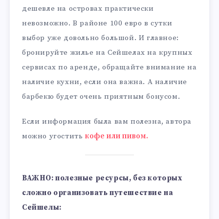
дешевле на островах практически
невозможно. В районе 100 евро в сутки
выбор уже довольно большой. И главное:
бронируйте жилье на Сейшелах на крупных
сервисах по аренде, обращайте внимание на
наличие кухни, если она важна. А наличие
барбекю будет очень приятным бонусом.
Если информация была вам полезна, автора
можно угостить
кофе или пивом.
ВАЖНО: полезные ресурсы, без которых
сложно организовать путешествие на
Сейшелы: