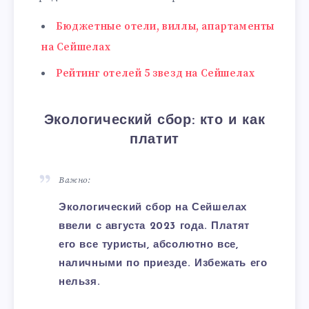
Бюджетные отели, виллы, апартаменты
на Сейшелах
Рейтинг отелей 5 звезд на Сейшелах
Экологический сбор: кто и как
платит
Важно:
Экологический сбор на Сейшелах
ввели с августа 2023 года. Платят
его все туристы, абсолютно все,
наличными по приезде. Избежать его
нельзя.