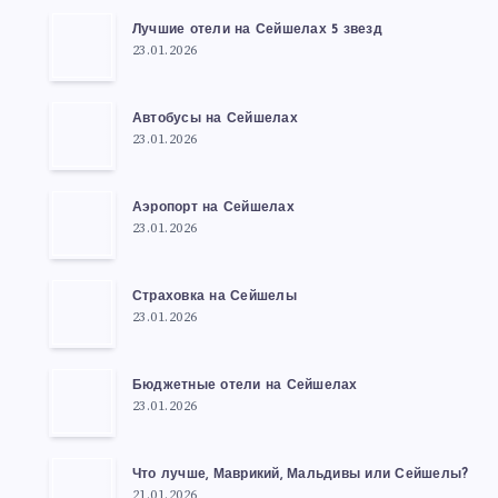
Лучшие отели на Сейшелах 5 звезд
23.01.2026
Автобусы на Сейшелах
23.01.2026
Аэропорт на Сейшелах
23.01.2026
Страховка на Сейшелы
23.01.2026
Бюджетные отели на Сейшелах
23.01.2026
Что лучше, Маврикий, Мальдивы или Сейшелы?
21.01.2026