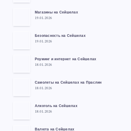
Магазины на Сейшелах
19.01.2026
Безопасность на Сейшелах
19.01.2026
Роуминг и интернет на Сейшелах
18.01.2026
Самолеты на Сейшелах на Праслин
18.01.2026
Алкоголь на Сейшелах
18.01.2026
Валюта на Сейшелах