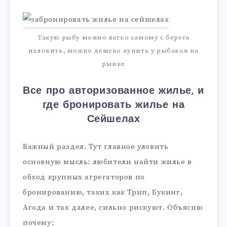
Такую рыбу можно легко самому с берега
наловить, можно дешево купить у рыбаков на
рынке
Все про авторизованное жилье, и
где бронировать жилье на
Сейшелах
Важный раздел. Тут главное уловить
основную мысль: любители найти жилье в
обход крупных агрегаторов по
бронированию, таких как Трип, Букинг,
Агода и так далее, сильно рискуют. Объясню
почему: