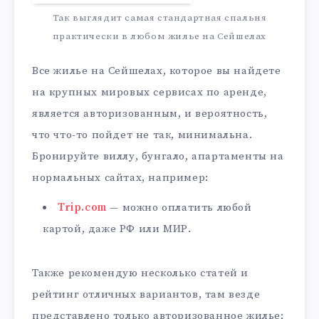
Так выглядит самая стандартная спальня
практически в любом жилье на Сейшелах
Все жилье на Сейшелах, которое вы найдете
на крупных мировых сервисах по аренде,
является авторизованным, и вероятность,
что что-то пойдет не так, минимальна.
Бронируйте виллу, бунгало, апартаменты на
нормальных сайтах, например:
Trip.com
— можно оплатить любой
картой, даже РФ или МИР.
Также рекомендую несколько статей и
рейтинг отличных вариантов, там везде
представлено только авторизованное жилье: