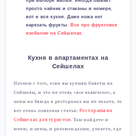
при выборе жилья. Иногда бывает
просто чайник и стаканы в номере,
вот и вся кухня. Даже ножа нет
нарезать фрукты.
Все про фруктовое
изобилие на Сейшелах
.
Кухня в апартаментах на
Сейшелах
Начнем с того, если вы купили билеты на
Сейшелы, и это не отель «все включено», а
цены на блюда в ресторанах вы не знаете, то
вот очень полезная статья:
Рестораны на
Сейшелах для туристов
. Там найдете и
меню, и цены, и рекомендации, узнаете, где