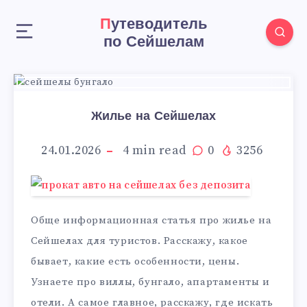
Путеводитель
по Сейшелам
Жилье на Сейшелах
24.01.2026
4
min read
0
3256
Обще информационная статья про жилье на
Сейшелах для туристов. Расскажу, какое
бывает, какие есть особенности, цены.
Узнаете про виллы, бунгало, апартаменты и
отели. А самое главное, расскажу, где искать