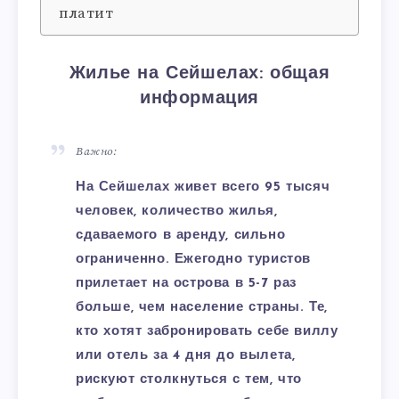
платит
Жилье на Сейшелах: общая
информация
Важно:
На Сейшелах живет всего 95 тысяч
человек, количество жилья,
сдаваемого в аренду, сильно
ограниченно. Ежегодно туристов
прилетает на острова в 5-7 раз
больше, чем население страны. Те,
кто хотят забронировать себе виллу
или отель за 4 дня до вылета,
рискуют столкнуться с тем, что