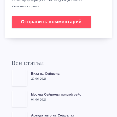
этом браузере для последующих моих
комментариев.
Все статьи
Виза на Сейшелы
20.06.2026
Москва Сейшелы прямой рейс
04.06.2026
Аренда авто на Сейшелах