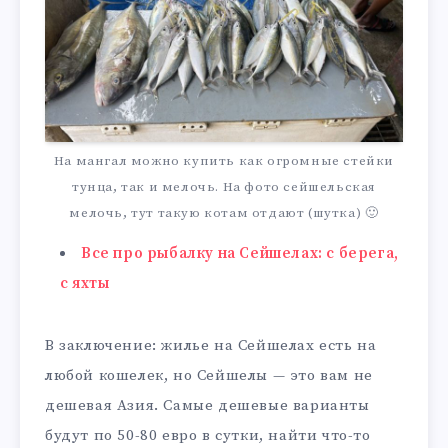
На мангал можно купить как огромные стейки
тунца, так и мелочь. На фото сейшельская
мелочь, тут такую котам отдают (шутка) 🙂
Все про рыбалку на Сейшелах: с берега,
с яхты
В заключение: жилье на Сейшелах есть на
любой кошелек, но Сейшелы — это вам не
дешевая Азия. Самые дешевые варианты
будут по 50-80 евро в сутки, найти что-то