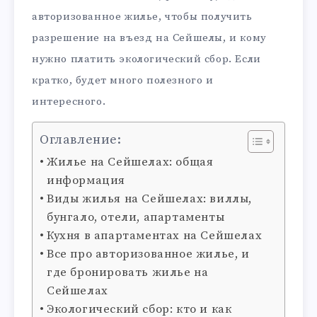
авторизованное жилье, чтобы получить
разрешение на въезд на Сейшелы, и кому
нужно платить экологический сбор. Если
кратко, будет много полезного и
интересного.
Оглавление:
Жилье на Сейшелах: общая
информация
Виды жилья на Сейшелах: виллы,
бунгало, отели, апартаменты
Кухня в апартаментах на Сейшелах
Все про авторизованное жилье, и
где бронировать жилье на
Сейшелах
Экологический сбор: кто и как