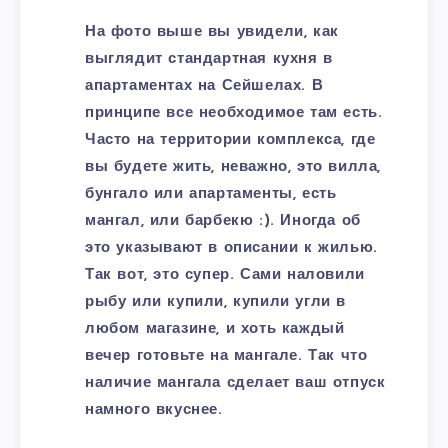
На фото выше вы увидели, как
выглядит стандартная кухня в
апартаментах на Сейшелах. В
принципе все необходимое там есть.
Часто на территории комплекса, где
вы будете жить, неважно, это вилла,
бунгало или апартаменты, есть
мангал, или барбекю :). Иногда об
это указывают в описании к жилью.
Так вот, это супер. Сами наловили
рыбу или купили, купили угли в
любом магазине, и хоть каждый
вечер готовьте на мангале. Так что
наличие мангала сделает ваш отпуск
намного вкуснее.