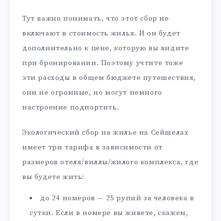
Тут важно понимать, что этот сбор не
включают в стоимость жилья. И он будет
дополнительно к цене, которую вы видите
при бронировании. Поэтому учтите тоже
эти расходы в общем бюджете путешествия,
они не огромные, но могут немного
настроение подпортить.
Экологический сбор на жилье на Сейшелах
имеет три тарифа в зависимости от
размеров отеля/виллы/жилого комплекса, где
вы будете жить:
до 24 номеров — 25 рупий за человека в
сутки. Если в номере вы живете, скажем,