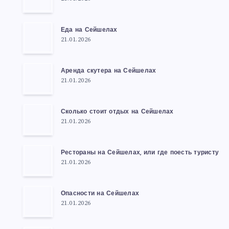
Еда на Сейшелах
21.01.2026
Аренда скутера на Сейшелах
21.01.2026
Сколько стоит отдых на Сейшелах
21.01.2026
Рестораны на Сейшелах, или где поесть туристу
21.01.2026
Опасности на Сейшелах
21.01.2026