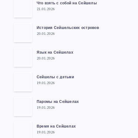
Что взять с собой на Сейшелы
21.01.2026
История Сейшельских островов
20.01.2026
Язык на Сейшелах
20.01.2026
Сейшелы с детьми
19.01.2026
Паромы на Сейшелах
19.01.2026
Время на Сейшелах
19.01.2026