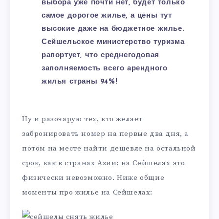
выбора уже почти нет, будет только
самое дорогое жилье, а цены тут
высокие даже на бюджетное жилье.
Сейшельское министерство туризма
рапортует, что среднегодовая
заполняемость всего арендного
жилья страны 94%!
Ну и разочарую тех, кто желает
забронировать номер на первые два дня, а
потом на месте найти дешевле на остальной
срок, как в странах Азии: на Сейшелах это
физически невозможно. Ниже общие
моменты про жилье на Сейшелах: