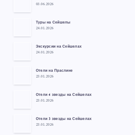
03.06.2026
Туры на Сейшелы
24.01.2026
Экскурсии на Сейшелах
24.01.2026
Отели на Праслине
23.01.2026
Отели 4 звезды на Сейшелах
23.01.2026
Отели 3 звезды на Сейшелах
23.01.2026