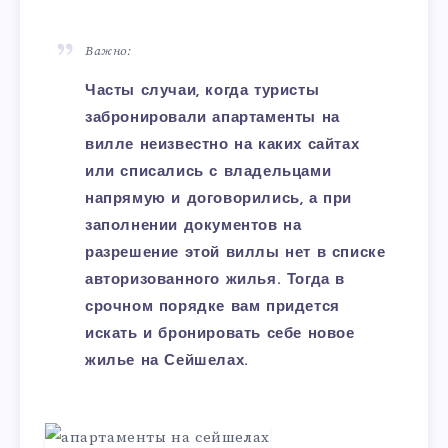
Важно:
Часты случаи, когда туристы
забронировали апартаменты на
вилле неизвестно на каких сайтах
или списались с владельцами
напрямую и договорились, а при
заполнении документов на
разрешение этой виллы нет в списке
авторизованного жилья. Тогда в
срочном порядке вам придется
искать и бронировать себе новое
жилье на Сейшелах.