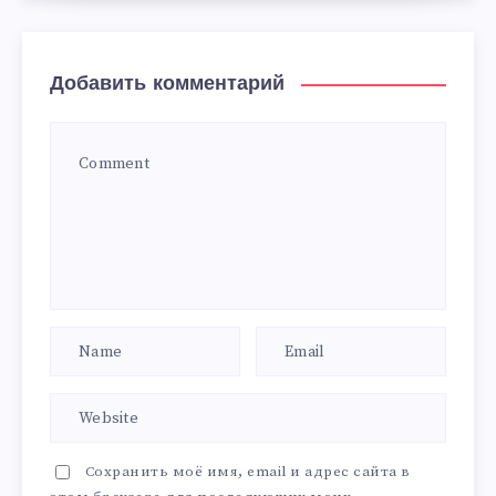
Добавить комментарий
Сохранить моё имя, email и адрес сайта в