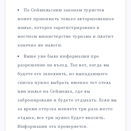
По Сейшельским законам туристов
может принимать только авторизованное
жилье, которое зарегистрировано в
местном министерстве туризма и платит
конечно же налоги.
Выше уже была информация про
разрешение на въезд. Так вот, когда вы
будете его заполнять, из выпадающего
списка нужно выбрать именно тот отель
или жилье на Сейшелах, где вы
забронировали и будете отдыхать. Если вы
за время отпуска меняете три раза место
отдыха, все три нужно будет вносить.
Информация эта проверяется.