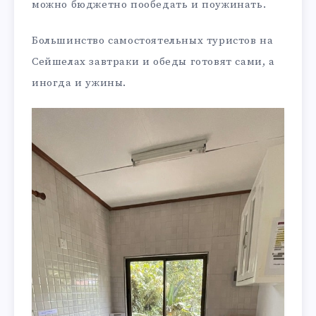
можно бюджетно пообедать и поужинать.
Большинство самостоятельных туристов на
Сейшелах завтраки и обеды готовят сами, а
иногда и ужины.