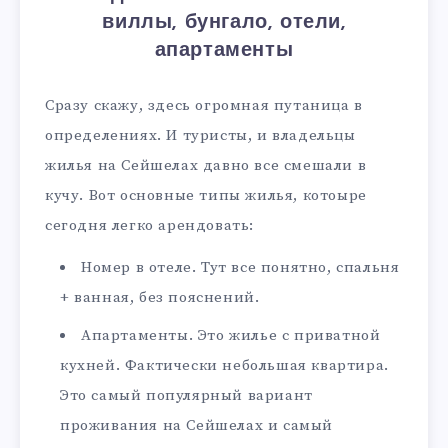
виллы, бунгало, отели,
апартаменты
Сразу скажу, здесь огромная путаница в
определениях. И туристы, и владельцы
жилья на Сейшелах давно все смешали в
кучу. Вот основные типы жилья, котоыре
сегодня легко арендовать:
Номер в отеле. Тут все понятно, спальня
+ ванная, без пояснений.
Апартаменты. Это жилье с приватной
кухней. Фактически небольшая квартира.
Это самый популярный вариант
проживания на Сейшелах и самый