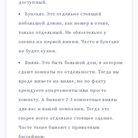
доступный.
Бунгало. Это отдельно стоящий
небольшой домик, как номер в отеле,
только отдельный. Не обязательно у
океана на первой линии. Часто в бунгало
не будет кухни.
Вилла. Это быть большой дом, в котором
сдают комнаты по отдельности. Тогда вы
вроде живете на вилле, но по факту
арендуете апартаменты или просто
комнату. А бывают 2-3 комнатные виллы
для вас и вашей компании. Тогда это
скорее всего отдельно стоящее здание.
Часто такие бывают с приватным
бассейном.