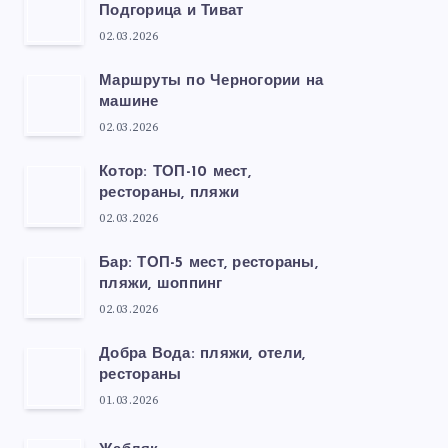
Подгорица и Тиват
02.03.2026
Маршруты по Черногории на
машине
02.03.2026
Котор: ТОП-10 мест,
рестораны, пляжи
02.03.2026
Бар: ТОП-5 мест, рестораны,
пляжи, шоппинг
02.03.2026
Добра Вода: пляжи, отели,
рестораны
01.03.2026