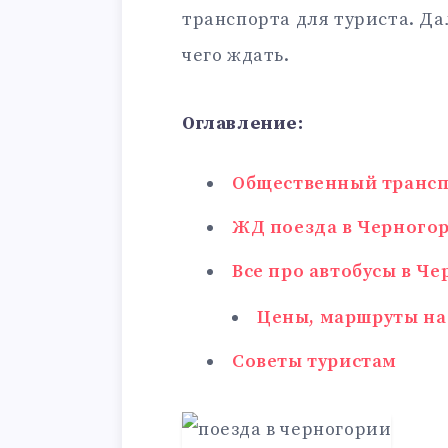
транспорта для туриста. Дал
чего ждать.
Оглавление:
Общественный трансп
ЖД поезда в Черногор
Все про автобусы в Ч
Цены, маршруты на
Советы туристам