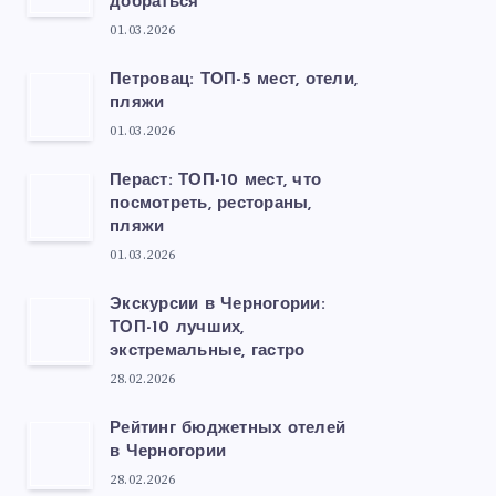
добраться
01.03.2026
Петровац: ТОП-5 мест, отели,
пляжи
01.03.2026
Пераст: ТОП-10 мест, что
посмотреть, рестораны,
пляжи
01.03.2026
Экскурсии в Черногории:
ТОП-10 лучших,
экстремальные, гастро
28.02.2026
Рейтинг бюджетных отелей
в Черногории
28.02.2026