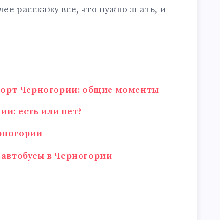
ее расскажу все, что нужно знать, и
орт Черногории: общие моменты
ии: есть или нет?
ерногории
 автобусы в Черногории