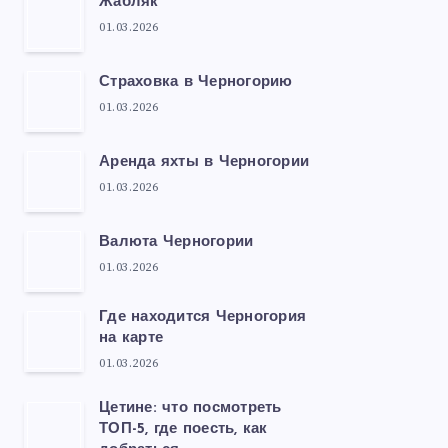
Жабляк
01.03.2026
Страховка в Черногорию
01.03.2026
Аренда яхты в Черногории
01.03.2026
Валюта Черногории
01.03.2026
Где находится Черногория
на карте
01.03.2026
Цетине: что посмотреть
ТОП-5, где поесть, как