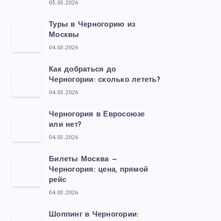
05.03.2026
Туры в Черногорию из
Москвы
04.03.2026
Как добраться до
Черногории: сколько лететь?
04.03.2026
Черногория в Евросоюзе
или нет?
04.03.2026
Билеты Москва —
Черногория: цена, прямой
рейс
04.03.2026
Шоппинг в Черногории: