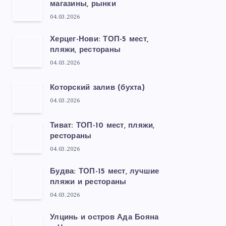
магазины, рынки
04.03.2026
Херцег-Нови: ТОП-5 мест,
пляжи, рестораны
04.03.2026
Которский залив (бухта)
04.03.2026
Тиват: ТОП-10 мест, пляжи,
рестораны
04.03.2026
Будва: ТОП-15 мест, лучшие
пляжи и рестораны
04.03.2026
Улцинь и остров Ада Бояна