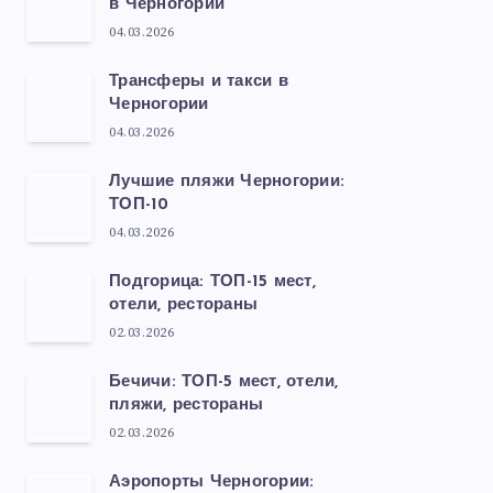
в Черногории
04.03.2026
Трансферы и такси в
Черногории
04.03.2026
Лучшие пляжи Черногории:
ТОП-10
04.03.2026
Подгорица: ТОП-15 мест,
отели, рестораны
02.03.2026
Бечичи: ТОП-5 мест, отели,
пляжи, рестораны
02.03.2026
Аэропорты Черногории: