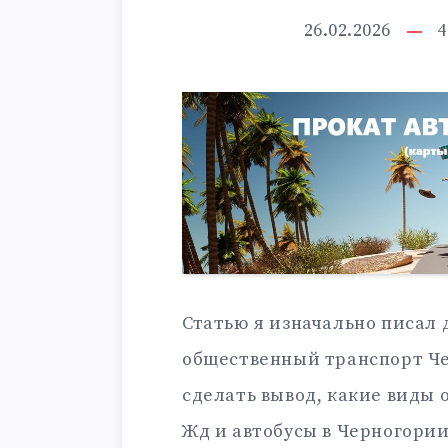
26.02.2026
4
Статью я изначально писал
общественный транспорт Че
сделать вывод, какие виды 
Жд и автобусы в Черногории: