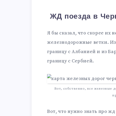
ЖД поезда в Черн
Я бы сказал, что скорее их 
железнодорожные ветки. Из
границу с Албанией и из Ба
границу с Сербией.
Вот, собственно, все железные д
п
Вот, что нужно знать про жд