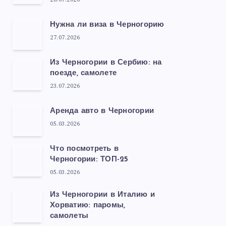
Нужна ли виза в Черногорию
27.07.2026
Из Черногории в Сербию: на
поезде, самолете
23.07.2026
Аренда авто в Черногории
05.03.2026
Что посмотреть в
Черногории: ТОП-25
05.03.2026
Из Черногории в Италию и
Хорватию: паромы,
самолеты