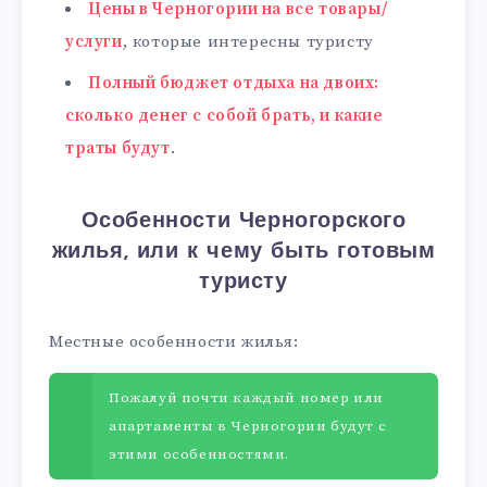
Цены в Черногории на все товары/
услуги
, которые интересны туристу
Полный бюджет отдыха на двоих:
сколько денег с собой брать, и какие
траты будут
.
Особенности Черногорского
жилья, или к чему быть готовым
туристу
Местные особенности жилья:
Пожалуй почти каждый номер или
апартаменты в Черногории будут с
этими особенностями.