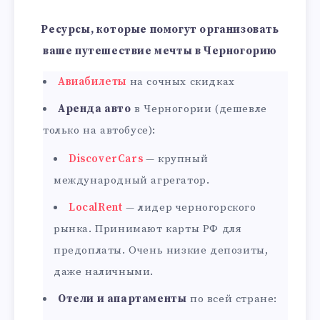
Ресурсы, которые помогут организовать
ваше путешествие мечты в Черногорию
Авиабилеты
на сочных скидках
Аренда авто
в Черногории (дешевле
только на автобусе):
DiscoverCars
— крупный
международный агрегатор.
LocalRent
— лидер черногорского
рынка. Принимают карты РФ для
предоплаты. Очень низкие депозиты,
даже наличными.
Отели и апартаменты
по всей стране: