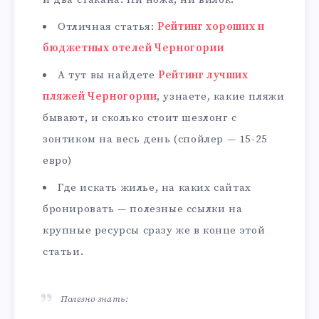
Отличная статья:
Рейтинг хороших и
бюджетных отелей Черногории
А тут вы найдете
Рейтинг лучших
пляжей Черногории
, узнаете, какие пляжи
бывают, и сколько стоит шезлонг с
зонтиком на весь день (спойлер — 15-25
евро)
Где искать жилье, на каких сайтах
бронировать — полезные ссылки на
крупные ресурсы сразу же в конце этой
статьи.
Полезно знать: