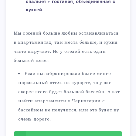
спальня + гостиная, объединенная с
кухней.
Мы с женой больше любим останавливаться
в апартаментах, там места больше, и кухня
часто выручает. Но у отелей есть один
большой плюс:
Если вы забронировали более менее
нормальный отель на курорте, то у вас
скорее всего будет большой бассейн. А вот
найти апартаменты в Черногории с
бассейном не получится, или это будет ну
очень дорого.