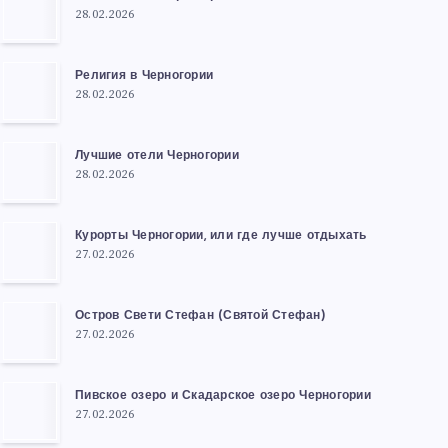
28.02.2026
Религия в Черногории
28.02.2026
Лучшие отели Черногории
28.02.2026
Курорты Черногории, или где лучше отдыхать
27.02.2026
Остров Свети Стефан (Святой Стефан)
27.02.2026
Пивское озеро и Скадарское озеро Черногории
27.02.2026