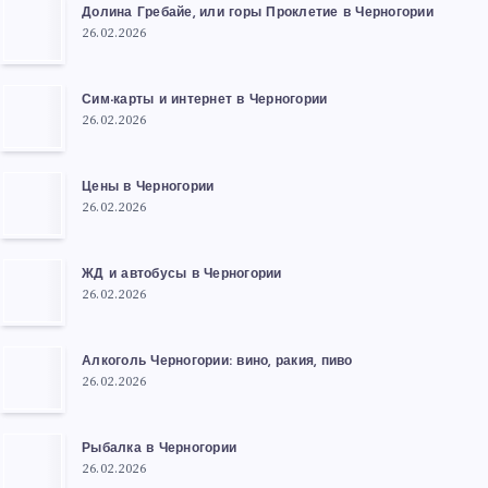
Долина Гребайе, или горы Проклетие в Черногории
26.02.2026
Сим-карты и интернет в Черногории
26.02.2026
Цены в Черногории
26.02.2026
ЖД и автобусы в Черногории
26.02.2026
Алкоголь Черногории: вино, ракия, пиво
26.02.2026
Рыбалка в Черногории
26.02.2026