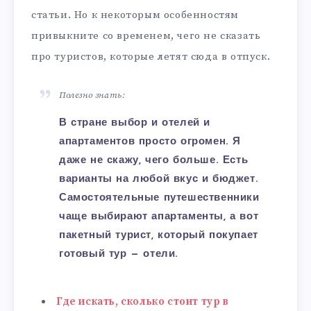
статьи. Но к некоторым особенностям
привыкните со временем, чего не сказать
про туристов, которые летят сюда в отпуск.
Полезно знать:
В стране выбор и отелей и
апартаментов просто огромен. Я
даже не скажу, чего больше. Есть
варианты на любой вкус и бюджет.
Самостоятельные путешественники
чаще выбирают апартаменты, а вот
пакетный турист, который покупает
готовый тур — отели.
Где искать, сколько стоит тур в