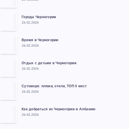
Города Черногории
26.02.2026
Время в Черногории
26.02.2026
Отдых с детьми в Черногории
26.02.2026
Сутоморе: пляжи, отели, ТОП-5 мест
26.02.2026
Как добраться из Черногории в Албанию
26.02.2026