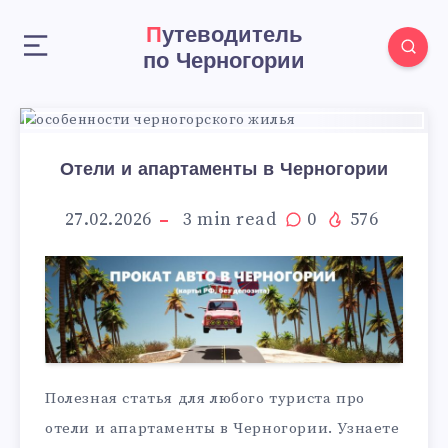
Путеводитель
по Черногории
Отели и апартаменты в Черногории
27.02.2026
3
min read
0
576
Полезная статья для любого туриста про
отели и апартаменты в Черногории. Узнаете