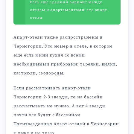
Есть еще средний вариант между
отелем и апартаментами: это апарт-
отели.
Апарт-отели также распространены в
Черногории. Это номер в отеле, в котором
еще есть мини кухня со всеми
необходимыми приборами: тарелки, вилки,
кастрюли, сковороды.
Если рассматривать апарт-отели
Черногории 2-3 звезды, то на бассейн
рассчитывать не нужно. А вот 4 звезды
почти все будут с бассейном.
Пятизвездочных апарт-отелей в Черногории
я даже и не знаю.