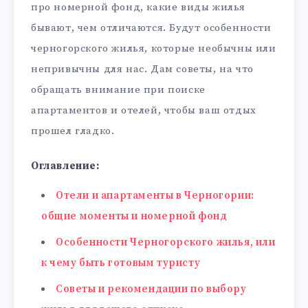
про номерной фонд, какие виды жилья
бывают, чем отличаются. Будут особенности
черногорского жилья, которые необычны или
непривычны для нас. Дам советы, на что
обращать внимание при поиске
апартаментов и отелей, чтобы ваш отдых
прошел гладко.
Оглавление:
Отели и апартаменты в Черногории:
общие моменты и номерной фонд
Особенности Черногорского жилья, или
к чему быть готовым туристу
Советы и рекомендации по выбору