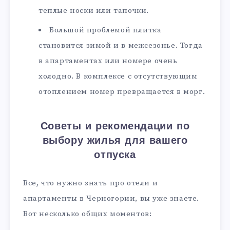
теплые носки или тапочки.
Большой проблемой плитка
становится зимой и в межсезонье. Тогда
в апартаментах или номере очень
холодно. В комплексе с отсутствующим
отоплением номер превращается в морг.
Советы и рекомендации по
выбору жилья для вашего
отпуска
Все, что нужно знать про отели и
апартаменты в Черногории, вы уже знаете.
Вот несколько общих моментов: