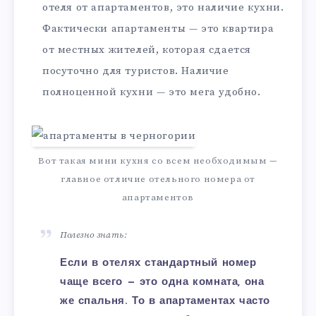
отеля от апартаментов, это наличие кухни.
Фактически апартаменты — это квартира
от местных жителей, которая сдается
посуточно для туристов. Наличие
полноценной кухни — это мега удобно.
Вот такая мини кухня со всем необходимым —
главное отличие отельного номера от
апартаментов
Полезно знать:
Если в отелях стандартный номер
чаще всего — это одна комната, она
же спальня. То в апартаментах часто