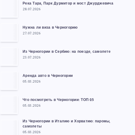
Река Тара, Парк Дурмитор и мост Джурджевича
28.07.2026
Нужна ли виза в Черногорию
27.07.2026
Из Черногории в Сербию: на поезде, самолете
23.07.2026
Аренда авто в Черногории
05.03.2026
Что посмотреть в Черногории: ТОП-25
05.03.2026
Из Черногории в Италию и Хорватию: паромы,
самолеты
05.03.2026