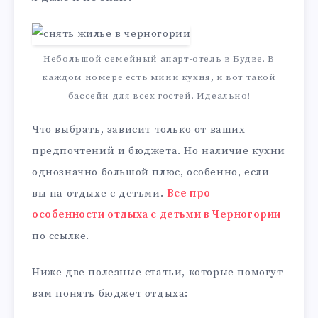
Небольшой семейный апарт-отель в Будве. В
каждом номере есть мини кухня, и вот такой
бассейн для всех гостей. Идеально!
Что выбрать, зависит только от ваших
предпочтений и бюджета. Но наличие кухни
однозначно большой плюс, особенно, если
вы на отдыхе с детьми.
Все про
особенности отдыха с детьми в Черногории
по ссылке.
Ниже две полезные статьи, которые помогут
вам понять бюджет отдыха: