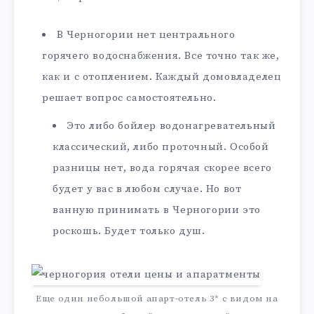
В Черногории нет центрального
горячего водоснабжения. Все точно так же,
как и с отоплением. Каждый домовладелец
решает вопрос самостоятельно.
Это либо бойлер водонагревательный
классический, либо проточный. Особой
разницы нет, вода горячая скорее всего
будет у вас в любом случае. Но вот
ванную принимать в Черногории это
роскошь. Будет только душ.
Еще один небольшой апарт-отель 3* с видом на