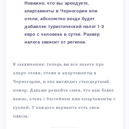
Неважно, что вы арендуете,
апартаменты в Черногории или
отели, абсолютно везде будет
добавлен туристический налог 1-2
евро с человека в сутки. Размер
налога зависит от региона.
В заключение: теперь вы все знаете про
апарт-отели, отели и апартаменты в
Черногории, и как выглядит стандартный
номер. Дальше решайте сами, что вам более
важно, отель с бассейном или апартаменты с
кухней. У каждого варианта есть свои
плюсы.