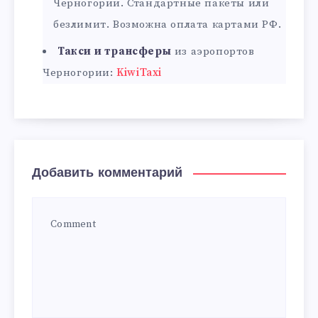
Черногории. Стандартные пакеты или
безлимит. Возможна оплата картами РФ.
Такси и трансферы
из аэропортов
Черногории:
KiwiTaxi
Добавить комментарий