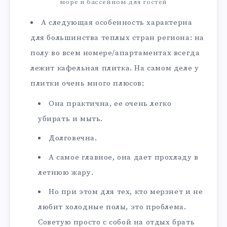
море и бассейном для гостей
А следующая особенность характерна
для большинства теплых стран региона: на
полу во всем номере/апартаментах всегда
лежит кафельная плитка. На самом деле у
плитки очень много плюсов:
Она практична, ее очень легко
убирать и мыть.
Долговечна.
А самое главное, она дает прохладу в
летнюю жару.
Но при этом для тех, кто мерзнет и не
любит холодные полы, это проблема.
Советую просто с собой на отдых брать