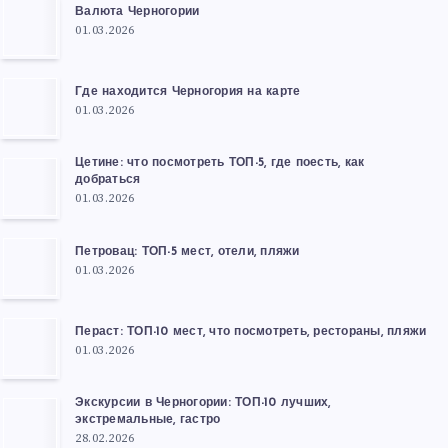
Валюта Черногории
01.03.2026
Где находится Черногория на карте
01.03.2026
Цетине: что посмотреть ТОП-5, где поесть, как
добраться
01.03.2026
Петровац: ТОП-5 мест, отели, пляжи
01.03.2026
Пераст: ТОП-10 мест, что посмотреть, рестораны, пляжи
01.03.2026
Экскурсии в Черногории: ТОП-10 лучших,
экстремальные, гастро
28.02.2026