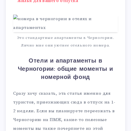
жилья для вашего отпуска
Это стандартные апартаменты в Черногории.
Лично мне они уютнее отельного номера.
Отели и апартаменты в
Черногории: общие моменты и
номерной фонд
Сразу хочу сказать, эта статья именно для
туристов, приезжающих сюда в отпуск на 1-
2 недели. Если вы планируете переезжать в
Черногорию на ПМЖ, какие-то полезные
моменты вы также почерпнете из этой