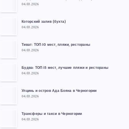
04.03.2026
Которский залив (бухта)
04.03.2026
Тиват: ТОП-10 мест, пляжи, рестораны
04.03.2026
Будва: ТОП-15 мест, лучшие пляжи и рестораны
04.03.2026
Улцинь и остров Ада Бояна в Черногории
04.03.2026
Трансферы и такси в Черногории
04.03.2026