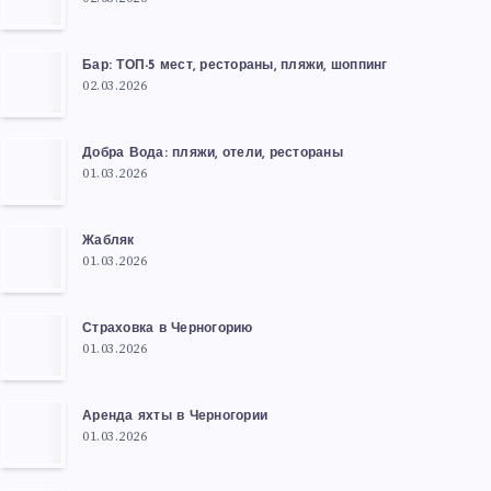
Бар: ТОП-5 мест, рестораны, пляжи, шоппинг
02.03.2026
Добра Вода: пляжи, отели, рестораны
01.03.2026
Жабляк
01.03.2026
Страховка в Черногорию
01.03.2026
Аренда яхты в Черногории
01.03.2026