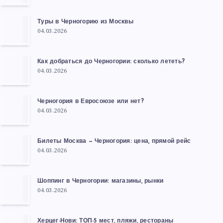
Туры в Черногорию из Москвы
04.03.2026
Как добраться до Черногории: сколько лететь?
04.03.2026
Черногория в Евросоюзе или нет?
04.03.2026
Билеты Москва — Черногория: цена, прямой рейс
04.03.2026
Шоппинг в Черногории: магазины, рынки
04.03.2026
Херцег-Нови: ТОП-5 мест, пляжи, рестораны