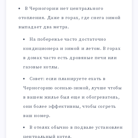
В Черногории нет центрального
отопления. Даже в горах, где снега зимой
выпадает два метра.
На побережье часто достаточно
кондиционера и зимой и летом. В горах
в домах часто есть дровяные печи или
газовые котлы.
Совет: если планируете ехать в
Черногорию осенью-зимой, лучше чтобы
в вашем жилье был еще и обогреватель,
они более эффективны, чтобы согреть
ваш номер.
В отелях обычно в подвале установлен
центральный котел.