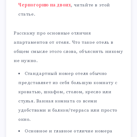
Черногорию на двоих
, читайте в этой
статье.
Расскажу про основные отличия
апартаментов от отеля. Что такое отель в
общем смысле этого слова, объяснять никому
не нужно.
Стандартный номер отеля обычно
представляет из себя большую комнату с
кроватью, шкафом, столом, кресло или
стулья. Ванная комната со всеми
удобствами и балкон/терраса или просто
окно.
Основное и главное отличие номера