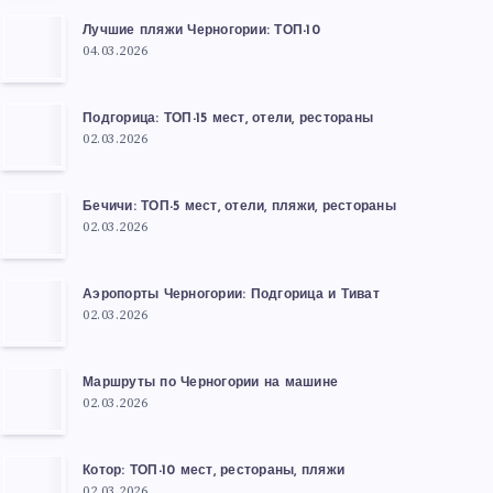
Лучшие пляжи Черногории: ТОП-10
04.03.2026
Подгорица: ТОП-15 мест, отели, рестораны
02.03.2026
Бечичи: ТОП-5 мест, отели, пляжи, рестораны
02.03.2026
Аэропорты Черногории: Подгорица и Тиват
02.03.2026
Маршруты по Черногории на машине
02.03.2026
Котор: ТОП-10 мест, рестораны, пляжи
02.03.2026