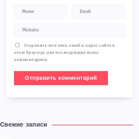
Сохранить моё имя, email и адрес сайта в
этом браузере для последующих моих
комментариев.
Свежие записи