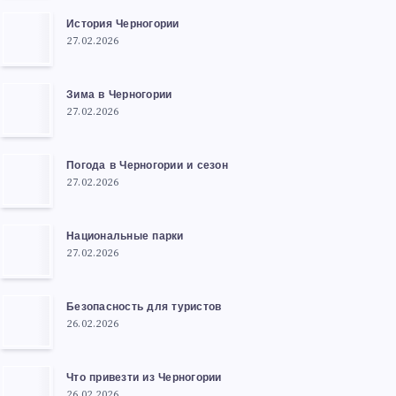
История Черногории
27.02.2026
Зима в Черногории
27.02.2026
Погода в Черногории и сезон
27.02.2026
Национальные парки
27.02.2026
Безопасность для туристов
26.02.2026
Что привезти из Черногории
26.02.2026