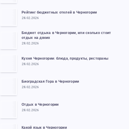
Рейтинг бюджетных отелей в Черногории
28.02.2026
Бюджет отдыха в Черногории, или сколько стоит
отдых на двоих
28.02.2026
Кухня Черногории: блюда, продукты, рестораны
28.02.2026
Биоградская Гора в Черногории
28.02.2026
Отдых в Черногории
28.02.2026
Какой язык в Черногории