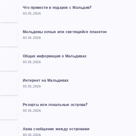
Что привезти в подарок с Мальдив?
03.01.2026
Мальдивы ночью или светящийся планктон
03.01.2026
Общая информация о Мальдивах
03.01.2026
Интернет на Мальдивах
03.01.2026
Резорты или локальные острова?
03.01.2026
Авиа сообщение между островами
03.01.2026