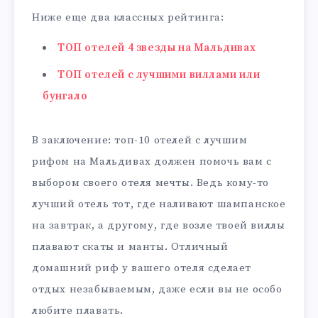
Ниже еще два классных рейтинга:
ТОП отелей 4 звезды на Мальдивах
ТОП отелей с лучшими виллами или
бунгало
В заключение: топ-10 отелей с лучшим
рифом на Мальдивах должен помочь вам с
выбором своего отеля мечты. Ведь кому-то
лучший отель тот, где наливают шампанское
на завтрак, а другому, где возле твоей виллы
плавают скаты и манты. Отличный
домашний риф у вашего отеля сделает
отдых незабываемым, даже если вы не особо
любите плавать.