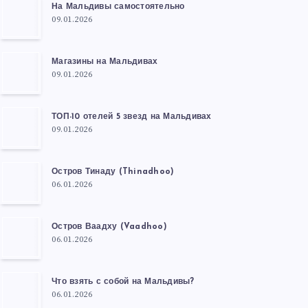
На Мальдивы самостоятельно
09.01.2026
Магазины на Мальдивах
09.01.2026
ТОП-10 отелей 5 звезд на Мальдивах
09.01.2026
Остров Тинаду (Thinadhoo)
06.01.2026
Остров Ваадху (Vaadhoo)
06.01.2026
Что взять с собой на Мальдивы?
06.01.2026