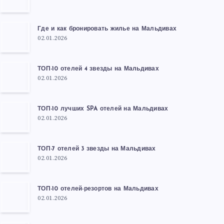
Где и как бронировать жилье на Мальдивах
02.01.2026
ТОП-10 отелей 4 звезды на Мальдивах
02.01.2026
ТОП-10 лучших SPA отелей на Мальдивах
02.01.2026
ТОП-7 отелей 3 звезды на Мальдивах
02.01.2026
ТОП-10 отелей-резортов на Мальдивах
02.01.2026