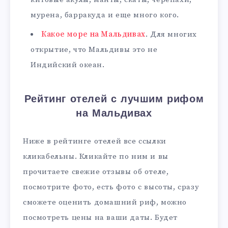
мурена, барракуда и еще много кого.
Какое море на Мальдивах
. Для многих
открытие, что Мальдивы это не
Индийский океан.
Рейтинг отелей с лучшим рифом
на Мальдивах
Ниже в рейтинге отелей все ссылки
кликабельны. Кликайте по ним и вы
прочитаете свежие отзывы об отеле,
посмотрите фото, есть фото с высоты, сразу
сможете оценить домашний риф, можно
посмотреть цены на ваши даты. Будет