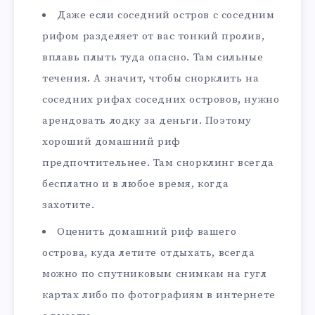
Даже если соседний остров с соседним
рифом разделяет от вас тонкий пролив,
вплавь плыть туда опасно. Там сильные
течения. А значит, чтобы снорклить на
соседних рифах соседних островов, нужно
арендовать лодку за деньги. Поэтому
хороший домашний риф
предпочтительнее. Там снорклинг всегда
бесплатно и в любое время, когда
захотите.
Оценить домашний риф вашего
острова, куда летите отдыхать, всегда
можно по спутниковым снимкам на гугл
картах либо по фотографиям в интернете