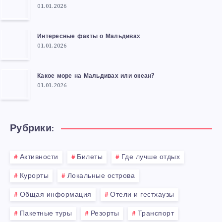
01.01.2026
Интересные факты о Мальдивах
01.01.2026
Какое море на Мальдивах или океан?
01.01.2026
Рубрики:
Активности
Билеты
Где лучше отдых
Курорты
Локальные острова
Общая информация
Отели и гестхаузы
Пакетные туры
Резорты
Транспорт