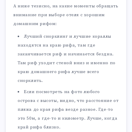
А ниже тезисно, на какие моменты обращать
внимание при выборе отеля с хорошим
домашним рифом:
Лучший снорклинг и лучшие кораллы
находятся на краю рифа, там где
заканчивается риф и начинается бездна.
Там риф уходит стеной вниз и именно по
краю домашнего рифа лучше всего
снорклить.
Если посмотреть на фото любого
острова с высоты, видно, что расстояние от
пляжа до края рифа везде разное. Где-то
это 50м, а где-то и километр. Лучше, когда
край рифа близко.