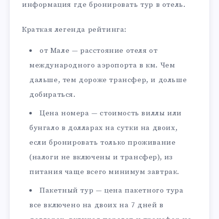
информация где бронировать тур в отель.
Краткая легенда рейтинга:
от Мале — расстояние отеля от
международного аэропорта в км. Чем
дальше, тем дороже трансфер, и дольше
добираться.
Цена номера — стоимость виллы или
бунгало в долларах на сутки на двоих,
если бронировать только проживание
(налоги не включены и трансфер), из
питания чаще всего минимум завтрак.
Пакетный тур — цена пакетного тура
все включено на двоих на 7 дней в