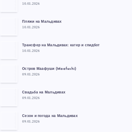
10.01.2026
Пляжи на Мальдивах
10.01.2026
Трансфер на Мальдивах: катер и спидбот
10.01.2026
Остров Маафуши (Maafushi)
09.01.2026
Свадьба на Мальдивах
09.01.2026
Сезон и погода на Мальдивах
09.01.2026