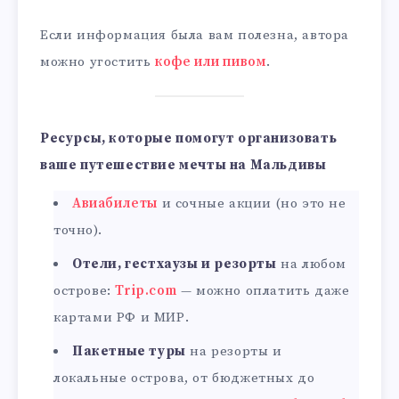
Если информация была вам полезна, автора
можно угостить
кофе или пивом
.
Ресурсы, которые помогут организовать
ваше путешествие мечты на Мальдивы
Авиабилеты
и сочные акции (но это не
точно).
Отели, гестхаузы и резорты
на любом
острове:
Trip.com
— можно оплатить даже
картами РФ и МИР.
Пакетные туры
на резорты и
локальные острова, от бюджетных до