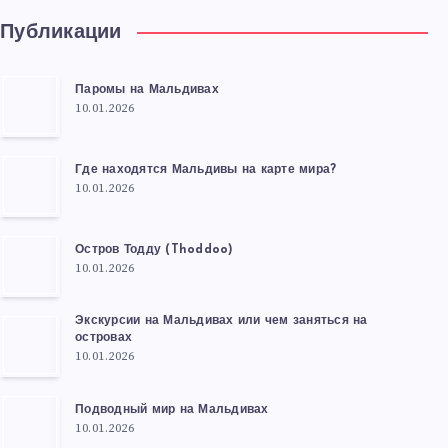
Публикации
Паромы на Мальдивах
10.01.2026
Где находятся Мальдивы на карте мира?
10.01.2026
Остров Тодду (Thoddoo)
10.01.2026
Экскурсии на Мальдивах или чем заняться на
островах
10.01.2026
Подводный мир на Мальдивах
10.01.2026