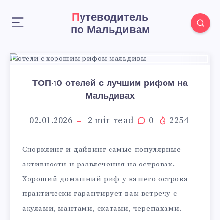
Путеводитель
по Мальдивам
ТОП-10 отелей с лучшим рифом на
Мальдивах
02.01.2026
2
min read
0
2254
Снорклинг и дайвинг самые популярные
активности и развлечения на островах.
Хороший домашний риф у вашего острова
практически гарантирует вам встречу с
акулами, мантами, скатами, черепахами.