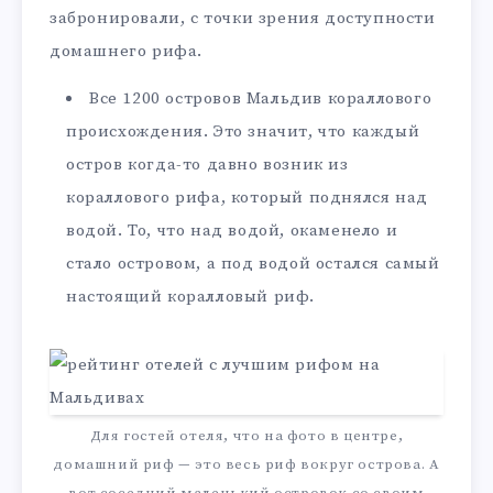
забронировали, с точки зрения доступности
домашнего рифа.
Все 1200 островов Мальдив кораллового
происхождения. Это значит, что каждый
остров когда-то давно возник из
кораллового рифа, который поднялся над
водой. То, что над водой, окаменело и
стало островом, а под водой остался самый
настоящий коралловый риф.
Для гостей отеля, что на фото в центре,
домашний риф — это весь риф вокруг острова. А