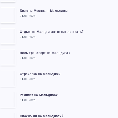
Билеты Москва — Мальдивы
01.01.2026
Отдых на Мальдивах: стоит ли ехать?
01.01.2026
Весь транспорт на Мальдивах
01.01.2026
Страховка на Мальдивы
01.01.2026
Религия на Мальдивах
01.01.2026
Опасно ли на Мальдивах?