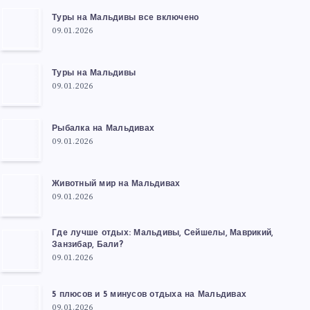
Туры на Мальдивы все включено
09.01.2026
Туры на Мальдивы
09.01.2026
Рыбалка на Мальдивах
09.01.2026
Животный мир на Мальдивах
09.01.2026
Где лучше отдых: Мальдивы, Сейшелы, Маврикий,
Занзибар, Бали?
09.01.2026
5 плюсов и 5 минусов отдыха на Мальдивах
09.01.2026