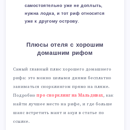
самостоятельно уже не доплыть,
нужна лодка, и тот риф относится
уже к другому острову.
Плюсы отеля с хорошим
домашним рифом
Самый главный плюс хорошего домашнего
рифа: это можно целыми днями бесплатно
заниматься снорклингом прямо на пляже.
Подробно
про снорклинг на Мальдивах
, как
найти лучшее место на рифе, и где больше
шанс встретить мант и акул в статье по
ссылке.