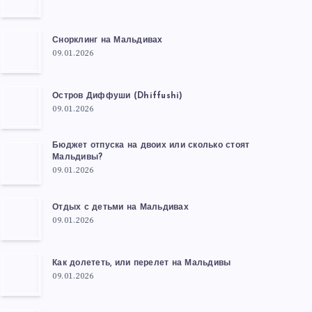
Снорклинг на Мальдивах
09.01.2026
Остров Диффуши (Dhiffushi)
09.01.2026
Бюджет отпуска на двоих или сколько стоят
Мальдивы?
09.01.2026
Отдых с детьми на Мальдивах
09.01.2026
Как долететь, или перелет на Мальдивы
09.01.2026