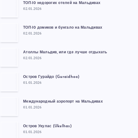
ТОП-10 недорогих отелей на Мальдивах
02.01.2026
ТОП-10 домиков и бунгало на Мальдивах
02.01.2026
Атоллы Мальдив, или где лучше отдыхать
02.01.2026
Остров Гурайдо (Guraidhoo)
01.01.2026
Международный аэропорт на Мальдивах
01.01.2026
Остров Укулас (Ukulhas)
01.01.2026