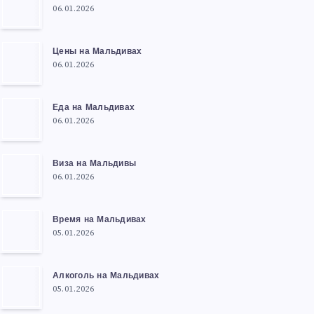
06.01.2026
Цены на Мальдивах
06.01.2026
Еда на Мальдивах
06.01.2026
Виза на Мальдивы
06.01.2026
Время на Мальдивах
05.01.2026
Алкоголь на Мальдивах
05.01.2026