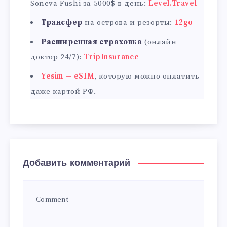
Soneva Fushi за 5000$ в день:
Level.Travel
Трансфер
на острова и резорты:
12go
Расширенная страховка
(онлайн
доктор 24/7):
TripInsurance
Yesim — eSIM
, которую можно оплатить
даже картой РФ.
Добавить комментарий