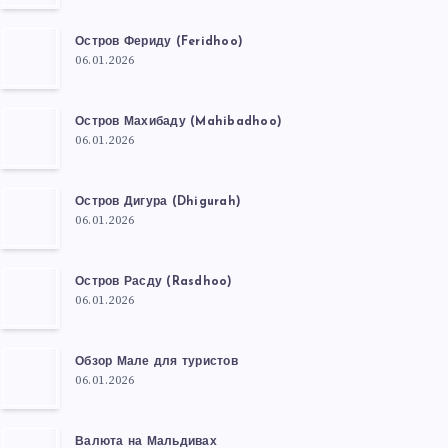
Остров Фериду (Feridhoo)
06.01.2026
Остров Махибаду (Mahibadhoo)
06.01.2026
Остров Дигура (Dhigurah)
06.01.2026
Остров Расду (Rasdhoo)
06.01.2026
Обзор Мале для туристов
06.01.2026
Валюта на Мальдивах