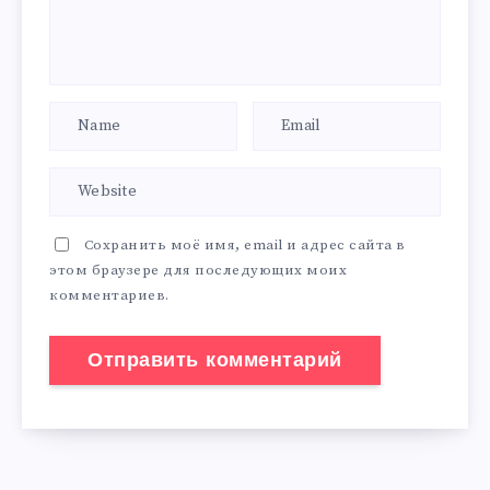
Сохранить моё имя, email и адрес сайта в
этом браузере для последующих моих
комментариев.