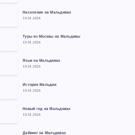
Население на Мальдивах
10.01.2026
Туры из Москвы на Мальдивы
10.01.2026
Язык на Мальдивах
10.01.2026
История Мальдив
10.01.2026
Новый год на Мальдивах
10.01.2026
Дайвинг на Мальдивах