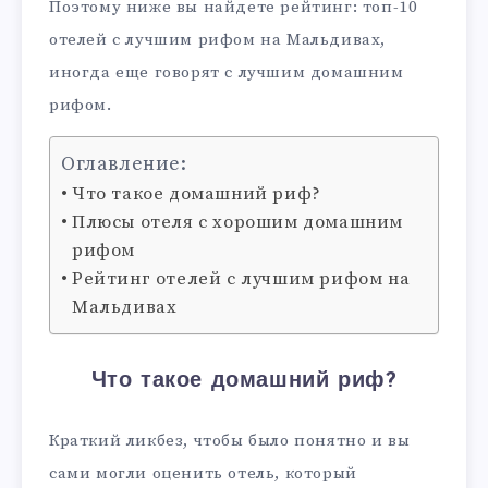
Поэтому ниже вы найдете рейтинг: топ-10
отелей с лучшим рифом на Мальдивах,
иногда еще говорят с лучшим домашним
рифом.
Оглавление:
Что такое домашний риф?
Плюсы отеля с хорошим домашним
рифом
Рейтинг отелей с лучшим рифом на
Мальдивах
Что такое домашний риф?
Краткий ликбез, чтобы было понятно и вы
сами могли оценить отель, который