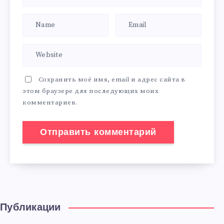
Сохранить моё имя, email и адрес сайта в
этом браузере для последующих моих
комментариев.
Публикации