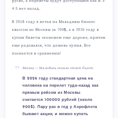
русло, а перелеты будут доступными как и 3-
4-5 лет назад.
В 2018 году я летал на Мальдивы бизнес
классом из Москвы за 700$, а в 2026 году в
купил билеты экономом еще дороже, причем
еще радовался, что дешево купил. Все
познается в сравнении!
Москва — Мальдивы сколько стоит билет:
В 2026 году стандартная цена на
человека на перелет туда-назад как
прямым рейсом из Москвы
считается 100000 рублей (около
900$). Пару раз в год у Аэрофлота
бывают акции, и можно купить