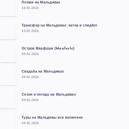
Пляжи на Мальдивах
10.01.2026
Трансфер на Мальдивах: катер и спидбот
10.01.2026
Остров Маафуши (Maafushi)
09.01.2026
Свадьба на Мальдивах
09.01.2026
Сезон и погода на Мальдивах
09.01.2026
Туры на Мальдивы все включено
09.01.2026