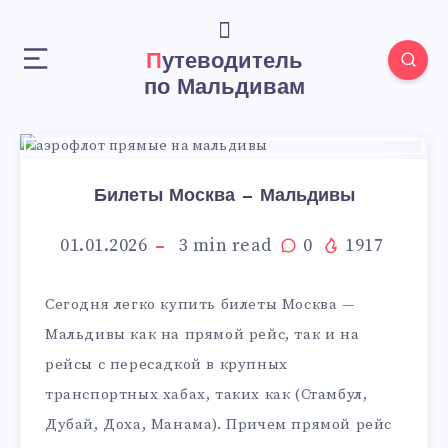
Путеводитель
по Мальдивам
Билеты Москва — Мальдивы
01.01.2026
3
min read
0
1917
Сегодня легко купить билеты Москва —
Мальдивы как на прямой рейс, так и на
рейсы с пересадкой в крупных
транспортных хабах, таких как (Стамбул,
Дубай, Доха, Манама). Причем прямой рейс