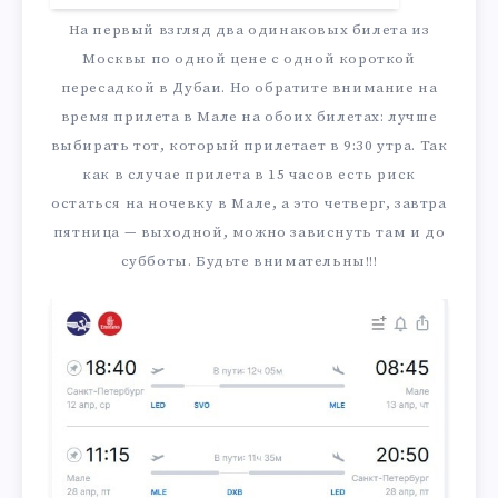
На первый взгляд два одинаковых билета из
Москвы по одной цене с одной короткой
пересадкой в Дубаи. Но обратите внимание на
время прилета в Мале на обоих билетах: лучше
выбирать тот, который прилетает в 9:30 утра. Так
как в случае прилета в 15 часов есть риск
остаться на ночевку в Мале, а это четверг, завтра
пятница — выходной, можно зависнуть там и до
субботы. Будьте внимательны!!!