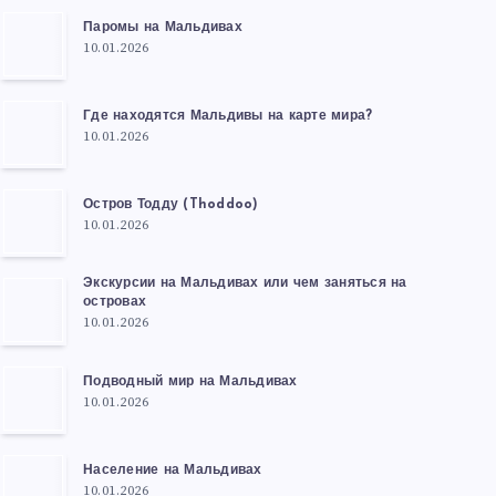
Паромы на Мальдивах
10.01.2026
Где находятся Мальдивы на карте мира?
10.01.2026
Остров Тодду (Thoddoo)
10.01.2026
Экскурсии на Мальдивах или чем заняться на
островах
10.01.2026
Подводный мир на Мальдивах
10.01.2026
Население на Мальдивах
10.01.2026