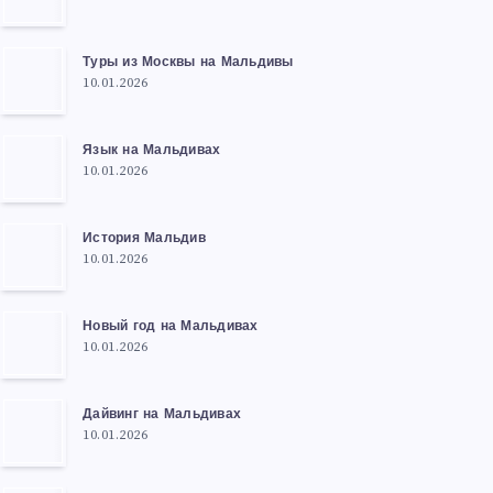
Туры из Москвы на Мальдивы
10.01.2026
Язык на Мальдивах
10.01.2026
История Мальдив
10.01.2026
Новый год на Мальдивах
10.01.2026
Дайвинг на Мальдивах
10.01.2026