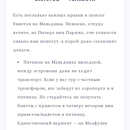
Есть несколько важных правил в поиске
билетов на Мальдивы. Неважно, откуда
летите, из Питера или Парижа, эти тонкости
сильно вам помогут, а порой даже сэкономят
деньги.
Пятница на Мальдивах выходной,
между островами даже не ходит
транспорт. Если у вас тур с частным
трансфером, вас заберут из аэропорта и в
пятницу. Но старайтесь не покупать
билеты с прилетом в четверг вечером или
прилетом/вылетом в пятницу.
Единственный вариант — на Маафуши