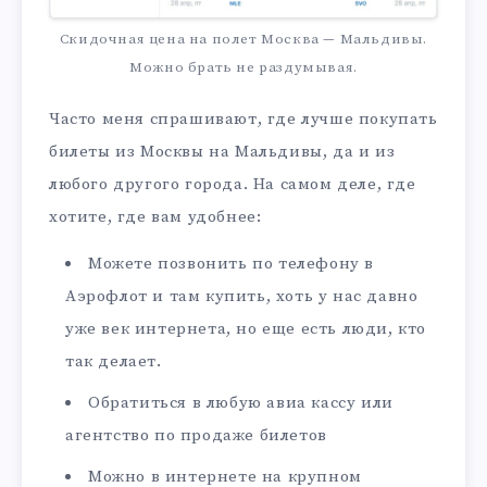
Скидочная цена на полет Москва — Мальдивы.
Можно брать не раздумывая.
Часто меня спрашивают, где лучше покупать
билеты из Москвы на Мальдивы, да и из
любого другого города. На самом деле, где
хотите, где вам удобнее:
Можете позвонить по телефону в
Аэрофлот и там купить, хоть у нас давно
уже век интернета, но еще есть люди, кто
так делает.
Обратиться в любую авиа кассу или
агентство по продаже билетов
Можно в интернете на крупном