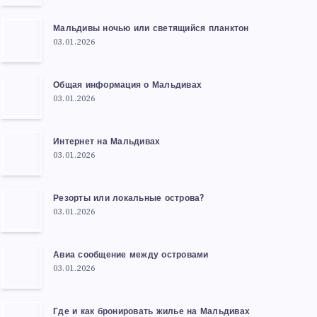
Мальдивы ночью или светящийся планктон
03.01.2026
Общая информация о Мальдивах
03.01.2026
Интернет на Мальдивах
03.01.2026
Резорты или локальные острова?
03.01.2026
Авиа сообщение между островами
03.01.2026
Где и как бронировать жилье на Мальдивах