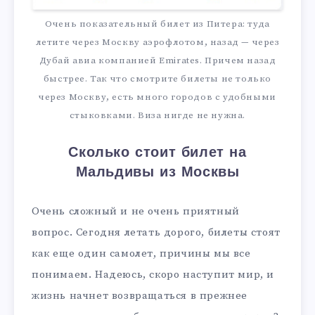
Очень показательный билет из Питера: туда
летите через Москву аэрофлотом, назад — через
Дубай авиа компанией Emirates. Причем назад
быстрее. Так что смотрите билеты не только
через Москву, есть много городов с удобными
стыковками. Виза нигде не нужна.
Сколько стоит билет на
Мальдивы из Москвы
Очень сложный и не очень приятный
вопрос. Сегодня летать дорого, билеты стоят
как еще один самолет, причины мы все
понимаем. Надеюсь, скоро наступит мир, и
жизнь начнет возвращаться в прежнее