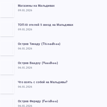
Магазины на Мальдивах
09.01.2026
ТОП-10 отелей 5 звезд на Мальдивах
09.01.2026
Остров Тинаду (Thinadhoo)
06.01.2026
Остров Ваадху (Vaadhoo)
06.01.2026
Что взять с собой на Мальдивы?
06.01.2026
Остров Фериду (Feridhoo)
06.01.2026