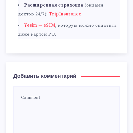
Расширенная страховка
(онлайн
доктор 24/7):
TripInsurance
Yesim — eSIM
, которую можно оплатить
даже картой РФ.
Добавить комментарий