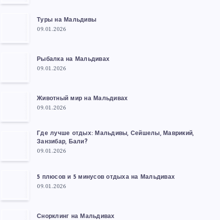
Туры на Мальдивы
09.01.2026
Рыбалка на Мальдивах
09.01.2026
Животный мир на Мальдивах
09.01.2026
Где лучше отдых: Мальдивы, Сейшелы, Маврикий,
Занзибар, Бали?
09.01.2026
5 плюсов и 5 минусов отдыха на Мальдивах
09.01.2026
Снорклинг на Мальдивах