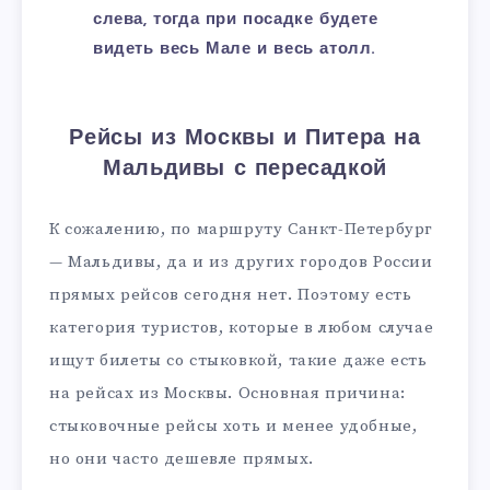
слева, тогда при посадке будете
видеть весь Мале и весь атолл.
Рейсы из Москвы и Питера на
Мальдивы с пересадкой
К сожалению, по маршруту Санкт-Петербург
— Мальдивы, да и из других городов России
прямых рейсов сегодня нет. Поэтому есть
категория туристов, которые в любом случае
ищут билеты со стыковкой, такие даже есть
на рейсах из Москвы. Основная причина:
стыковочные рейсы хоть и менее удобные,
но они часто дешевле прямых.