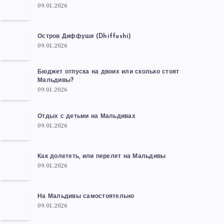
09.01.2026
Остров Диффуши (Dhiffushi)
09.01.2026
Бюджет отпуска на двоих или сколько стоят
Мальдивы?
09.01.2026
Отдых с детьми на Мальдивах
09.01.2026
Как долететь, или перелет на Мальдивы
09.01.2026
На Мальдивы самостоятельно
09.01.2026