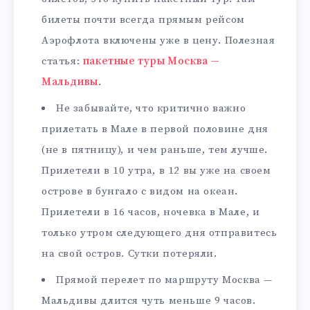
билеты почти всегда прямым рейсом
Аэрофлота включены уже в цену. Полезная
статья:
пакетные туры Москва —
Мальдивы
.
Не забывайте, что критично важно
прилетать в Мале в первой половине дня
(не в пятницу), и чем раньше, тем лучше.
Прилетели в 10 утра, в 12 вы уже на своем
острове в бунгало с видом на океан.
Прилетели в 16 часов, ночевка в Мале, и
только утром следующего дня отправитесь
на свой остров. Сутки потеряли.
Прямой перелет по маршруту Москва —
Мальдивы длится чуть меньше 9 часов.