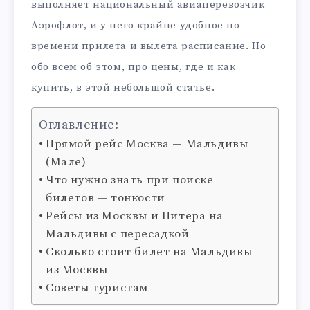
выполняет национальный авиаперевозчик
Аэрофлот, и у него крайне удобное по
времени прилета и вылета расписание. Но
обо всем об этом, про цены, где и как
купить, в этой небольшой статье.
Оглавление:
Прямой рейс Москва — Мальдивы
(Мале)
Что нужно знать при поиске
билетов — тонкости
Рейсы из Москвы и Питера на
Мальдивы с пересадкой
Сколько стоит билет на Мальдивы
из Москвы
Советы туристам