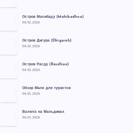
Остров Махибаду (Mahibadhoo)
06.01.2026
Остров Дигура (Dhigurah)
06.01.2026
Остров Расду (Rasdhoo)
06.01.2026
Обзор Мале для туристов
06.01.2026
Валюта на Мальдивах
06.01.2026