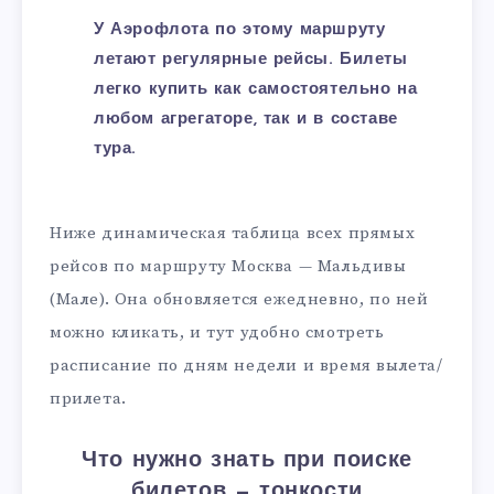
У Аэрофлота по этому маршруту
летают регулярные рейсы. Билеты
легко купить как самостоятельно на
любом агрегаторе, так и в составе
тура.
Ниже динамическая таблица всех прямых
рейсов по маршруту Москва — Мальдивы
(Мале). Она обновляется ежедневно, по ней
можно кликать, и тут удобно смотреть
расписание по дням недели и время вылета/
прилета.
Что нужно знать при поиске
билетов — тонкости