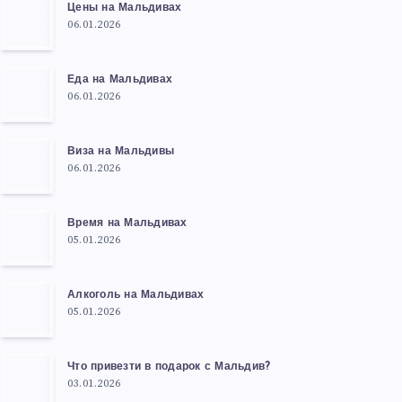
Цены на Мальдивах
06.01.2026
Еда на Мальдивах
06.01.2026
Виза на Мальдивы
06.01.2026
Время на Мальдивах
05.01.2026
Алкоголь на Мальдивах
05.01.2026
Что привезти в подарок с Мальдив?
03.01.2026