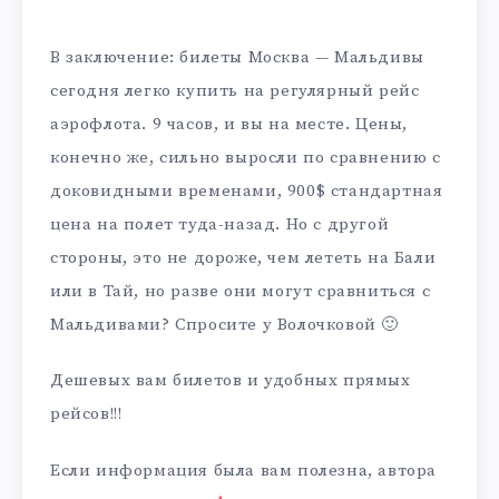
В заключение: билеты Москва — Мальдивы
сегодня легко купить на регулярный рейс
аэрофлота. 9 часов, и вы на месте. Цены,
конечно же, сильно выросли по сравнению с
доковидными временами, 900$ стандартная
цена на полет туда-назад. Но с другой
стороны, это не дороже, чем лететь на Бали
или в Тай, но разве они могут сравниться с
Мальдивами? Спросите у Волочковой 🙂
Дешевых вам билетов и удобных прямых
рейсов!!!
Если информация была вам полезна, автора