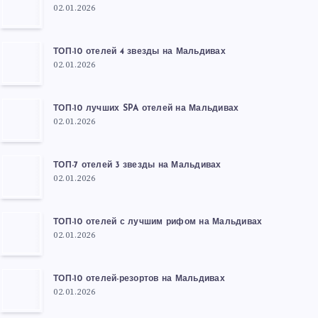
02.01.2026
ТОП-10 отелей 4 звезды на Мальдивах
02.01.2026
ТОП-10 лучших SPA отелей на Мальдивах
02.01.2026
ТОП-7 отелей 3 звезды на Мальдивах
02.01.2026
ТОП-10 отелей с лучшим рифом на Мальдивах
02.01.2026
ТОП-10 отелей-резортов на Мальдивах
02.01.2026