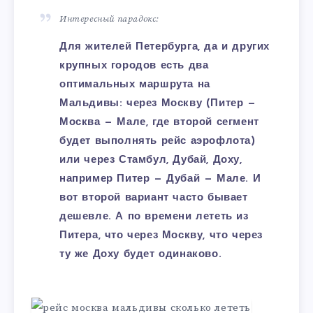
Интересный парадокс:
Для жителей Петербурга, да и других
крупных городов есть два
оптимальных маршрута на
Мальдивы: через Москву (Питер —
Москва — Мале, где второй сегмент
будет выполнять рейс аэрофлота)
или через Стамбул, Дубай, Доху,
например Питер — Дубай — Мале. И
вот второй вариант часто бывает
дешевле. А по времени лететь из
Питера, что через Москву, что через
ту же Доху будет одинаково.