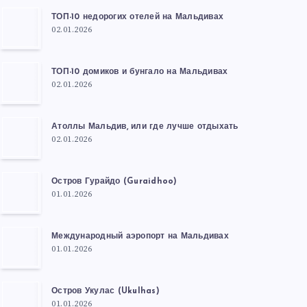
ТОП-10 недорогих отелей на Мальдивах
02.01.2026
ТОП-10 домиков и бунгало на Мальдивах
02.01.2026
Атоллы Мальдив, или где лучше отдыхать
02.01.2026
Остров Гурайдо (Guraidhoo)
01.01.2026
Международный аэропорт на Мальдивах
01.01.2026
Остров Укулас (Ukulhas)
01.01.2026