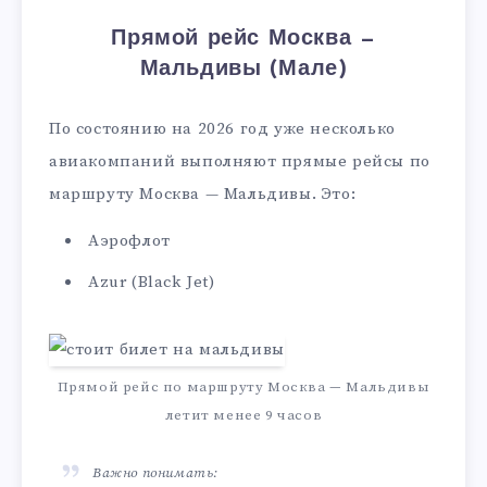
Прямой рейс Москва —
Мальдивы (Мале)
По состоянию на 2026 год уже несколько
авиакомпаний выполняют прямые рейсы по
маршруту Москва — Мальдивы. Это:
Аэрофлот
Azur (Black Jet)
Прямой рейс по маршруту Москва — Мальдивы
летит менее 9 часов
Важно понимать: