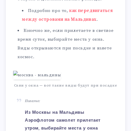
Подробно про то,
как передвигаться
между островами на Мальдивах
.
Конечно же, если прилетаете в светлое
время суток, выбирайте места у окна.
Виды открываются при посадке и взлете
космос.
Сели у окна — вот такие виды будут при посадке
Полезно:
Из Москвы на Мальдивы
Аэрофлотом самолет прилетает
утром, выбирайте места у окна