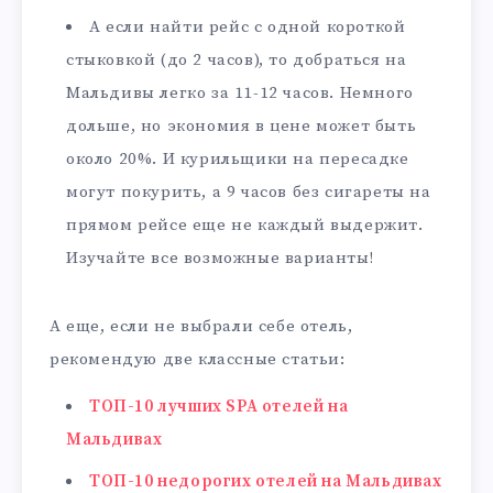
А если найти рейс с одной короткой
стыковкой (до 2 часов), то добраться на
Мальдивы легко за 11-12 часов. Немного
дольше, но экономия в цене может быть
около 20%. И курильщики на пересадке
могут покурить, а 9 часов без сигареты на
прямом рейсе еще не каждый выдержит.
Изучайте все возможные варианты!
А еще, если не выбрали себе отель,
рекомендую две классные статьи:
ТОП-10 лучших SPA отелей на
Мальдивах
ТОП-10 недорогих отелей на Мальдивах