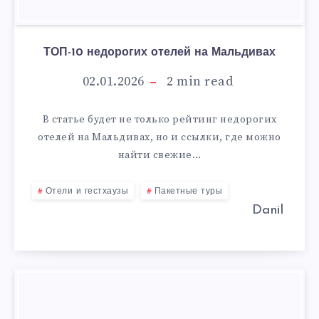
ТОП-10 недорогих отелей на Мальдивах
02.01.2026
2
min read
В статье будет не только рейтинг недорогих
отелей на Мальдивах, но и ссылки, где можно
найти свежие…
Отели и гестхаузы
Пакетные туры
Danil