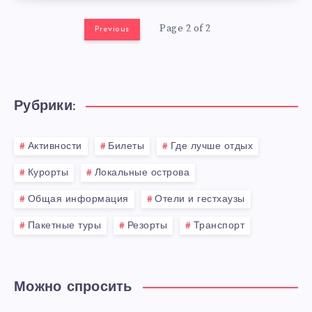
Page 2 of 2
Previous
Рубрики:
Активности
Билеты
Где лучше отдых
Курорты
Локальные острова
Общая информация
Отели и гестхаузы
Пакетные туры
Резорты
Транспорт
Можно спросить