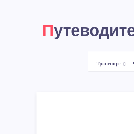
Путеводи
Транспорт