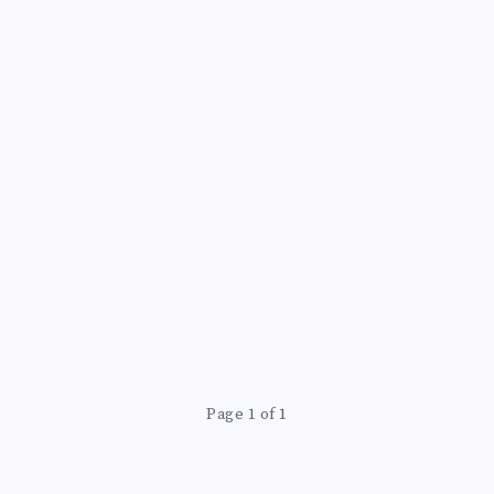
Page 1 of 1