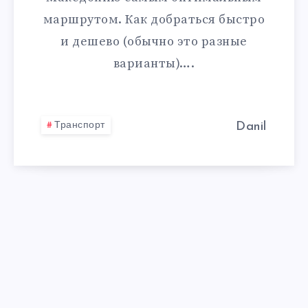
маршрутом. Как добраться быстро
и дешево (обычно это разные
варианты)….
Транспорт
Danil