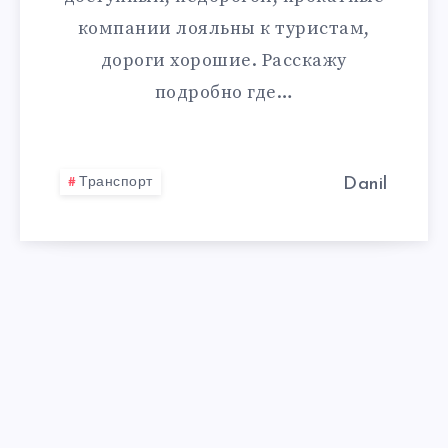
компании лояльны к туристам,
дороги хорошие. Расскажу
подробно где…
Транспорт
Danil